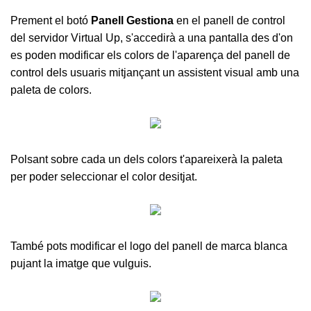
Prement el botó
Panell Gestiona
en el panell de control
del servidor Virtual Up, s'accedirà a una pantalla des d'on
es poden modificar els colors de l'aparença del panell de
control dels usuaris mitjançant un assistent visual amb una
paleta de colors.
Polsant sobre cada un dels colors t'apareixerà la paleta
per poder seleccionar el color desitjat.
També pots modificar el logo del panell de marca blanca
pujant la imatge que vulguis.