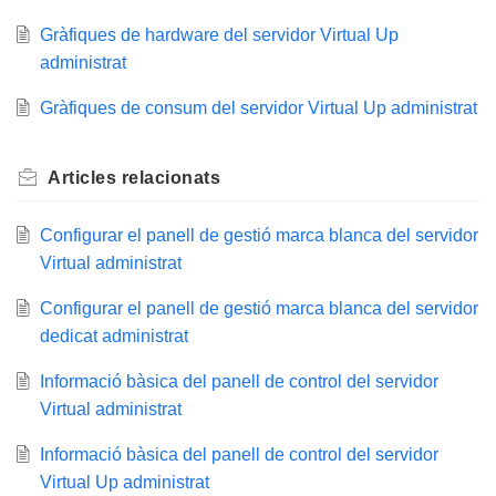
Gràfiques de hardware del servidor Virtual Up
administrat
Gràfiques de consum del servidor Virtual Up administrat
Articles
relacionats
Configurar el panell de gestió marca blanca del servidor
Virtual administrat
Configurar el panell de gestió marca blanca del servidor
dedicat administrat
Informació bàsica del panell de control del servidor
Virtual administrat
Informació bàsica del panell de control del servidor
Virtual Up administrat