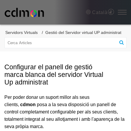
Català
Servidors Virtuals
Gestió del Servidor virtual UP administrat
Configurar el panell de gestió
marca blanca del servidor Virtual
Up administrat
Per poder donar un suport millor als seus
clients,
cdmon
posa a la seva disposició un panell de
control completament configurable per als seus clients,
totalment integrat al seu allotjament i amb l'aparença de la
seva pròpia marca.