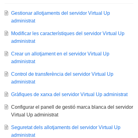
Gestionar allotjaments del servidor Virtual Up
administrat
Modificar les característiques del servidor Virtual Up
administrat
Crear un allotjament en el servidor Virtual Up
administrat
Control de transferència del servidor Virtual Up
administrat
Gràfiques de xarxa del servidor Virtual Up administrat
Configurar el panell de gestió marca blanca del servidor
Virtual Up administrat
Seguretat dels allotjaments del servidor Virtual Up
administrat