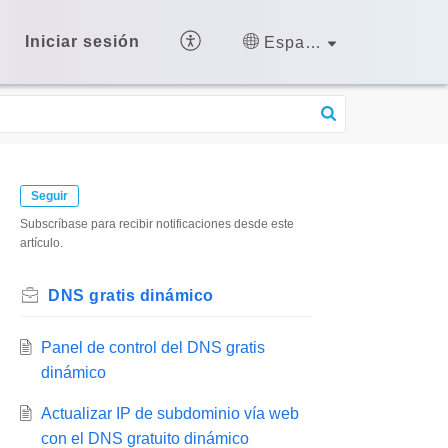
Iniciar sesión
Español (España)
Seguir
Subscríbase para recibir notificaciones desde este
artículo.
DNS gratis dinámico
Panel de control del DNS gratis
dinámico
Actualizar IP de subdominio vía web
con el DNS gratuito dinámico