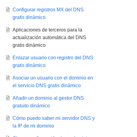
Configurar registros MX del DNS
gratis dinámico
Aplicaciones de terceros para la
actualización automática del DNS
gratis dinámico
Enlazar usuario con registro del DNS
gratis dinámico
Asociar un usuario con el dominio en
el servicio DNS gratis dinámico
Añadir un dominio al gestor DNS
gratuito dinámico
Cómo puedo saber mi servidor DNS y
la IP de mi dominio