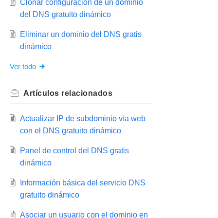
Clonar configuración de un dominio
del DNS gratuito dinámico
Eliminar un dominio del DNS gratis
dinámico
Ver todo
Artículos
relacionados
Actualizar IP de subdominio vía web
con el DNS gratuito dinámico
Panel de control del DNS gratis
dinámico
Información básica del servicio DNS
gratuito dinámico
Asociar un usuario con el dominio en