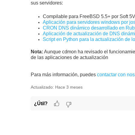
sus servidores:
Compilable para FreeBSD 5.5+ por Soft 5
Aplicación para servidores windows por jo
CRON DNS dinámico desarrollado en Ruby
Aplicación de actualización de DNS dinám
Script en Python para la actualización de
Nota:
Aunque cdmon ha revisado el funcionamien
de las aplicaciones de actualización
Para más información, puedes
contactar con nos
Actualizado:
Hace 3 meses
¿Útil?