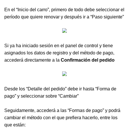
En el “Inicio del carro”, primero de todo debe seleccionar el
período que quiere renovar y después ir a “Paso siguiente”
Si ya ha iniciado sesión en el panel de control y tiene
asignados los datos de registro y del método de pago,
accederá directamente a la
Confirmación del pedido
Desde los “Detalle del pedido” debe ir hasta “Forma de
pago” y seleccionar sobre “Cambiar”
Seguidamente, accederá a las “Formas de pago” y podrá
cambiar el método con el que prefiera hacerlo, entre los
que están: