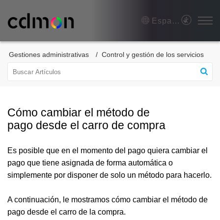
Español (España)
Gestiones administrativas
Control y gestión de los servicios
Cómo cambiar el método de
pago desde el carro de compra
Es posible que en el momento del pago quiera cambiar el
pago que tiene asignada de forma automática o
simplemente por disponer de solo un método para hacerlo.
A continuación, le mostramos cómo cambiar el método de
pago desde el carro de la compra.