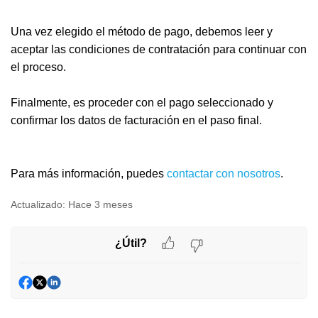
Una vez elegido el método de pago, debemos leer y
aceptar las condiciones de contratación para continuar con
el proceso.
Finalmente, es proceder con el pago seleccionado y
confirmar los datos de facturación en el paso final.
Para más información, puedes
contactar con nosotros
.
Actualizado:
Hace 3 meses
¿Útil?