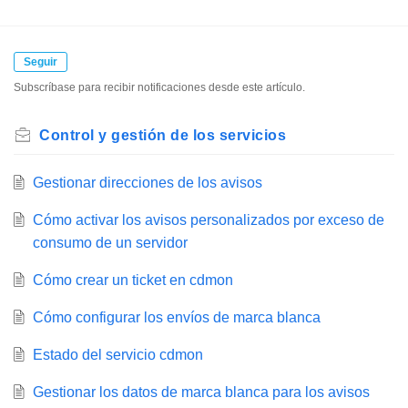
Seguir
Subscríbase para recibir notificaciones desde este artículo.
Control y gestión de los servicios
Gestionar direcciones de los avisos
Cómo activar los avisos personalizados por exceso de
consumo de un servidor
Cómo crear un ticket en cdmon
Cómo configurar los envíos de marca blanca
Estado del servicio cdmon
Gestionar los datos de marca blanca para los avisos