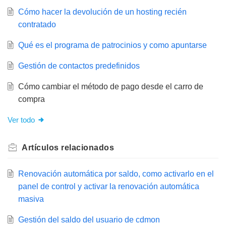
Cómo hacer la devolución de un hosting recién
contratado
Qué es el programa de patrocinios y como apuntarse
Gestión de contactos predefinidos
Cómo cambiar el método de pago desde el carro de
compra
Ver todo
Artículos
relacionados
Renovación automática por saldo, como activarlo en el
panel de control y activar la renovación automática
masiva
Gestión del saldo del usuario de cdmon