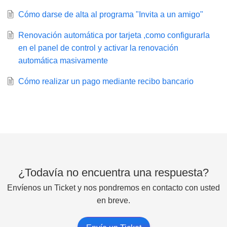
Cómo darse de alta al programa "Invita a un amigo"
Renovación automática por tarjeta ,como configurarla
en el panel de control y activar la renovación
automática masivamente
Cómo realizar un pago mediante recibo bancario
¿Todavía no encuentra una respuesta?
Envíenos un Ticket y nos pondremos en contacto con usted
en breve.