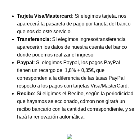
Tarjeta Visa/Mastercard:
Si elegimos tarjeta, nos
aparecerá la pasarela de pago por tarjeta del banco
que nos da este servicio.
Transferencia:
Si elegimos ingreso/transferencia
aparecerán los datos de nuestra cuenta del banco
donde podemos realizar el ingreso.
Paypal:
Si elegimos Paypal, los pagos PayPal
tienen un recargo del 1,8% + 0,35€, que
corresponden a la diferencia de las tasas PayPal
respecto a los pagos con tarjetas Visa/MasterCard.
Recibo:
Si eligimos el Recibo, según la periodicidad
que hayamos seleccionado, cdmon nos girará un
recibo bancario con la cantidad correspondiente, y se
hará la renovación automática.