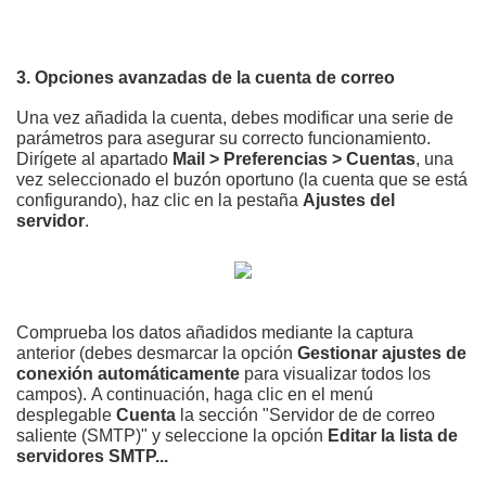
3. Opciones avanzadas de la cuenta de correo
Una vez añadida la cuenta, debes modificar una serie de
parámetros para asegurar su correcto funcionamiento.
Dirígete
al apartado
Mail > Preferencias > Cuentas
, una
vez seleccionado el buzón oportuno (la cuenta que se está
configurando), haz clic en la pestaña
Ajustes del
servidor
.
Comprueba
los datos añadidos mediante la captura
anterior (debes desmarcar la opción
Gestionar ajustes de
conexión automáticamente
para visualizar todos los
campos).
A continuación, haga clic en el menú
desplegable
Cuenta
la sección "Servidor de de correo
saliente (SMTP)" y seleccione la opción
Editar la lista de
servidores SMTP...