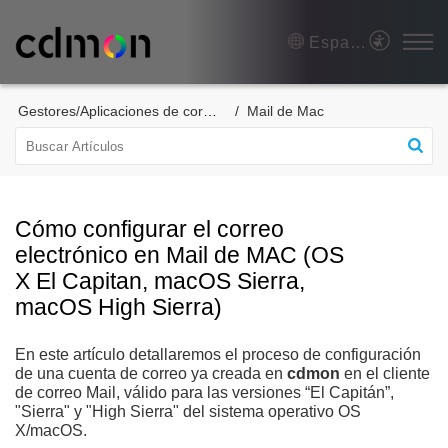
Español (España)
Gestores/Aplicaciones de correo
Mail de Mac
Cómo configurar el correo
electrónico en Mail de MAC (OS
X El Capitan, macOS Sierra,
macOS High Sierra)
En este artículo detallaremos el proceso de configuración
de una cuenta de correo ya creada en
cdmon
en el cliente
de correo Mail, válido para las versiones “El Capitán”,
"Sierra" y "High Sierra" del sistema operativo OS
X/macOS.