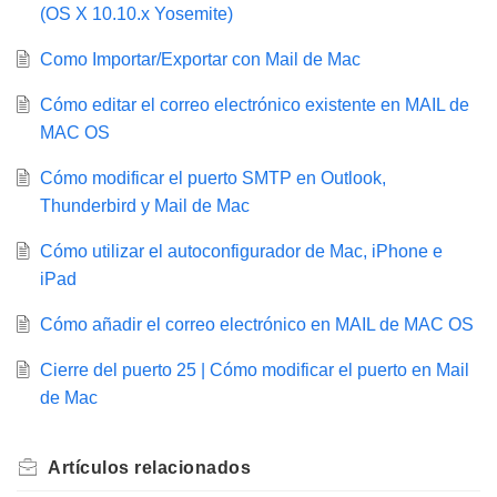
(OS X 10.10.x Yosemite)
Como Importar/Exportar con Mail de Mac
Cómo editar el correo electrónico existente en MAIL de
MAC OS
Cómo modificar el puerto SMTP en Outlook,
Thunderbird y Mail de Mac
Cómo utilizar el autoconfigurador de Mac, iPhone e
iPad
Cómo añadir el correo electrónico en MAIL de MAC OS
Cierre del puerto 25 | Cómo modificar el puerto en Mail
de Mac
Artículos
relacionados