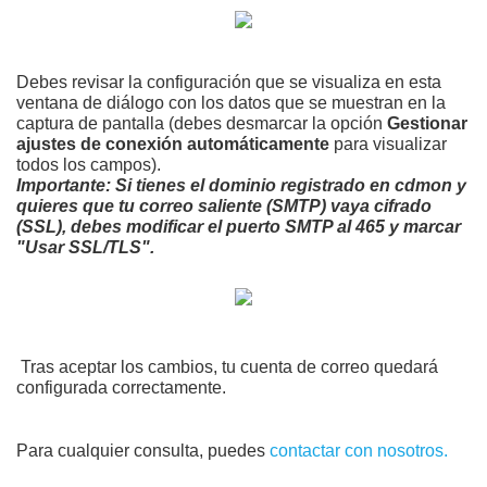
Debes revisar la configuración que se visualiza en esta
ventana de diálogo con los datos que se muestran en la
captura de pantalla (debes desmarcar la opción
Gestionar
ajustes de conexión automáticamente
para visualizar
todos los campos).
Importante: Si tienes el dominio registrado en cdmon y
quieres que tu correo saliente (SMTP) vaya cifrado
(SSL), debes modificar el puerto SMTP al 465 y marcar
"Usar SSL/TLS".
Tras aceptar los cambios, tu cuenta de correo quedará
configurada correctamente.
Para cualquier consulta, puedes
contactar con nosotros.