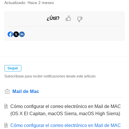
Actualizado:
Hace 2 meses
¿Útil?
Seguir
Subscríbase para recibir notificaciones desde este artículo.
Mail de Mac
Cómo configurar el correo electrónico en Mail de MAC
(OS X El Capitan, macOS Sierra, macOS High Sierra)
Cómo configurar el correo electrónico en Mail de MAC