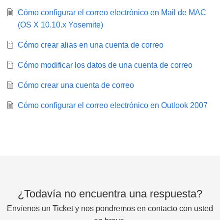
Cómo configurar el correo electrónico en Mail de MAC
(OS X 10.10.x Yosemite)
Cómo crear alias en una cuenta de correo
Cómo modificar los datos de una cuenta de correo
Cómo crear una cuenta de correo
Cómo configurar el correo electrónico en Outlook 2007
¿Todavía no encuentra una respuesta?
Envíenos un Ticket y nos pondremos en contacto con usted