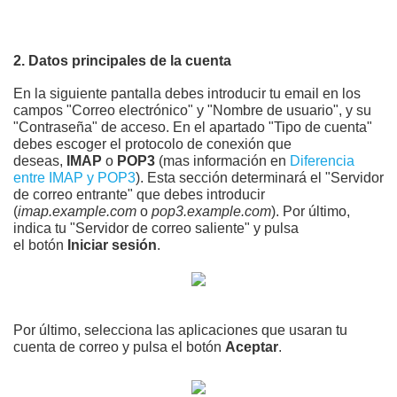
2. Datos principales de la cuenta
En la siguiente pantalla debes introducir tu email en los
campos "Correo electrónico" y "Nombre de usuario", y su
"Contraseña"
de acceso
. En el apartado "Tipo de cuenta"
debes escoger el protocolo de conexión que
deseas,
IMAP
o
POP3
(mas información en
Diferencia
entre IMAP y POP3
). Esta sección determinará el "Servidor
de correo entrante" que debes introducir
(
imap.example.com
o
pop3.example.com
). Por último,
indica tu "Servidor de correo saliente" y pulsa
el
botón
Iniciar sesión
.
Por último, selecciona las aplicaciones que usaran tu
cuenta de correo y pulsa el botón
Aceptar
.