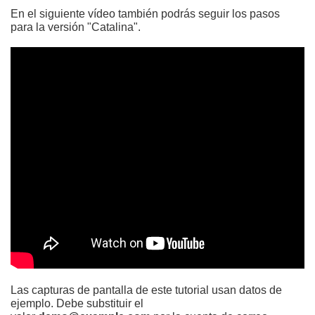
En el siguiente vídeo también podrás seguir los pasos
para la versión "Catalina".
Las capturas de pantalla de este tutorial usan datos de
ejemplo. Debe substituir el