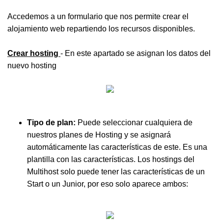
Accedemos a un formulario que nos permite crear el
alojamiento web repartiendo los recursos disponibles.
Crear hosting
- En este apartado se asignan los datos del
nuevo hosting
Tipo de plan:
Puede seleccionar cualquiera de
nuestros planes de Hosting y se asignará
automáticamente las características de este. Es una
plantilla con las características. Los hostings del
Multihost solo puede tener las características de un
Start o un Junior, por eso solo aparece ambos: