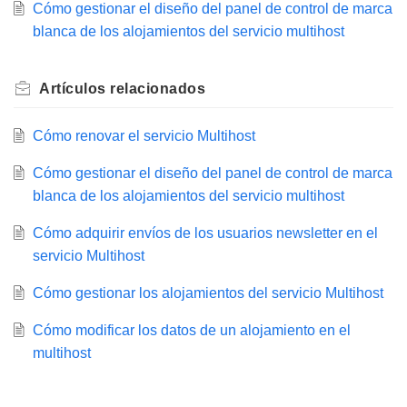
Cómo gestionar el diseño del panel de control de marca
blanca de los alojamientos del servicio multihost
Artículos
relacionados
Cómo renovar el servicio Multihost
Cómo gestionar el diseño del panel de control de marca
blanca de los alojamientos del servicio multihost
Cómo adquirir envíos de los usuarios newsletter en el
servicio Multihost
Cómo gestionar los alojamientos del servicio Multihost
Cómo modificar los datos de un alojamiento en el
multihost