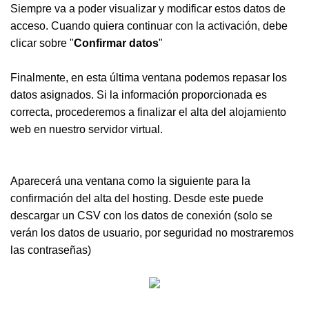
Siempre va a poder visualizar y modificar estos datos de
acceso. Cuando quiera continuar con la activación, debe
clicar sobre "
Confirmar datos
"
Finalmente, en esta última ventana podemos repasar los
datos asignados. Si la información proporcionada es
correcta, procederemos a finalizar el alta del alojamiento
web en nuestro servidor virtual.
Aparecerá una ventana como la siguiente para la
confirmación del alta del hosting. Desde este puede
descargar un CSV con los datos de conexión (solo se
verán los datos de usuario, por seguridad no mostraremos
las contraseñas)