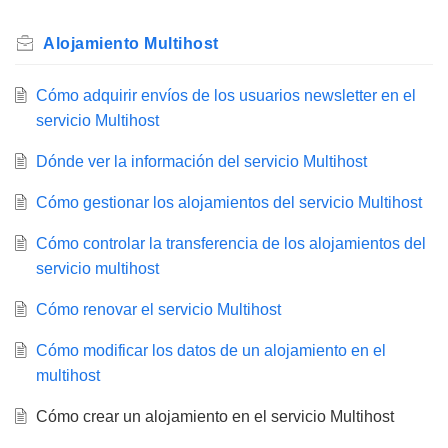
Alojamiento Multihost
Cómo adquirir envíos de los usuarios newsletter en el
servicio Multihost
Dónde ver la información del servicio Multihost
Cómo gestionar los alojamientos del servicio Multihost
Cómo controlar la transferencia de los alojamientos del
servicio multihost
Cómo renovar el servicio Multihost
Cómo modificar los datos de un alojamiento en el
multihost
Cómo crear un alojamiento en el servicio Multihost