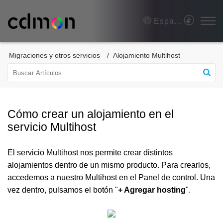
Español (España)
Migraciones y otros servicios
Alojamiento Multihost
Cómo crear un alojamiento en el
servicio Multihost
El servicio Multihost nos permite crear distintos
alojamientos dentro de un mismo producto. Para crearlos,
accedemos a nuestro Multihost en el Panel de control. Una
vez dentro, pulsamos el botón "
+ Agregar hosting
".