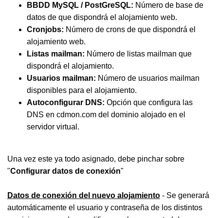
BBDD MySQL / PostGreSQL:
Número de base de
datos de que dispondrá el alojamiento web.
Cronjobs:
Número de crons de que dispondrá el
alojamiento web.
Listas mailman:
Número de listas mailman que
dispondrá el alojamiento.
Usuarios mailman:
Número de usuarios mailman
disponibles para el alojamiento.
Autoconfigurar DNS:
Opción que configura las
DNS en cdmon.com del dominio alojado en el
servidor virtual.
Una vez este ya todo asignado, debe pinchar sobre
"
Configurar datos de conexión
"
Datos de conexión del nuevo alojamiento
-
Se generará
automáticamente el usuario y contraseña de los distintos