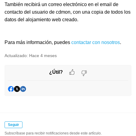
También r
ecibirá un correo electrónico en el email de
contacto del usuario de cdmon, con una copia de todos los
datos del alojamiento web creado.
Para más información, puedes
contactar con nosotros
.
Actualizado:
Hace 4 meses
¿Útil?
Seguir
Subscríbase para recibir notificaciones desde este artículo.