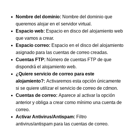
Nombre del dominio:
Nombre del dominio que
queremos alojar en el servidor virtual.
Espacio web:
Espacio en disco del alojamiento web
que vamos a crear.
Espacio correo:
Espacio en el disco del alojamiento
asignado para las cuentas de correo creadas.
Cuentas FTP:
Número de cuentas FTP de que
dispondrá el alojamiento web.
¿Quiere servicio de correo para este
alojamiento?:
Activaremos esta opción únicamente
si se quiere utilizar el servicio de correo de cdmon.
Cuentas de correo:
Aparece al activar la opción
anterior y obliga a crear como mínimo una cuenta de
correo.
Activar Antivirus/Antispam:
Filtro
antivirus/antispam para las cuentas de correo.