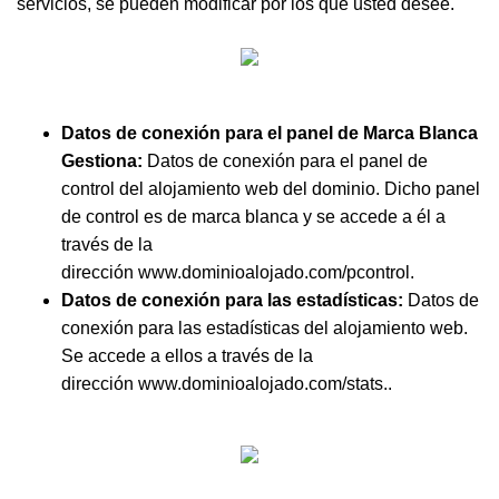
servicios, se pueden modificar por los que usted desee.
Datos de conexión para el panel de Marca Blanca
Gestiona:
Datos de conexión para el panel de
control del alojamiento web del dominio. Dicho panel
de control es de marca blanca y se accede a él a
través de la
dirección www.dominioalojado.com/pcontrol.
Datos de conexión para las estadísticas:
Datos de
conexión para las estadísticas del alojamiento web.
Se accede a ellos a través de la
dirección www.dominioalojado.com/stats..