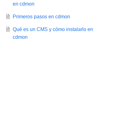
en cdmon
Primeros pasos en cdmon
Qué es un CMS y cómo instalarlo en
cdmon