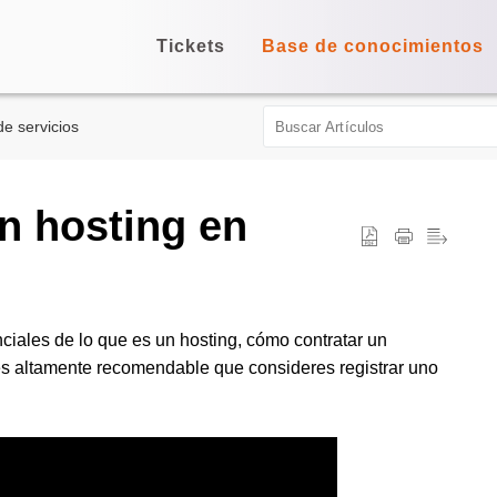
Tickets
Base de conocimientos
de servicios
n hosting en
iales de lo que es un hosting, cómo contratar un
es altamente recomendable que consideres registrar uno