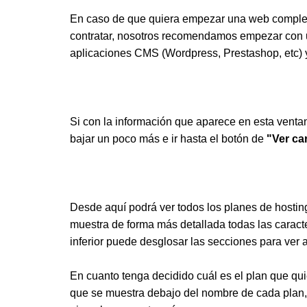
En caso de que quiera empezar una web complet
contratar, nosotros recomendamos empezar con
aplicaciones CMS (Wordpress, Prestashop, etc) 
Si con la información que aparece en esta venta
bajar un poco más e ir hasta el botón de
"Ver ca
Desde aquí podrá ver todos los planes de hosti
muestra de forma más detallada todas las caracte
inferior puede desglosar las secciones para ver 
En cuanto tenga decidido cuál es el plan que qu
que se muestra debajo del nombre de cada plan,