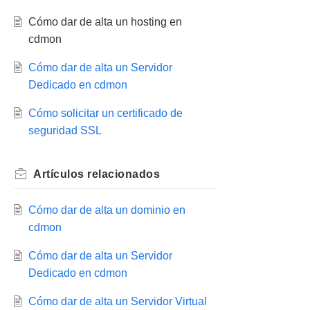
Cómo dar de alta un hosting en
cdmon
Cómo dar de alta un Servidor
Dedicado en cdmon
Cómo solicitar un certificado de
seguridad SSL
Artículos
relacionados
Cómo dar de alta un dominio en
cdmon
Cómo dar de alta un Servidor
Dedicado en cdmon
Cómo dar de alta un Servidor Virtual