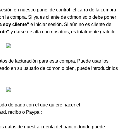
sesión en nuestro panel de control, el carro de la compra
 con la compra. Si ya es cliente de cdmon solo debe poner
a soy cliente"
e iniciar sesión. Si aún no es cliente de
ente"
y darse de alta con nosotros, es totalmente gratuito.
datos de facturación para esta compra. Puede usar los
eado en su usuario de cdmon o bien, puede introducir los
do de pago con el que quiere hacer el
ard, recibo o Paypal:
los datos de nuestra cuenta del banco donde puede