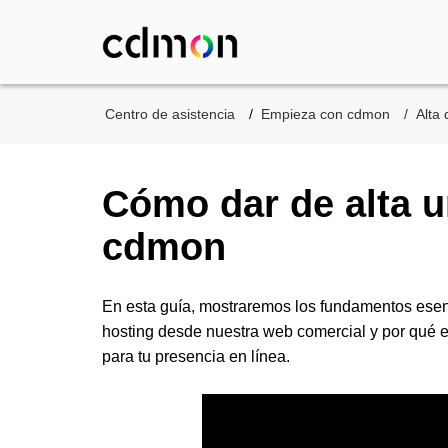
Centro de asistencia
Empieza con cdmon
Alta 
Cómo dar de alta u
cdmon
En esta guía, mostraremos los fundamentos esenc
hosting desde nuestra web comercial y por qué 
para tu presencia en línea.