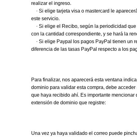
realizar el ingreso.
· Si elige tarjeta visa o mastercard le aparecer
este servicio.
· Si elige el Recibo, según la periodicidad que
con la cantidad correspondiente, y se hará la re
· Si elige Paypal los pagos PayPal tienen un r
diferencia de las tasas PayPal respecto a los pa
Para finalizar, nos aparecerá esta ventana indica
dominio para validar esta compra, debe acceder a
que haya recibido ahí. Es importante mencionar
extensión de dominio que registre:
Una vez ya haya validado el correo puede pincha