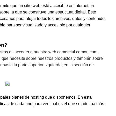
rmite que un sitio web esté accesible en Internet. En
obre la que se construye una estructura digital. Este
cesarios para alojar todos los archivos, datos y contenido
ble para ser visualizado y accesible por cualquier
on?
sotros es acceder a nuestra web comercial cdmon.com.
 que necesite sobre nuestros productos y también sobre
 hasta la parte superior izquierda, en la sección de
cipales planes de hosting que disponemos. En esta
sticas de cada uno para ver cual es el que se adecua más