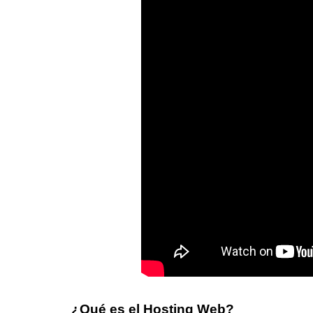
¿Qué es el Hosting Web?