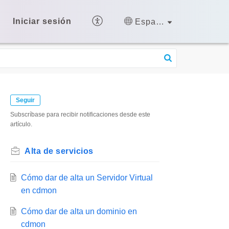
Iniciar sesión
Español (España)
Seguir
Subscríbase para recibir notificaciones desde este
artículo.
Alta de servicios
Cómo dar de alta un Servidor Virtual
en cdmon
Cómo dar de alta un dominio en
cdmon