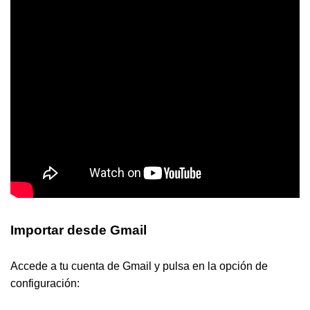
Importar desde Gmail
Accede a tu cuenta de Gmail y pulsa en la opción de
configuración: