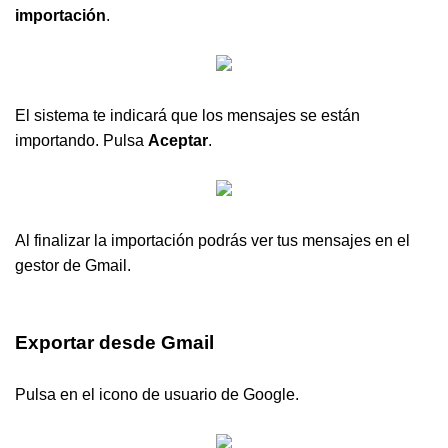
importación
.
El sistema te indicará que los mensajes se están
importando. Pulsa
Aceptar
.
Al finalizar la importación podrás ver tus mensajes en el
gestor de Gmail.
Exportar
desde
Gmail
Pulsa en el icono de usuario de Google.