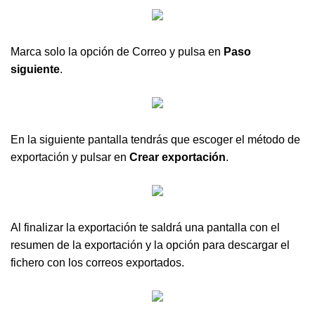
Marca solo la opción de Correo y pulsa en
Paso
siguiente
.
En la siguiente pantalla tendrás que escoger el método de
exportación y pulsar en
Crear exportación
.
Al finalizar la exportación te saldrá una pantalla con el
resumen de la exportación y la opción para descargar el
fichero con los correos exportados.