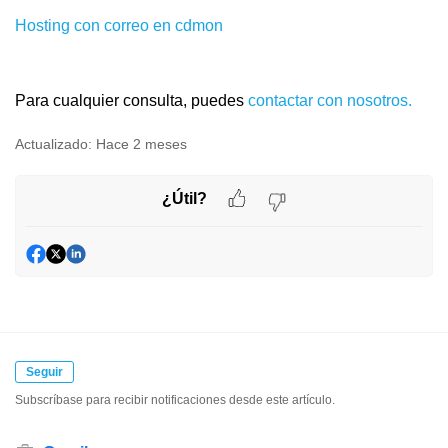
Hosting con correo en cdmon
Para cualquier consulta, puedes
contactar con nosotros.
Actualizado:
Hace 2 meses
¿Útil?
Seguir
Subscríbase para recibir notificaciones desde este artículo.