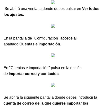
Se abrirá una ventana donde debes pulsar en
Ver todos
los ajustes
.
En la pantalla de "Configuración" accede al
apartado
Cuentas e Importación
.
En "Cuentas e importación" pulsa en la opción
de
Importar correo y contactos
.
Se abrirá la siguiente pantalla donde debes introducir
la
cuenta de correo de la que quieres importar los