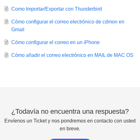
Como Importar/Exportar con Thunderbird
Cómo configurar el correo electrónico de cdmon en
Gmail
Cómo configurar el correo en un iPhone
Cómo añadir el correo electrónico en MAIL de MAC OS
¿Todavía no encuentra una respuesta?
Envíenos un Ticket y nos pondremos en contacto con usted
en breve.