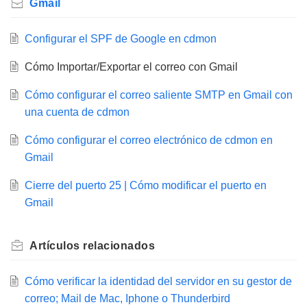
Gmail
Configurar el SPF de Google en cdmon
Cómo Importar/Exportar el correo con Gmail
Cómo configurar el correo saliente SMTP en Gmail con
una cuenta de cdmon
Cómo configurar el correo electrónico de cdmon en
Gmail
Cierre del puerto 25 | Cómo modificar el puerto en
Gmail
Artículos
relacionados
Cómo verificar la identidad del servidor en su gestor de
correo; Mail de Mac, Iphone o Thunderbird