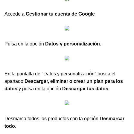
Accede a
Gestionar tu cuenta de Google
Pulsa en la opción
Datos y personalización
.
En la pantalla de "Datos y personalización" busca el
apartado
Descargar, eliminar o crear un plan para los
datos
y pulsa en la opción
Descargar tus datos
.
Desmarca todos los productos con la opción
Desmarcar
todo
.