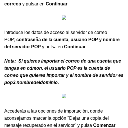
correos
y pulsar en
Continuar
.
Introduce los datos de acceso al servidor de correo
POP;
contraseña de la cuenta, usuario POP y nombre
del servidor POP
y pulsa en
Continuar
.
Nota: Si quieres importar el correo de una cuenta que
tengas en cdmon, el usuario POP es la cuenta de
correo que quieres importar y el nombre de servidor es
pop3.nombredeldominio.
Accederás a las opciones de importación, donde
aconsejamos marcar la opción "Dejar una copia del
mensaje recuperado en el servidor" y pulsa
Comenzar