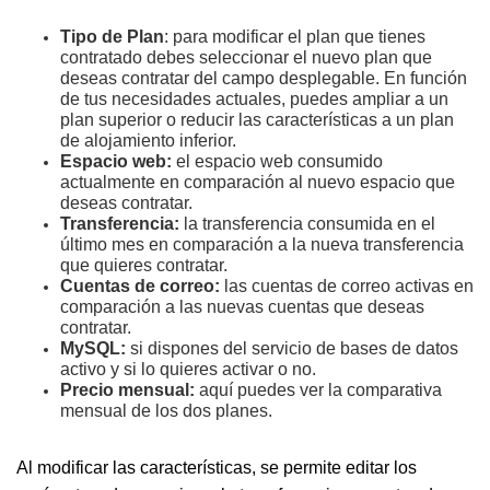
Tipo de Plan
: para modificar el plan que tienes
contratado debes seleccionar el nuevo plan que
deseas contratar del campo desplegable. En función
de tus necesidades actuales, puedes ampliar a un
plan superior o reducir las características a un plan
de alojamiento inferior.
Espacio web:
el espacio web consumido
actualmente en comparación al nuevo espacio que
deseas contratar.
Transferencia:
la transferencia consumida en el
último mes en comparación a la nueva transferencia
que quieres contratar.
Cuentas de correo:
las cuentas de correo activas en
comparación a las nuevas cuentas que deseas
contratar.
MySQL:
si dispones del servicio de bases de datos
activo y si lo quieres activar o no.
Precio mensual:
aquí puedes ver la comparativa
mensual de los dos planes.
Al modificar las características, se permite editar los