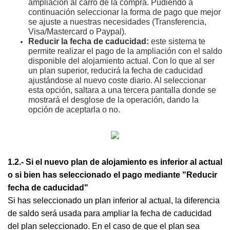
ampliación al carro de la compra. Pudiendo a
continuación seleccionar la forma de pago que mejor
se ajuste a nuestras necesidades (Transferencia,
Visa/Mastercard o Paypal).
Reducir la fecha de caducidad:
este sistema te
permite realizar el pago de la ampliación con el saldo
disponible del alojamiento actual. Con lo que al ser
un plan superior, reducirá la fecha de caducidad
ajustándose al nuevo coste diario. Al seleccionar
esta opción, saltara a una tercera pantalla donde se
mostrará el desglose de la operación, dando la
opción de aceptarla o no.
1.2.- Si el nuevo plan de alojamiento es inferior al actual
o si bien has seleccionado el pago mediante "Reducir
fecha de caducidad"
Si has seleccionado un plan inferior al actual, la diferencia
de saldo será usada para ampliar la fecha de caducidad
del plan seleccionado. En el caso de que el plan sea