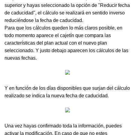
superior y hayas seleccionado la opción de "Reducir fecha
de caducidad", el cálculo se realizará en sentido inverso
reduciéndose la fecha de caducidad.
Para que los cálculos queden lo más claros posible, en
todo momento aparece el cajetín que compara las
características del plan actual con el nuevo plan
seleccionado. Y justo debajo aparecen los cálculos de las
nuevas fechas.
Y en función de los días disponibles que surjan del cálculo
realizado se indica la nueva fecha de caducidad.
Una vez hayas confirmado toda la información, puedes
activar la modificación. En caso de que no estes