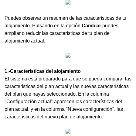
Puedes observar un resumen de las características de tu
alojamiento. Pulsando en la opción
Cambiar
puedes
ampliar o reducir las características de tu plan de
alojamiento actual.
1.-Características del alojamiento
El sistema está preparado para que se pueda comparar las
características del plan actual y las nuevas características
del plan que hayas seleccionado. En la columna
"Configuración actual" aparecen las características del
plan actual, y en la columna "Nueva configuración", las
características del nuevo plan de alojamiento.