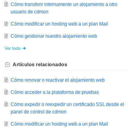
Cómo transferir internamente un alojamiento a otro
usuario de cdmon
Cómo modificar un hosting web a un plan Mail
Cómo gestionar nuestro alojamiento web
Ver todo
Artículos
relacionados
Cómo renovar o reactivar el alojamiento web
Cómo acceder a la plataforma de pruebas
Cómo expedir o reexpedir un certificado SSL desde el
panel de control de cdmon
Cómo modificar un hosting web a un plan Mail