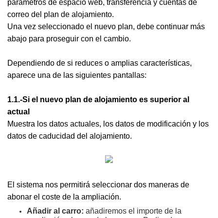
parámetros de espacio web, transferencia y cuentas de
correo del plan de alojamiento.
Una vez seleccionado el nuevo plan, debe continuar más
abajo para proseguir con el cambio.
Dependiendo de si reduces o amplias características,
aparece una de las siguientes pantallas:
1.1.-Si el nuevo plan de alojamiento es superior al
actual
Muestra los datos actuales, los datos de modificación y los
datos de caducidad del alojamiento.
El sistema nos permitirá seleccionar dos maneras de
abonar el coste de la ampliación.
Añadir al carro:
añadiremos el importe de la