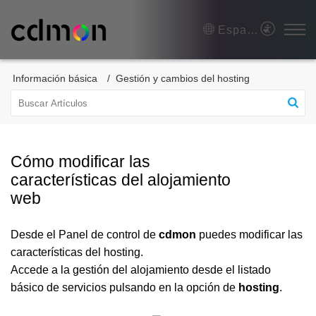
Español (España)
Información básica
Gestión y cambios del hosting
Cómo modificar las
características del alojamiento
web
Desde el Panel de control de
cdmon
puedes modificar las
características del hosting.
Accede a la gestión del alojamiento desde el listado
básico de servicios pulsando en la opción de
hosting
.