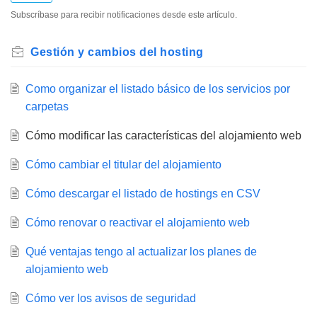
Subscríbase para recibir notificaciones desde este artículo.
Gestión y cambios del hosting
Como organizar el listado básico de los servicios por
carpetas
Cómo modificar las características del alojamiento web
Cómo cambiar el titular del alojamiento
Cómo descargar el listado de hostings en CSV
Cómo renovar o reactivar el alojamiento web
Qué ventajas tengo al actualizar los planes de
alojamiento web
Cómo ver los avisos de seguridad