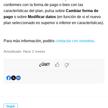
conformes con la forma de pago o bien con las
características del plan, pulsa sobre
Cambiar forma de
pago
o sobre
Modificar datos
(en función de si el nuevo
plan seleccionado es superior o inferior en características).
Para más información, podéis
contactar con nosotros
.
Actualizado:
Hace 2 meses
¿Útil?
Seguir