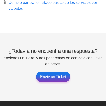
Como organizar el listado básico de los servicios por
carpetas
¿Todavía no encuentra una respuesta?
Envíenos un Ticket y nos pondremos en contacto con usted
en breve.
Envíe un Ticket