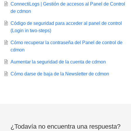
ConnectiLogs | Gestión de accesos al Panel de Control
de cdmon
Código de seguridad para acceder al panel de control
(Login in two-steps)
Cómo recuperar la contraseña del Panel de control de
cdmon
Aumentar la seguridad de la cuenta de cdmon
Cómo darse de baja de la Newsletter de cdmon
¿Todavía no encuentra una respuesta?