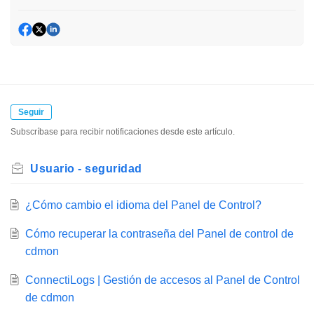
Seguir
Subscríbase para recibir notificaciones desde este artículo.
Usuario - seguridad
¿Cómo cambio el idioma del Panel de Control?
Cómo recuperar la contraseña del Panel de control de
cdmon
ConnectiLogs | Gestión de accesos al Panel de Control
de cdmon