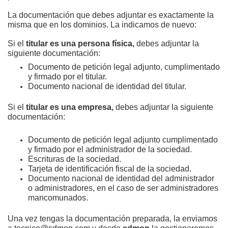
La documentación que debes adjuntar es exactamente la
misma que en los dominios. La indicamos de nuevo:
Si el
titular es una persona física,
debes adjuntar la
siguiente documentación:
Documento de petición legal adjunto, cumplimentado
y firmado por el titular.
Documento nacional de identidad del titular.
Si el
titular es una empresa,
debes adjuntar la siguiente
documentación:
Documento de petición legal adjunto cumplimentado
y firmado por el administrador de la sociedad.
Escrituras de la sociedad.
Tarjeta de identificación fiscal de la sociedad.
Documento nacional de identidad del administrador
o administradores, en el caso de ser administradores
mancomunados.
Una vez tengas la documentación preparada, la enviamos