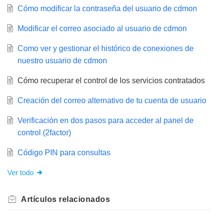
Cómo modificar la contraseña del usuario de cdmon
Modificar el correo asociado al usuario de cdmon
Como ver y gestionar el histórico de conexiones de
nuestro usuario de cdmon
Cómo recuperar el control de los servicios contratados
Creación del correo alternativo de tu cuenta de usuario
Verificación en dos pasos para acceder al panel de
control (2factor)
Código PIN para consultas
Ver todo
Artículos
relacionados