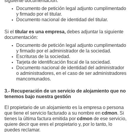
siguiente documentación:
Documento de petición legal adjunto cumplimentado
y firmado por el titular.
Documento nacional de identidad del titular.
Si el
titular es una empresa,
debes adjuntar la siguiente
documentación:
Documento de petición legal adjunto cumplimentado
y firmado por el administrador de la sociedad.
Escrituras de la sociedad.
Tarjeta de identificación fiscal de la sociedad.
Documento nacional de identidad del administrador
o administradores, en el caso de ser administradores
mancomunados.
3.- Recuperación de un servicio de alojamiento que no
tenemos bajo nuestra gestión
El propietario de un alojamiento es la empresa o persona
que tiene el servicio facturado a su nombre en
cdmon
. Si
tienes la última factura emitida por
cdmon
de ese servicio,
quiere decir que eres el propietario y, por lo tanto, lo
puedes reclamar.