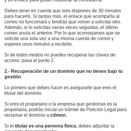
Debes tener en cuenta que solo dispones de 30 minutos
para hacerlo. Si tardas más, el enlace que acompaña al
correo no funcionará y tendrás que volver a solicitar otro.
Además, si lo solicitas varias veces seguidas, el último
correo anula el anterior. Por lo que aconsejamos que se
solicite una sola vez a una misma cuenta de correo y
esperes unos minutos a recibirlo.
Si de todos modos no puedes recuperar las claves de
acceso, pasa al punto 2.
2.- Recuperación de un dominio que no tienes bajo tu
gestión
Lo primero que debes hacer es asegurarte que eres el
titular del dominio.
Si eres el propietario o la empresa que gestionas es la
propietaria, podrás iniciar un trámite de Petición Legal para
reclamar el dominio a
cdmon
.
Si el
titular es una persona física,
debes adjuntar la