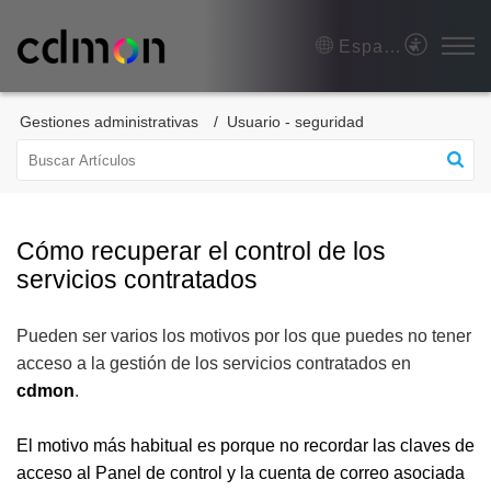
Español (España)
Gestiones administrativas
Usuario - seguridad
Cómo recuperar el control de los
servicios contratados
Pueden ser varios los motivos por los que puedes no tener
acceso a la gestión de los servicios contratados en
cdmon
.
El motivo más habitual es porque no recordar las claves de
acceso al Panel de control y la cuenta de correo asociada