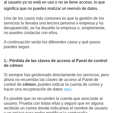
al usuario ya no está en uso o no se tiene acceso, lo que
significa que no puedes realizar un reenvío de datos.
Uno de los casos más comunes es que la gestión de los
servicios la llevaba una tercera persona o empresa y ha
desaparecido, se ha disuelto la empresa o, simplemente,
no puedes contactar con ellos.
A continuación verás los diferentes casos y qué pasos
puedes seguir.
1.- Pérdida de las claves de acceso al Panel de control
de
cdmon
Si siempre has gestionado directamente los servicios, pero
ahora no recuerdas las claves de acceso al Panel de
control de
cdmon
, puedes indicar la cuenta de correo y
hacer una recuperación de datos
aquí
.
Es posible que no recuerdes la cuenta que asociaste al
usuario. Prueba con todas ellas y seguro que en alguna
recibirás un correo donde indicamos el nombre de usuario
y un enlace para poder modificar la contraseña.