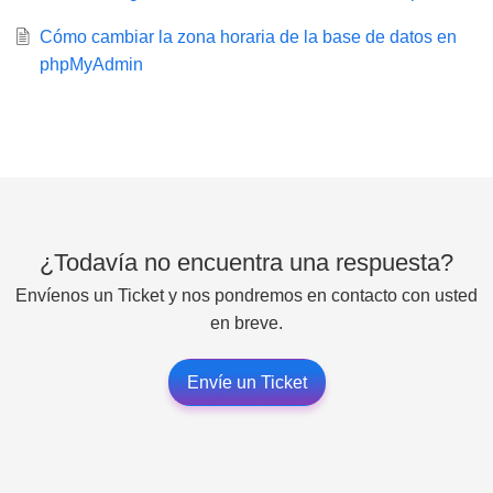
Cómo cambiar la zona horaria de la base de datos en
phpMyAdmin
¿Todavía no encuentra una respuesta?
Envíenos un Ticket y nos pondremos en contacto con usted
en breve.
Envíe un Ticket