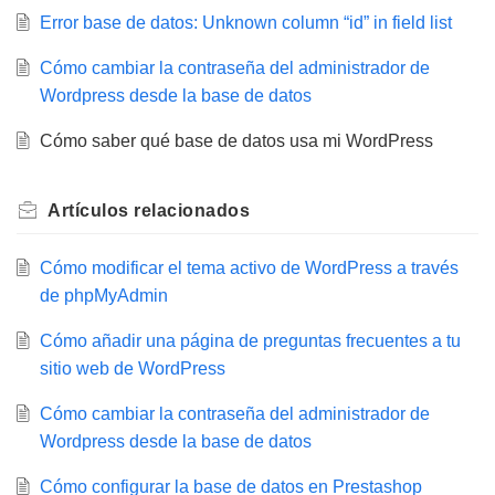
Error base de datos: Unknown column “id” in field list
Cómo cambiar la contraseña del administrador de
Wordpress desde la base de datos
Cómo saber qué base de datos usa mi WordPress
Artículos
relacionados
Cómo modificar el tema activo de WordPress a través
de phpMyAdmin
Cómo añadir una página de preguntas frecuentes a tu
sitio web de WordPress
Cómo cambiar la contraseña del administrador de
Wordpress desde la base de datos
Cómo configurar la base de datos en Prestashop