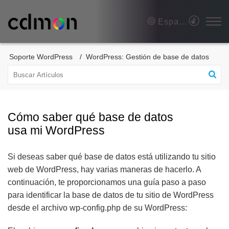
Español (España)
Soporte WordPress
WordPress: Gestión de base de datos
Cómo saber qué base de datos
usa mi WordPress
Si deseas saber qué base de datos está utilizando tu sitio
web de WordPress, hay varias maneras de hacerlo. A
continuación, te proporcionamos una guía paso a paso
para identificar la base de datos de tu sitio de WordPress
desde el archivo wp-config.php de su WordPress: