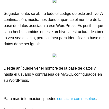
Seguidamente, se abrirá todo el código de este archivo. A
continuación, mostramos donde aparece el nombre de la
base de datos asociada a ese WordPress. Es posible que
si ha hecho cambios en este archivo la estructura de cómo
lo vea sea distinta, pero la línea para identificar la base de
datos debe ser igual:
Desde ahí puede ver el nombre de la base de datos y
hasta el usuario y contraseña de MySQL configurados en
su WordPress.
Para más información, puedes
contactar con nosotros
.