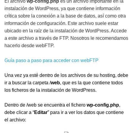
El archivo
wp-config.php
es un archivo importante en la
instalación de WordPress, ya que contiene información
crítica sobre la conexión a la base de datos, así como otra
información de configuración. Este archivo suele estar
ubicado en la raíz de la instalación de WordPress. Accede
a este archivo a través de FTP. Nosotros le recomendamos
hacerlo desde webFTP.
Guía paso a paso para acceder con webFTP
Una vez ya esté dentro de los archivos de su hosting, debe
ir a buscar la carpeta /
web
, que es la que contiene todos
los ficheros de la instalación de WordPress.
Dentro de /web se encuentra el fichero
wp-config.php
,
debe clicar a “
Editar
” para ir a ver los datos que contiene
el archivo: