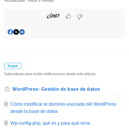
Actualizado:
Hace 5 meses
¿Útil?
Seguir
Subscríbase para recibir notificaciones desde este artículo.
WordPress: Gestión de base de datos
Cómo modificar el dominio asociado del WordPress
desde la base de datos
Wp-config-php, qué es y para qué sirve