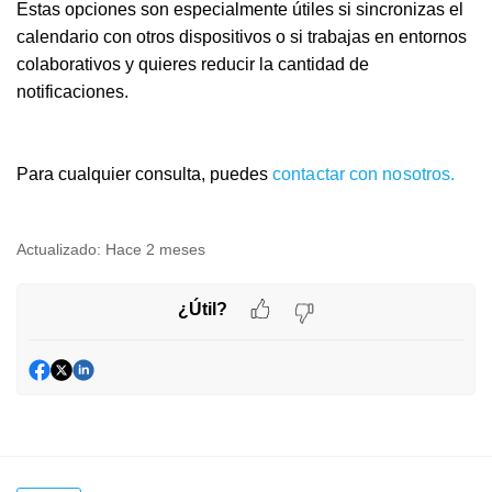
Estas opciones son especialmente útiles si sincronizas el
calendario con otros dispositivos o si trabajas en entornos
colaborativos y quieres reducir la cantidad de
notificaciones.
Para cualquier consulta, puedes
contactar con nosotros.
Actualizado:
Hace 2 meses
¿Útil?