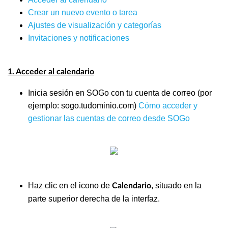
Crear un nuevo evento o tarea
Ajustes de visualización y categorías
Invitaciones y notificaciones
1. Acceder al calendario
Inicia sesión en SOGo con tu cuenta de correo (por
ejemplo: sogo.tudominio.com)
Cómo acceder y
gestionar las cuentas de correo desde SOGo
Haz clic en el icono de
, situado en la
Calendario
parte superior derecha de la interfaz.