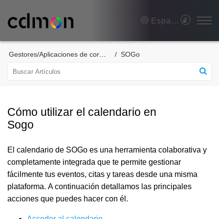
Español (España)
Gestores/Aplicaciones de correo
SOGo
Cómo utilizar el calendario en
Sogo
El calendario de SOGo es una herramienta colaborativa y
completamente integrada que te permite gestionar
fácilmente tus eventos, citas y tareas desde una misma
plataforma. A continuación detallamos las principales
acciones que puedes hacer con él.
Acceder al calendario