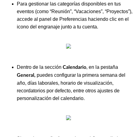
Para gestionar las categorías disponibles en tus
eventos (como “Reunión”, “Vacaciones”, “Proyectos”),
accede al panel de Preferencias haciendo clic en el
icono del engranaje junto a tu cuenta.
Dentro de la sección
, en la pestaña
Calendario
puedes configurar la primera semana del
General,
año, días laborales, horario de visualización,
recordatorios por defecto, entre otros ajustes de
personalización del calendario.