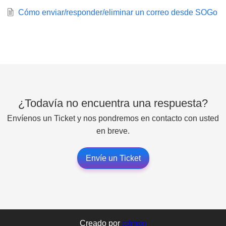
Cómo enviar/responder/eliminar un correo desde SOGo
¿Todavía no encuentra una respuesta?
Envíenos un Ticket y nos pondremos en contacto con usted
en breve.
Envíe un Ticket
Creado por
cdmon