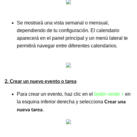
Se mostrará una vista semanal o mensual,
dependiendo de tu configuración. El calendario
aparecerá en el panel principal y un menú lateral te
permitirá navegar entre diferentes calendarios.
2. Crear un nuevo evento o tarea
Para crear un evento, haz clic en el
botón verde +
en
la esquina inferior derecha y selecciona
Crear una
.
nueva tarea