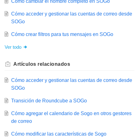
Cómo cambiar el nombre completo en SOGo
Cómo acceder y gestionar las cuentas de correo desde
SOGo
Cómo crear filtros para tus mensajes en SOGo
Ver todo
Artículos
relacionados
Cómo acceder y gestionar las cuentas de correo desde
SOGo
Transición de Roundcube a SOGo
Cómo agregar el calendario de Sogo en otros gestores
de correo
Cómo modificar las características de Sogo