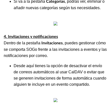
Si va a la pestaña
, podrás ver, eliminar o
Categorías
añadir nuevas categorías según tus necesidades.
4. Invitaciones y notificaciones
Dentro de la pestaña
, puedes gestionar cómo
Invitaciones
se comporta SOGo frente a las invitaciones a eventos y las
notificaciones por correo.
Desde aquí tienes la opción de desactivar el envío
de correos automáticos al usar CalDAV o evitar que
se generen invitaciones de forma automática cuando
alguien te incluye en un evento compartido.