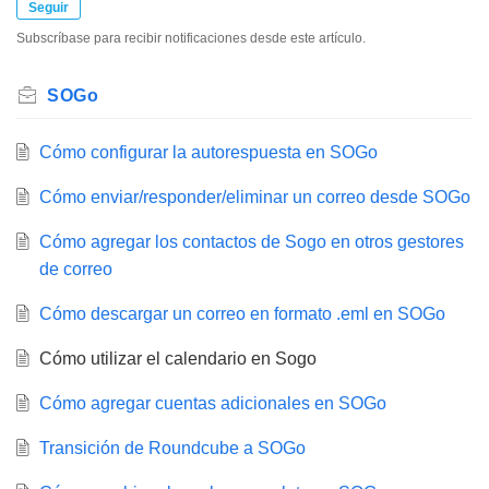
Seguir
Subscríbase para recibir notificaciones desde este artículo.
SOGo
Cómo configurar la autorespuesta en SOGo
Cómo enviar/responder/eliminar un correo desde SOGo
Cómo agregar los contactos de Sogo en otros gestores
de correo
Cómo descargar un correo en formato .eml en SOGo
Cómo utilizar el calendario en Sogo
Cómo agregar cuentas adicionales en SOGo
Transición de Roundcube a SOGo