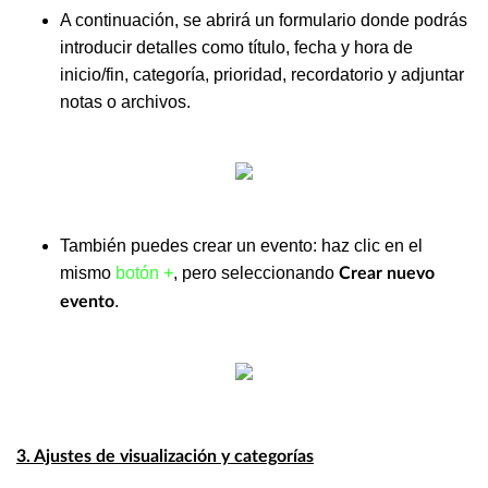
A continuación, se abrirá un formulario donde podrás
introducir detalles como título, fecha y hora de
inicio/fin, categoría, prioridad, recordatorio y adjuntar
notas o archivos.
También puedes crear un evento: haz clic en el
mismo
botón +
, pero seleccionando
Crear nuevo
.
evento
3. Ajustes de visualización y categorías