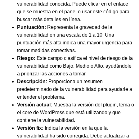
vulnerabilidad conocida. Puede clicar en el enlace
que se muestra en el panel o usar este código para
buscar más detalles en línea.
Puntuación:
Representa la gravedad de la
vulnerabilidad en una escala de 1 a 10. Una
puntuación más alta indica una mayor urgencia para
tomar medidas correctivas.
Riesgo:
Este campo clasifica el nivel de riesgo de la
vulnerabilidad como Bajo, Medio o Alto, ayudándole
a priorizar las acciones a tomar.
Descripción:
Proporciona un resumen
predeterminado de la vulnerabilidad para ayudarle a
entender el problema.
Versión actual:
Muestra la versión del plugin, tema o
el core de WordPress que está utilizando y que
contiene la vulnerabilidad.
Versión fix:
Indica la versión en la que la
vulnerabilidad ha sido corregida. Debe actualizar a