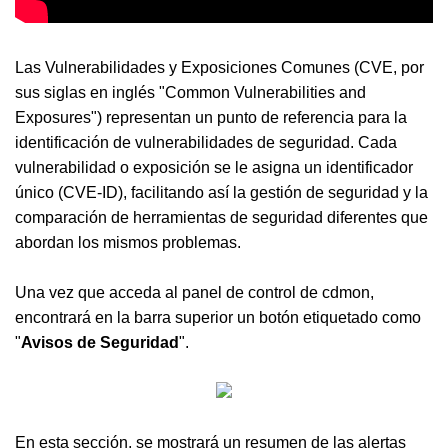
Las Vulnerabilidades y Exposiciones Comunes (CVE, por
sus siglas en inglés "Common Vulnerabilities and
Exposures") representan un punto de referencia para la
identificación de vulnerabilidades de seguridad. Cada
vulnerabilidad o exposición se le asigna un identificador
único (CVE-ID), facilitando así la gestión de seguridad y la
comparación de herramientas de seguridad diferentes que
abordan los mismos problemas.
Una vez que acceda al panel de control de cdmon,
encontrará en la barra superior un botón etiquetado como
"
Avisos de Seguridad
".
En esta sección, se mostrará un resumen de las alertas