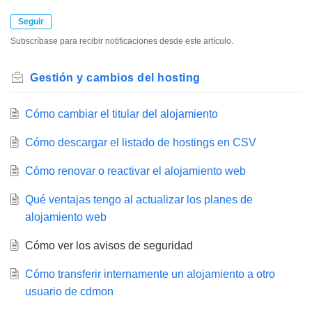
Seguir
Subscríbase para recibir notificaciones desde este artículo.
Gestión y cambios del hosting
Cómo cambiar el titular del alojamiento
Cómo descargar el listado de hostings en CSV
Cómo renovar o reactivar el alojamiento web
Qué ventajas tengo al actualizar los planes de
alojamiento web
Cómo ver los avisos de seguridad
Cómo transferir internamente un alojamiento a otro
usuario de cdmon