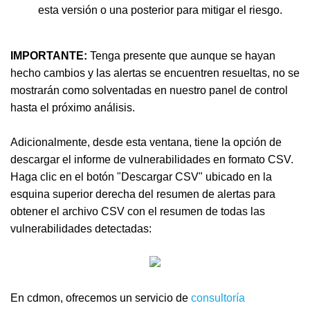
esta versión o una posterior para mitigar el riesgo.
IMPORTANTE:
Tenga presente que aunque se hayan
hecho cambios y las alertas se encuentren resueltas, no se
mostrarán como solventadas en nuestro panel de control
hasta el próximo análisis.
Adicionalmente, desde esta ventana, tiene la opción de
descargar el informe de vulnerabilidades en formato CSV.
Haga clic en el botón "Descargar CSV" ubicado en la
esquina superior derecha del resumen de alertas para
obtener el archivo CSV con el resumen de todas las
vulnerabilidades detectadas:
En cdmon, ofrecemos un servicio de
consultoría