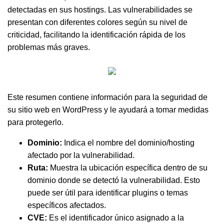
detectadas en sus hostings. Las vulnerabilidades se
presentan con diferentes colores según su nivel de
criticidad, facilitando la identificación rápida de los
problemas más graves.
Este resumen contiene información para la seguridad de
su sitio web en WordPress y le ayudará a tomar medidas
para protegerlo.
Dominio:
Indica el nombre del dominio/hosting
afectado por la vulnerabilidad.
Ruta:
Muestra la ubicación específica dentro de su
dominio donde se detectó la vulnerabilidad. Esto
puede ser útil para identificar plugins o temas
específicos afectados.
CVE:
Es el identificador único asignado a la