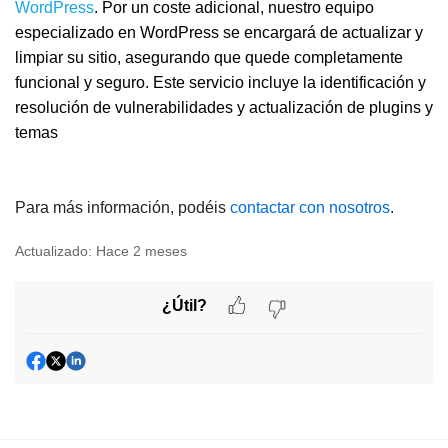
WordPress
. Por un coste adicional, nuestro equipo
especializado en WordPress se encargará de actualizar y
limpiar su sitio, asegurando que quede completamente
funcional y seguro. Este servicio incluye la identificación y
resolución de vulnerabilidades y actualización de plugins y
temas
Para más información, podéis
contactar con nosotros
.
Actualizado:
Hace 2 meses
¿Útil?