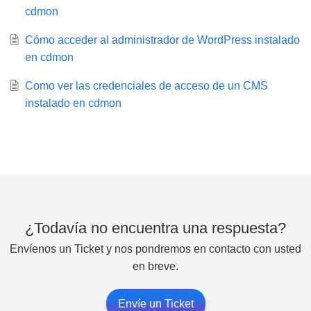
cdmon
Cómo acceder al administrador de WordPress instalado
en cdmon
Como ver las credenciales de acceso de un CMS
instalado en cdmon
¿Todavía no encuentra una respuesta?
Envíenos un Ticket y nos pondremos en contacto con usted
en breve.
Envíe un Ticket