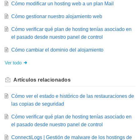
Cómo modificar un hosting web a un plan Mail
Cómo gestionar nuestro alojamiento web
Cómo verificar qué plan de hosting tenías asociado en
el pasado desde nuestro panel de control
Cómo cambiar el dominio del alojamiento
Ver todo
Artículos
relacionados
Cómo ver el estado e histórico de las restauraciones de
las copias de seguridad
Cómo verificar qué plan de hosting tenías asociado en
el pasado desde nuestro panel de control
ConnectiLogs | Gestión de malware de los hostings de