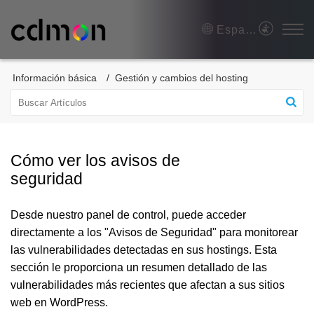
Español (España)
Información básica
Gestión y cambios del hosting
Cómo ver los avisos de
seguridad
Desde nuestro panel de control, puede acceder
directamente a los "Avisos de Seguridad" para monitorear
las vulnerabilidades detectadas en sus hostings. Esta
sección le proporciona un resumen detallado de las
vulnerabilidades más recientes que afectan a sus sitios
web en WordPress.