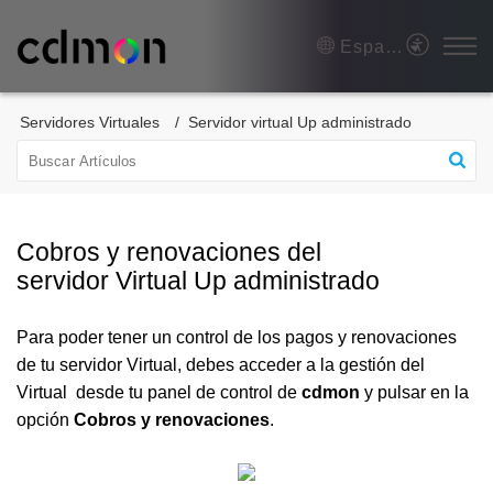
Español (España)
Servidores Virtuales
Servidor virtual Up administrado
Cobros y renovaciones del
servidor Virtual Up administrado
Para poder tener un control de los pagos y renovaciones
de tu servidor Virtual, debes acceder a la gestión del
Virtual desde tu panel de control de
cdmon
y pulsar en la
opción
Cobros y renovaciones
.