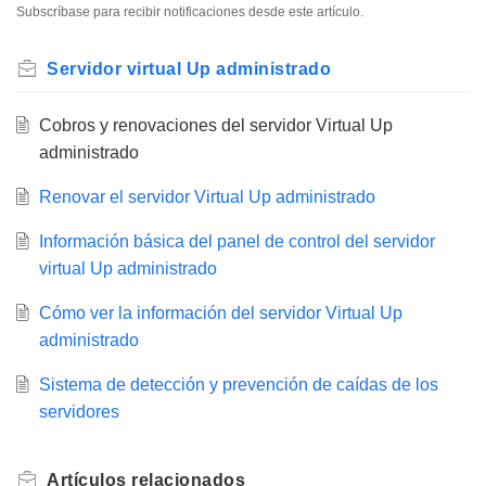
Subscríbase para recibir notificaciones desde este artículo.
Servidor virtual Up administrado
Cobros y renovaciones del servidor Virtual Up
administrado
Renovar el servidor Virtual Up administrado
Información básica del panel de control del servidor
virtual Up administrado
Cómo ver la información del servidor Virtual Up
administrado
Sistema de detección y prevención de caídas de los
servidores
Artículos
relacionados