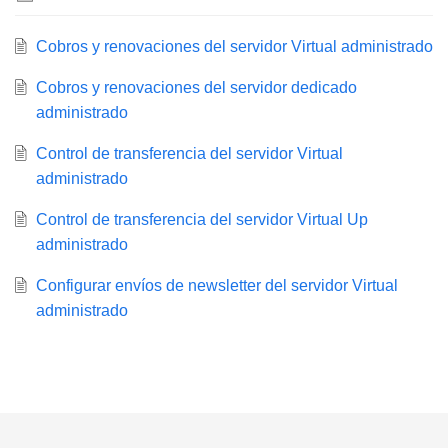
Cobros y renovaciones del servidor Virtual administrado
Cobros y renovaciones del servidor dedicado
administrado
Control de transferencia del servidor Virtual
administrado
Control de transferencia del servidor Virtual Up
administrado
Configurar envíos de newsletter del servidor Virtual
administrado