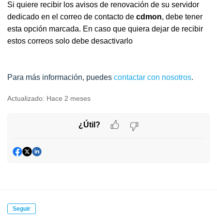
Si quiere recibir los avisos de renovación de su servidor
dedicado en el correo de contacto de
cdmon
, debe tener
esta opción marcada. En caso que quiera dejar de recibir
estos correos solo debe desactivarlo
Para más información, puedes
contactar con nosotros
.
Actualizado:
Hace 2 meses
¿Útil?
Seguir