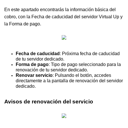
En este apartado encontrarás la información básica del
cobro, con la Fecha de caducidad del servidor Virtual Up y
la Forma de pago.
Fecha de caducidad
: Próxima fecha de caducidad
de tu servidor dedicado.
Forma de pago
: Tipo de pago seleccionado para la
renovación de tu servidor dedicado.
Renovar servicio
: Pulsando el botón, accedes
directamente a la pantalla de renovación del servidor
dedicado.
Avisos de renovación del servicio