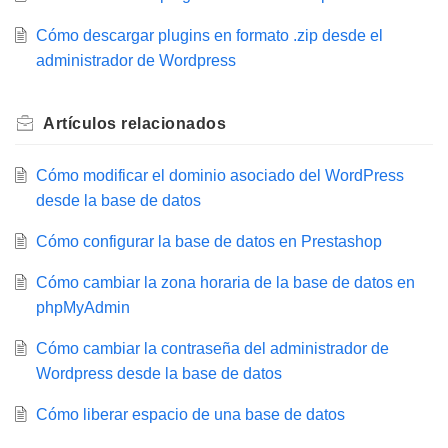
Cómo descargar plugins en formato .zip desde el
administrador de Wordpress
Artículos
relacionados
Cómo modificar el dominio asociado del WordPress
desde la base de datos
Cómo configurar la base de datos en Prestashop
Cómo cambiar la zona horaria de la base de datos en
phpMyAdmin
Cómo cambiar la contraseña del administrador de
Wordpress desde la base de datos
Cómo liberar espacio de una base de datos