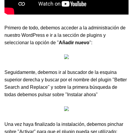
Primero de todo, debemos acceder a la administración de
nuestro WordPress e ir a la sección de plugins y
seleccionar la opción de "
Añadir nuevo
":
Seguidamente, debemos ir al buscador de la esquina
superior derecha y buscar por el nombre del plugin "Better
Search and Replace" y sobre la primera búsqueda de
todas debemos pulsar sobre "Instalar ahora"
Una vez haya finalizado la instalación, debemos pinchar
sobre "Activar" para que el plugin pueda ser utilizado: