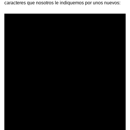
caracteres que nosotros le indiquemos por unos nuevos: