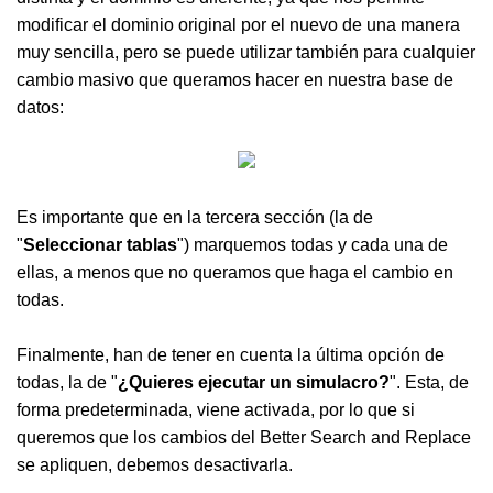
modificar el dominio original por el nuevo de una manera
muy sencilla, pero se puede utilizar también para cualquier
cambio masivo que queramos hacer en nuestra base de
datos:
Es importante que en la tercera sección (la de
"
Seleccionar tablas
") marquemos todas y cada una de
ellas, a menos que no queramos que haga el cambio en
todas.
Finalmente, han de tener en cuenta la última opción de
todas, la de "
¿Quieres ejecutar un simulacro?
". Esta, de
forma predeterminada, viene activada, por lo que si
queremos que los cambios del Better Search and Replace
se apliquen, debemos desactivarla.