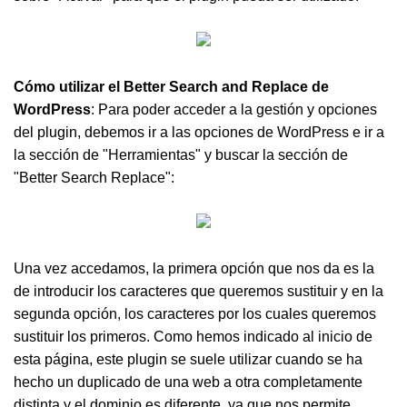
Cómo utilizar el Better Search and Replace de
WordPress
: Para poder acceder a la gestión y opciones
del plugin, debemos ir a las opciones de WordPress e ir a
la sección de "Herramientas" y buscar la sección de
"Better Search Replace":
Una vez accedamos, la primera opción que nos da es la
de introducir los caracteres que queremos sustituir y en la
segunda opción, los caracteres por los cuales queremos
sustituir los primeros. Como hemos indicado al inicio de
esta página, este plugin se suele utilizar cuando se ha
hecho un duplicado de una web a otra completamente
distinta y el dominio es diferente, ya que nos permite