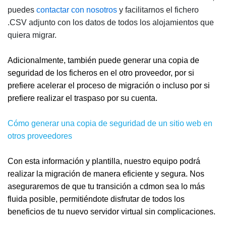
puedes
contactar con nosotros
y facilitarnos el fichero
.CSV adjunto con los datos de todos los alojamientos que
quiera migrar.
Adicionalmente, también puede generar una copia de
seguridad de los ficheros en el otro proveedor, por si
prefiere acelerar el proceso de migración o incluso por si
prefiere realizar el traspaso por su cuenta.
Cómo generar una copia de seguridad de un sitio web en
otros proveedores
Con esta información y plantilla, nuestro equipo podrá
realizar la migración de manera eficiente y segura. Nos
aseguraremos de que tu transición a cdmon sea lo más
fluida posible, permitiéndote disfrutar de todos los
beneficios de tu nuevo servidor virtual sin complicaciones.