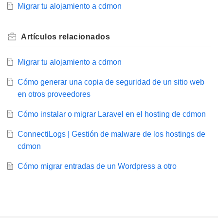
Migrar tu alojamiento a cdmon
Artículos
relacionados
Migrar tu alojamiento a cdmon
Cómo generar una copia de seguridad de un sitio web
en otros proveedores
Cómo instalar o migrar Laravel en el hosting de cdmon
ConnectiLogs | Gestión de malware de los hostings de
cdmon
Cómo migrar entradas de un Wordpress a otro