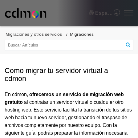
Español (España)
Migraciones y otros servicios
Migraciones
Como migrar tu servidor virtual a
cdmon
En cdmon,
ofrecemos un servicio de migración web
gratuito
al contratar un servidor virtual o cualquier otro
hosting web. Este servicio facilita la transición de tus sitios
web hacia tu nuevo servidor, gestionando el traspaso de
archivos completamente por nuestro equipo. Con la
siguiente guía, podrás preparar la información necesaria