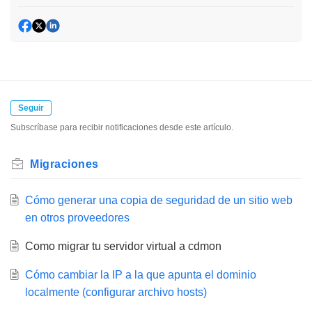
Seguir
Subscríbase para recibir notificaciones desde este artículo.
Migraciones
Cómo generar una copia de seguridad de un sitio web
en otros proveedores
Como migrar tu servidor virtual a cdmon
Cómo cambiar la IP a la que apunta el dominio
localmente (configurar archivo hosts)