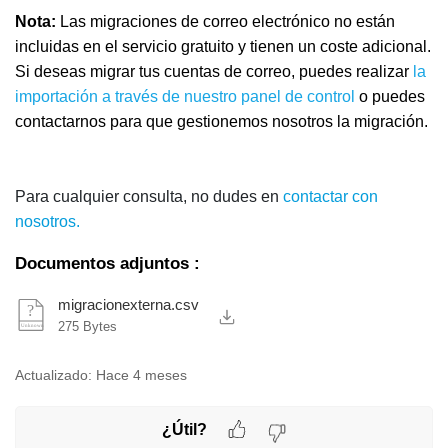
Nota:
Las migraciones de correo electrónico no están
incluidas en el servicio gratuito y tienen un coste adicional.
Si deseas migrar tus cuentas de correo, puedes realizar
la
importación a través de nuestro panel de control
o puedes
contactarnos para que gestionemos nosotros la migración.
Para cualquier consulta, no dudes en
contactar con
nosotros.
Documentos adjuntos
:
migracionexterna.csv
275 Bytes
Actualizado:
Hace 4 meses
¿Útil?