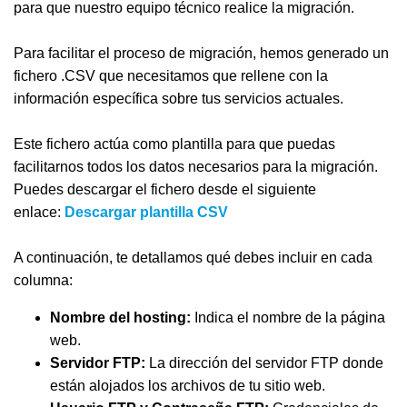
para que nuestro equipo técnico realice la migración.
Para facilitar el proceso de migración, hemos generado un
fichero .CSV que necesitamos que rellene con la
información específica sobre tus servicios actuales.
Este fichero actúa como plantilla para que puedas
facilitarnos todos los datos necesarios para la migración.
Puedes descargar el fichero desde el siguiente
enlace:
Descargar plantilla CSV
A continuación, te detallamos qué debes incluir en cada
columna:
Nombre del hosting:
Indica el nombre de la página
web.
Servidor FTP:
La dirección del servidor FTP donde
están alojados los archivos de tu sitio web.