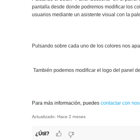
pantalla desde donde podremos modificar los colo
usuarios mediante un asistente visual con la pale
Pulsando sobre cada uno de los colores nos apar
También podemos modificar el logo del panel 
Para más información, puedes
contactar con nos
Actualizado:
Hace 2 meses
¿Útil?