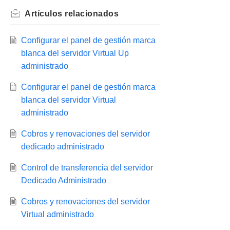
Artículos
relacionados
Configurar el panel de gestión marca
blanca del servidor Virtual Up
administrado
Configurar el panel de gestión marca
blanca del servidor Virtual
administrado
Cobros y renovaciones del servidor
dedicado administrado
Control de transferencia del servidor
Dedicado Administrado
Cobros y renovaciones del servidor
Virtual administrado