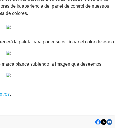
res de la apariencia del panel de control de nuestros
ta de colores.
ecerá la paleta para poder seleccionar el color deseado.
de marca blanca subiendo la imagen que deseemos.
otros
.