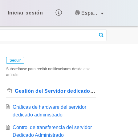
Iniciar sesión
Español (España)
Seguir
Subscríbase para recibir notificaciones desde este
artículo.
Gestión del Servidor dedicado administrado
Gráficas de hardware del servidor
dedicado administrado
Control de transferencia del servidor
Dedicado Administrado