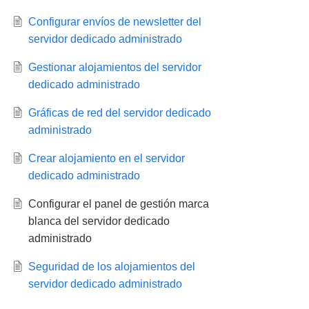
Configurar envíos de newsletter del
servidor dedicado administrado
Gestionar alojamientos del servidor
dedicado administrado
Gráficas de red del servidor dedicado
administrado
Crear alojamiento en el servidor
dedicado administrado
Configurar el panel de gestión marca
blanca del servidor dedicado
administrado
Seguridad de los alojamientos del
servidor dedicado administrado