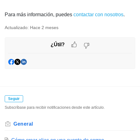
Para más información, puedes
contactar con nosotros
.
Actualizado:
Hace 2 meses
¿Útil?
Seguir
Subscríbase para recibir notificaciones desde este artículo.
General