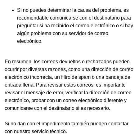
Si no puedes determinar la causa del problema, es
recomendable comunicarse con el destinatario para
preguntar si ha recibido el correo electrónico o si hay
algún problema con su servidor de correo
electrónico.
En resumen, los correos devueltos o rechazados pueden
ocurrir por diversas razones, como una dirección de correo
electrónico incorrecta, un filtro de spam o una bandeja de
entrada llena. Para revisar estos correos, es importante
revisar el mensaje de error, verificar la dirección de correo
electrónico, probar con un correo electrónico diferente y
comunicarse con el destinatario si es necesario.
Si no dan con el impedimento también pueden contactar
con nuestro servicio técnico.