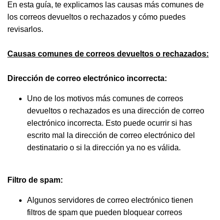
En esta guía, te explicamos las causas más comunes de
los correos devueltos o rechazados y cómo puedes
revisarlos.
Causas comunes de correos devueltos o rechazados:
Dirección de correo electrónico incorrecta:
Uno de los motivos más comunes de correos
devueltos o rechazados es una dirección de correo
electrónico incorrecta. Esto puede ocurrir si has
escrito mal la dirección de correo electrónico del
destinatario o si la dirección ya no es válida.
Filtro de spam:
Algunos servidores de correo electrónico tienen
filtros de spam que pueden bloquear correos