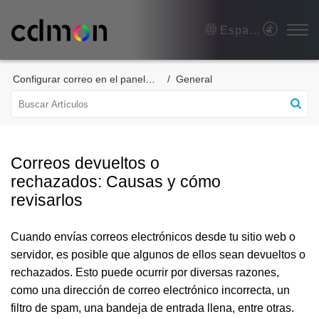
Español (España)
Configurar correo en el panel de control
General
Correos devueltos o
rechazados: Causas y cómo
revisarlos
Cuando envías correos electrónicos desde tu sitio web o
servidor, es posible que algunos de ellos sean devueltos o
rechazados. Esto puede ocurrir por diversas razones,
como una dirección de correo electrónico incorrecta, un
filtro de spam, una bandeja de entrada llena, entre otras.