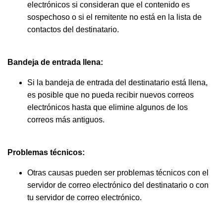
electrónicos si consideran que el contenido es
sospechoso o si el remitente no está en la lista de
contactos del destinatario.
Bandeja de entrada llena:
Si la bandeja de entrada del destinatario está llena,
es posible que no pueda recibir nuevos correos
electrónicos hasta que elimine algunos de los
correos más antiguos.
Problemas técnicos:
Otras causas pueden ser problemas técnicos con el
servidor de correo electrónico del destinatario o con
tu servidor de correo electrónico.