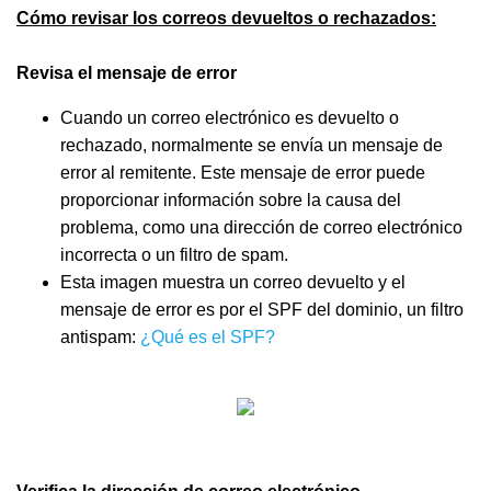
Cómo revisar los correos devueltos o rechazados:
Revisa el mensaje de error
Cuando un correo electrónico es devuelto o
rechazado, normalmente se envía un mensaje de
error al remitente. Este mensaje de error puede
proporcionar información sobre la causa del
problema, como una dirección de correo electrónico
incorrecta o un filtro de spam.
Esta imagen muestra un correo devuelto y el
mensaje de error es por el SPF del dominio, un filtro
antispam:
¿Qué es el SPF?