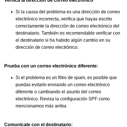
Verifica la dirección de correo electrónico
Si la causa del problema es una dirección de correo
electrónico incorrecta, verifica que hayas escrito
correctamente la dirección de correo electrónico del
destinatario. También es recomendable verificar con
el destinatario si ha habido algún cambio en su
dirección de correo electrónico.
Prueba con un correo electrónico diferente:
Si el problema es un filtro de spam, es posible que
puedas evitarlo enviando un correo electrónico
diferente o cambiando el asunto del correo
electrónico. Revisa la configuración SPF como
mencionamos más arriba
Comunícate con el destinatario: