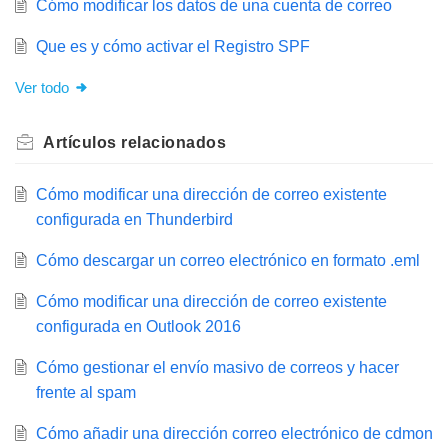
Cómo modificar los datos de una cuenta de correo
Que es y cómo activar el Registro SPF
Ver todo
Artículos
relacionados
Cómo modificar una dirección de correo existente
configurada en Thunderbird
Cómo descargar un correo electrónico en formato .eml
Cómo modificar una dirección de correo existente
configurada en Outlook 2016
Cómo gestionar el envío masivo de correos y hacer
frente al spam
Cómo añadir una dirección correo electrónico de cdmon