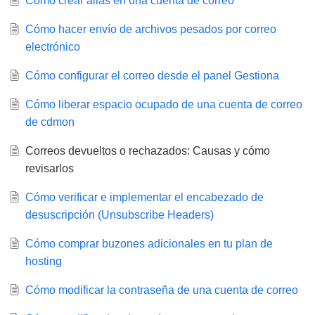
Cómo crear alias en una cuenta de correo
Cómo hacer envío de archivos pesados por correo
electrónico
Cómo configurar el correo desde el panel Gestiona
Cómo liberar espacio ocupado de una cuenta de correo
de cdmon
Correos devueltos o rechazados: Causas y cómo
revisarlos
Cómo verificar e implementar el encabezado de
desuscripción (Unsubscribe Headers)
Cómo comprar buzones adicionales en tu plan de
hosting
Cómo modificar la contraseña de una cuenta de correo