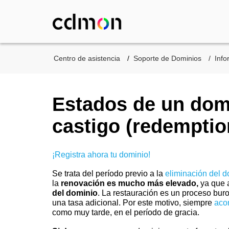
Centro de asistencia
Soporte de Dominios
Info
Estados de un dom
castigo (redemptio
¡Registra ahora tu dominio!
Se trata del período previo a la
eliminación del d
la
renovación es mucho más elevado,
ya que 
del dominio
. La restauración es un proceso buro
una tasa adicional. Por este motivo, siempre
aco
como muy tarde, en el período de gracia.