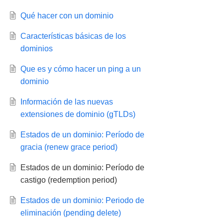
Qué hacer con un dominio
Características básicas de los
dominios
Que es y cómo hacer un ping a un
dominio
Información de las nuevas
extensiones de dominio (gTLDs)
Estados de un dominio: Período de
gracia (renew grace period)
Estados de un dominio: Período de
castigo (redemption period)
Estados de un dominio: Periodo de
eliminación (pending delete)