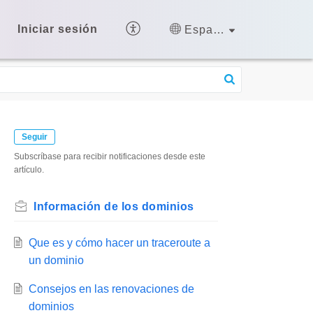
Iniciar sesión
Español (España)
Seguir
Subscríbase para recibir notificaciones desde este
artículo.
Información de los dominios
Que es y cómo hacer un traceroute a
un dominio
Consejos en las renovaciones de
dominios