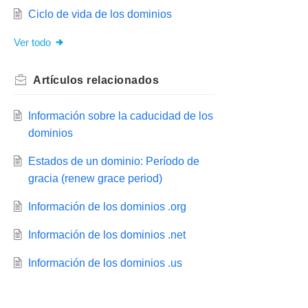
Ciclo de vida de los dominios
Ver todo
Artículos
relacionados
Información sobre la caducidad de los
dominios
Estados de un dominio: Período de
gracia (renew grace period)
Información de los dominios .org
Información de los dominios .net
Información de los dominios .us