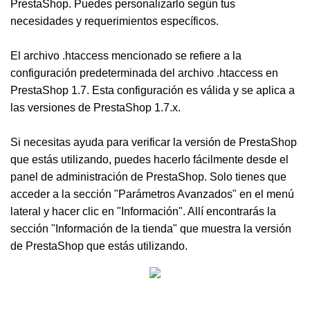
PrestaShop. Puedes personalizarlo según tus
necesidades y requerimientos específicos.
El archivo .htaccess mencionado se refiere a la
configuración predeterminada del archivo .htaccess en
PrestaShop 1.7. Esta configuración es válida y se aplica a
las versiones de PrestaShop 1.7.x.
Si necesitas ayuda para verificar la versión de PrestaShop
que estás utilizando, puedes hacerlo fácilmente desde el
panel de administración de PrestaShop. Solo tienes que
acceder a la sección "Parámetros Avanzados" en el menú
lateral y hacer clic en "Información". Allí encontrarás la
sección "Información de la tienda" que muestra la versión
de PrestaShop que estás utilizando.