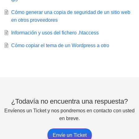
Cómo generar una copia de seguridad de un sitio web
en otros proveedores
Información y usos del fichero .htaccess
Cómo copiar el tema de un Wordpress a otro
¿Todavía no encuentra una respuesta?
Envíenos un Ticket y nos pondremos en contacto con usted
en breve.
Envíe un Ticket