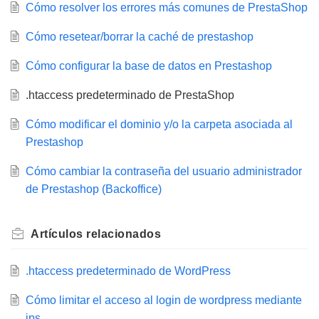
Cómo resolver los errores más comunes de PrestaShop
Cómo resetear/borrar la caché de prestashop
Cómo configurar la base de datos en Prestashop
.htaccess predeterminado de PrestaShop
Cómo modificar el dominio y/o la carpeta asociada al
Prestashop
Cómo cambiar la contraseña del usuario administrador
de Prestashop (Backoffice)
Artículos
relacionados
.htaccess predeterminado de WordPress
Cómo limitar el acceso al login de wordpress mediante
ips