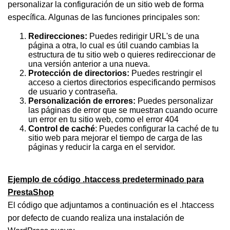
personalizar la configuración de un sitio web de forma
específica. Algunas de las funciones principales son:
Redirecciones:
Puedes redirigir URL's de una
página a otra, lo cual es útil cuando cambias la
estructura de tu sitio web o quieres redireccionar de
una versión anterior a una nueva.
Protección de directorios:
Puedes restringir el
acceso a ciertos directorios especificando permisos
de usuario y contraseña.
Personalización de errores:
Puedes personalizar
las páginas de error que se muestran cuando ocurre
un error en tu sitio web, como el error 404
Control de caché
: Puedes configurar la caché de tu
sitio web para mejorar el tiempo de carga de las
páginas y reducir la carga en el servidor.
Ejemplo de código .htaccess predeterminado para
PrestaShop
El código que adjuntamos a continuación es el .htaccess
por defecto de cuando realiza una instalación de