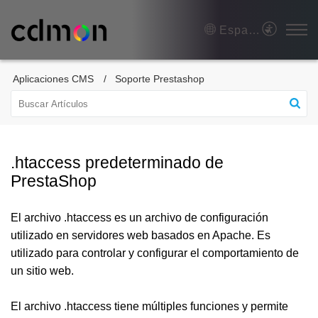
Español (España)
Aplicaciones CMS
Soporte Prestashop
.htaccess predeterminado de
PrestaShop
El archivo .htaccess es un archivo de configuración
utilizado en servidores web basados en Apache. Es
utilizado para controlar y configurar el comportamiento de
un sitio web.
El archivo .htaccess tiene múltiples funciones y permite