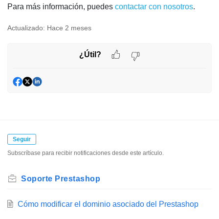
Para más información, puedes
contactar con nosotros
.
Actualizado:
Hace 2 meses
¿Útil?
Seguir
Subscríbase para recibir notificaciones desde este artículo.
Soporte Prestashop
Cómo modificar el dominio asociado del Prestashop