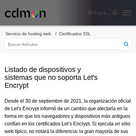
Español (España)
Servicio de hosting web
Certificados SSL
Listado de dispositivos y
sistemas que no soporta Let's
Encrypt
Desde el 30 de septiembre de 2021, la organización oficial
de Let's Encrypt informó de un cambio que afectaría en la
forma en que los navegadores y dispositivos más antiguos
confían en los certificados Let’s Encrypt. Si ejecuta un sitio
web típico, no notará la diferencia: la gran mayoría de sus