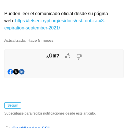
Pueden leer el comunicado oficial desde su página
web:
https://letsencrypt.org/es/docs/dst-root-ca-x3-
expiration-september-2021/
Actualizado:
Hace 5 meses
¿Útil?
Seguir
Subscríbase para recibir notificaciones desde este artículo.