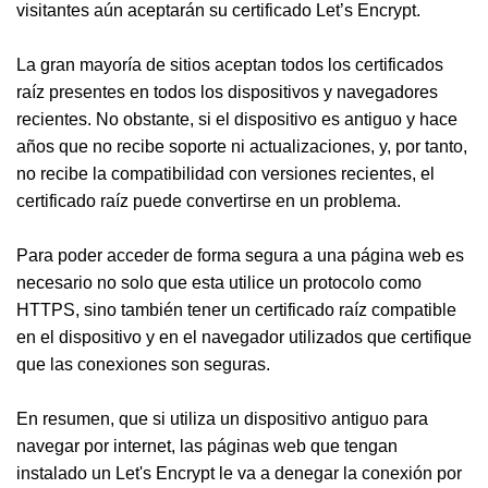
visitantes aún aceptarán su certificado Let’s Encrypt.
La gran mayoría de sitios aceptan todos los certificados
raíz presentes en todos los dispositivos y navegadores
recientes. No obstante, si el dispositivo es antiguo y hace
años que no recibe soporte ni actualizaciones, y, por tanto,
no recibe la compatibilidad con versiones recientes, el
certificado raíz puede convertirse en un problema.
Para poder acceder de forma segura a una página web es
necesario no solo que esta utilice un protocolo como
HTTPS, sino también tener un certificado raíz compatible
en el dispositivo y en el navegador utilizados que certifique
que las conexiones son seguras.
En resumen, que si utiliza un dispositivo antiguo para
navegar por internet, las páginas web que tengan
instalado un Let's Encrypt le va a denegar la conexión por