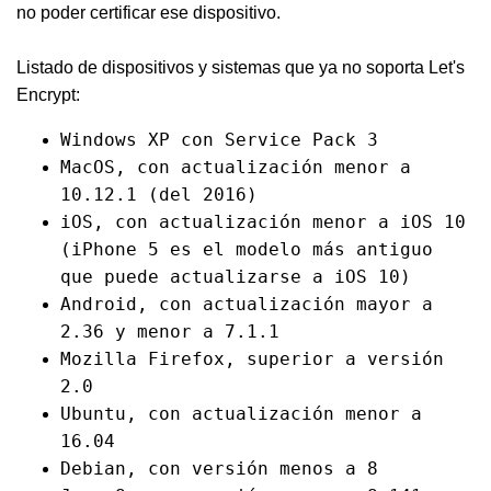
no poder certificar ese dispositivo.
Listado de dispositivos y sistemas que ya no soporta Let's
Encrypt:
Windows XP con Service Pack 3
MacOS, con actualización menor a
10.12.1 (del 2016)
iOS, con actualización menor a iOS 10
(iPhone 5 es el modelo más antiguo
que puede actualizarse a iOS 10)
Android, con actualización mayor a
2.36 y menor a 7.1.1
Mozilla Firefox, superior a versión
2.0
Ubuntu, con actualización menor a
16.04
Debian, con versión menos a 8