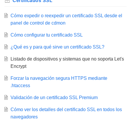
Certificados SSL
Cómo expedir o reexpedir un certificado SSL desde el
panel de control de cdmon
Cómo configurar tu certificado SSL
¿Qué es y para qué sirve un certificado SSL?
Listado de dispositivos y sistemas que no soporta Let's
Encrypt
Forzar la navegación segura HTTPS mediante
.htaccess
Validación de un certificado SSL Premium
Cómo ver los detalles del certificado SSL en todos los
navegadores