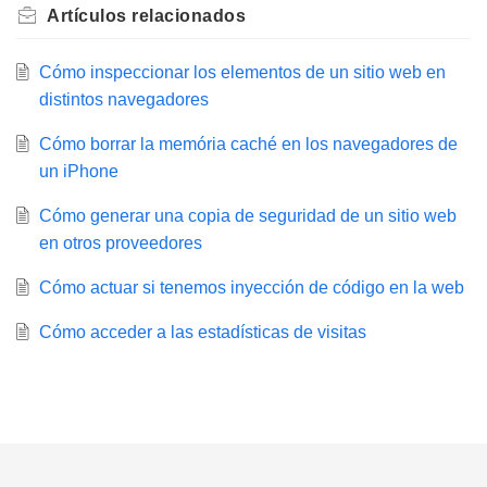
Artículos
relacionados
Cómo inspeccionar los elementos de un sitio web en
distintos navegadores
Cómo borrar la memória caché en los navegadores de
un iPhone
Cómo generar una copia de seguridad de un sitio web
en otros proveedores
Cómo actuar si tenemos inyección de código en la web
Cómo acceder a las estadísticas de visitas