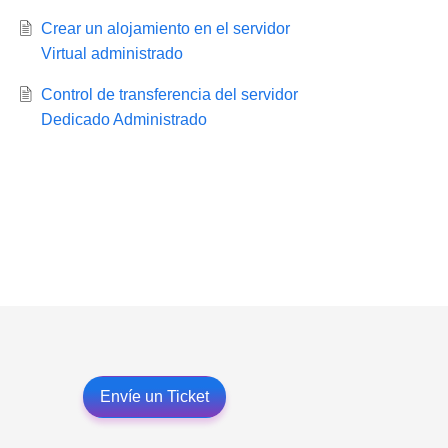
Crear un alojamiento en el servidor
Virtual administrado
Control de transferencia del servidor
Dedicado Administrado
Envíe un Ticket