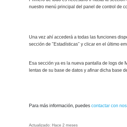
nuestro menú principal del panel de control de 
Una vez ahí accederá a todas las funciones dispo
sección de "Estadísticas" y clicar en el último e
Esa sección ya es la nueva pantalla de logs de 
lentas de su base de datos y afinar dicha base 
Para más información, puedes
contactar con nos
Actualizado:
Hace 2 meses