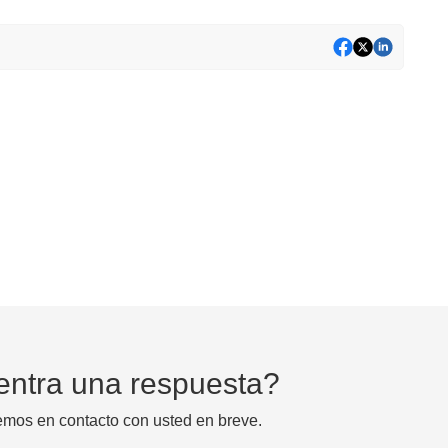
entra una respuesta?
emos en contacto con usted en breve.