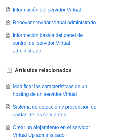
Información del servidor Virtual
Renovar servidor Virtual administrado
Información básica del panel de
control del servidor Virtual
administrado
Artículos
relacionados
Modificar las características de un
hosting de un servidor Virtual
Sistema de detección y prevención de
caídas de los servidores
Crear un alojamiento en el servidor
Virtual Up administrado