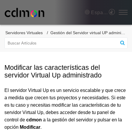
Español (España)
Servidores Virtuales
Gestión del Servidor virtual UP administrado
Modificar las características del
servidor Virtual Up administrado
El servidor Virtual Up es un servicio escalable y que crece
a medida que crecen tus proyectos y necesidades. Si este
es tu caso y necesitas modificar las características de tu
servidor Virtual Up, debes acceder desde tu panel de
control de
cdmon
a la gestión del servidor y pulsar en la
opción
Modificar
.