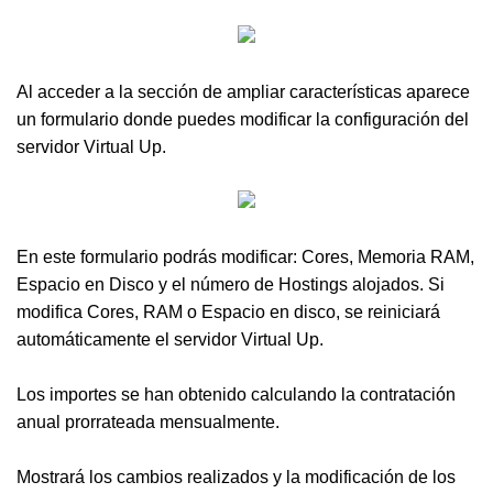
Al acceder a la sección de ampliar características aparece
un formulario donde puedes modificar la configuración del
servidor Virtual Up.
En este formulario podrás modificar: Cores, Memoria RAM,
Espacio en Disco y el número de Hostings alojados. Si
modifica Cores, RAM o Espacio en disco, se reiniciará
automáticamente el servidor Virtual Up.
Los importes se han obtenido calculando la contratación
anual prorrateada mensualmente.
Mostrará los cambios realizados y la modificación de los