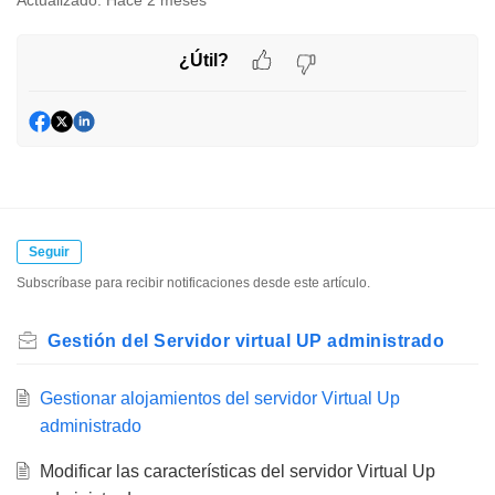
Actualizado:
Hace 2 meses
¿Útil?
Seguir
Subscríbase para recibir notificaciones desde este artículo.
Gestión del Servidor virtual UP administrado
Gestionar alojamientos del servidor Virtual Up
administrado
Modificar las características del servidor Virtual Up