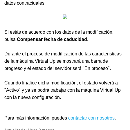
datos contractuales.
Si estás de acuerdo con los datos de la modificación,
pulsa
Compensar fecha de caducidad
.
Durante el proceso de modificación de las características
de la máquina Virtual Up se mostrará una barra de
progreso y el estado del servidor será "En proceso".
Cuando finalice dicha modificación, el estado volverá a
"Activo" y ya se podrá trabajar con la máquina Virtual Up
con la nueva configuración.
Para más información, puedes
contactar con nosotros
.