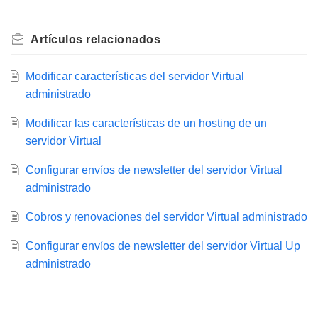
Artículos
relacionados
Modificar características del servidor Virtual
administrado
Modificar las características de un hosting de un
servidor Virtual
Configurar envíos de newsletter del servidor Virtual
administrado
Cobros y renovaciones del servidor Virtual administrado
Configurar envíos de newsletter del servidor Virtual Up
administrado