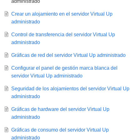
administrado
Crear un alojamiento en el servidor Virtual Up
administrado
Control de transferencia del servidor Virtual Up
administrado
Gráficas de red del servidor Virtual Up administrado
Configurar el panel de gestión marca blanca del
servidor Virtual Up administrado
Seguridad de los alojamientos del servidor Virtual Up
administrado
Gráficas de hardware del servidor Virtual Up
administrado
Gráficas de consumo del servidor Virtual Up
administrado