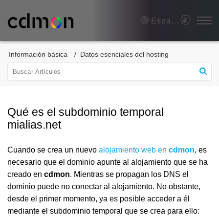
Español (España)
Información básica
Datos esenciales del hosting
Qué es el subdominio temporal
mialias.net
Cuando se crea un nuevo
alojamiento web en
cdmon
, es
necesario que el dominio apunte al alojamiento que se ha
creado en
cdmon
. Mientras se propagan los DNS el
dominio puede no conectar al alojamiento. No obstante,
desde el primer momento, ya es posible acceder a él
mediante el subdominio temporal que se crea para ello: