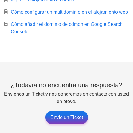
Cómo configurar un multidominio en el alojamiento web
Cómo añadir el dominio de cdmon en Google Search
Console
¿Todavía no encuentra una respuesta?
Envíenos un Ticket y nos pondremos en contacto con usted
en breve.
Envíe un Ticket