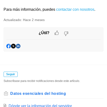
Para más información, puedes
contactar con nosotros
.
Actualizado:
Hace 2 meses
¿Útil?
Seguir
Subscríbase para recibir notificaciones desde este artículo.
Datos esenciales del hosting
Dónde ver la información del servidor