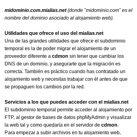
midominio.com.mialias.net
(donde "midominio.com" es el
nombre del dominio asociado al alojamiento web).
Utilidades que ofrece el uso del mialias.net
Una de las grandes utilidades que ofrece el subdominio
temporal es la de poder migrar el alojamiento de un
proveedor diferente a
cdmon
sin tener que cambiar los
DNS de un dominio, y asegurarte que la migración es
correcta. También es práctico cuando has contratado un
alojamiento web y necesitas trabajar con él antes de que
se propaguen los cambios por la red.
Servicios a los que puedes acceder con el mialias.net
El subdominio temporal permite acceder al alojamiento por
FTP, al gestor de bases de datos phpMyAdmin y visualizar
la web tal y como quedaría en el servidor de
cdmon
.
Para empezar a subir archivos en tu alojamiento web,