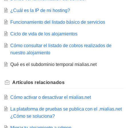
¿Cuál es la IP de mi hosting?
Funcionamiento del listado básico de servicios
Ciclo de vida de los alojamientos
Cómo consultar el listado de cobros realizados de
nuestro alojamiento
Qué es el subdominio temporal mialias.net
Artículos
relacionados
Cómo activar o desactivar el mialias.net
La plataforma de pruebas se publica con el .mialias.net
¿Cómo se soluciona?
Migrar tu alojamiento a cdmon