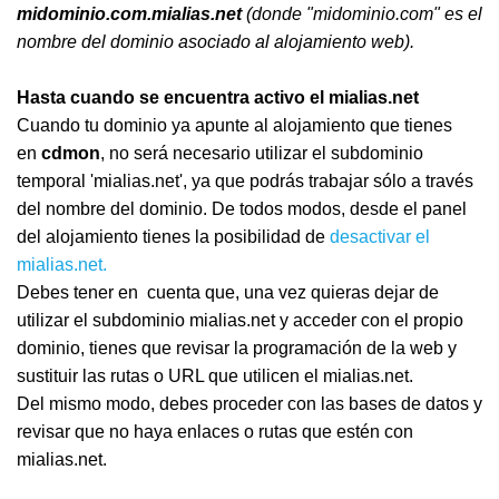
midominio.com.mialias.net
(donde "midominio.com" es el
nombre del dominio asociado al alojamiento web).
Hasta cuando se encuentra activo el mialias.net
Cuando tu dominio ya apunte al alojamiento que tienes
en
cdmon
, no será necesario utilizar el subdominio
temporal 'mialias.net', ya que podrás trabajar sólo a través
del nombre del dominio. De todos modos, desde el panel
del alojamiento tienes la posibilidad de
desactivar el
mialias.net.
Debes tener en cuenta que, una vez quieras dejar de
utilizar el subdominio mialias.net y acceder con el propio
dominio, tienes que revisar la programación de la web y
sustituir las rutas o URL que utilicen el mialias.net.
Del mismo modo, debes proceder con las bases de datos y
revisar que no haya enlaces o rutas que estén con
mialias.net.