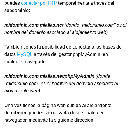
puedes
conectar por FTP
temporalmente a través del
subdominio:
midominio.com.mialias.net
(donde "midominio.com" es el
nombre del dominio asociado al alojamiento web).
También tienes la posibilidad de conectar a las bases de
datos
MySQL
a través del gestor phpMyAdmin, en
cualquier navegador:
midominio.com.mialias.net/phpMyAdmin
(donde
"midominio.com" es el nombre del dominio asociado al
alojamiento web).
Una vez tienes la página web subida al alojamiento
de
cdmon
, puedes visualizarla desde cualquier
navegador, mediante la siguiente dirección: