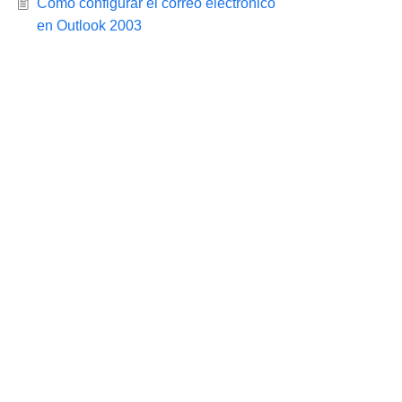
Cómo configurar el correo electrónico
en Outlook 2003