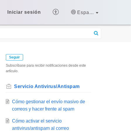
Iniciar sesión
Español (España)
Seguir
Subscríbase para recibir notificaciones desde este
artículo.
Servicio Antivirus/Antispam
Cómo gestionar el envío masivo de
correos y hacer frente al spam
Cómo activar el servicio
antivirus/antispam al correo