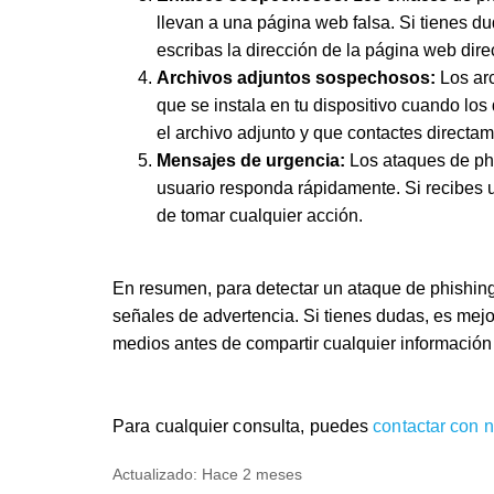
llevan a una página web falsa. Si tienes d
escribas la dirección de la página web dir
Archivos adjuntos sospechosos:
Los ar
que se instala en tu dispositivo cuando lo
el archivo adjunto y que contactes directa
Mensajes de urgencia:
Los ataques de phi
usuario responda rápidamente. Si recibes u
de tomar cualquier acción.
En resumen, para detectar un ataque de phishing, 
señales de advertencia. Si tienes dudas, es mej
medios antes de compartir cualquier información
Para cualquier consulta, puedes
contactar con 
Actualizado:
Hace 2 meses