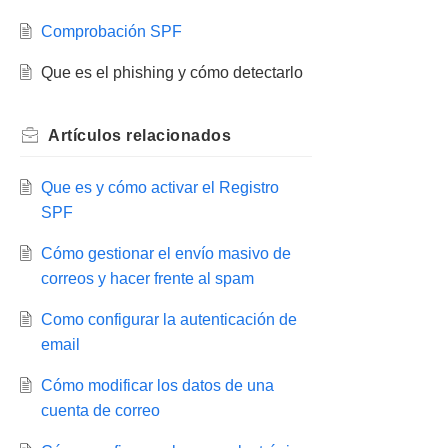
Comprobación SPF
Que es el phishing y cómo detectarlo
Artículos
relacionados
Que es y cómo activar el Registro
SPF
Cómo gestionar el envío masivo de
correos y hacer frente al spam
Como configurar la autenticación de
email
Cómo modificar los datos de una
cuenta de correo