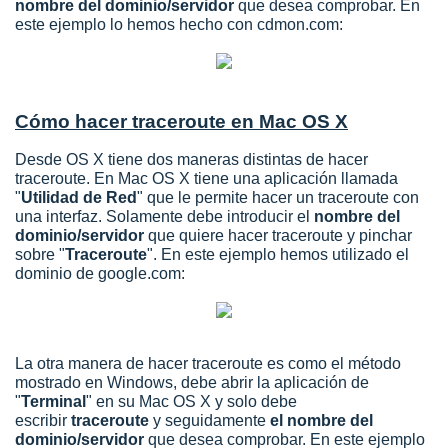
nombre del dominio/servidor
que desea comprobar. En
este ejemplo lo hemos hecho con cdmon.com:
Cómo hacer traceroute en Mac OS X
Desde OS X tiene dos maneras distintas de hacer
traceroute. En Mac OS X tiene una aplicación llamada
"
Utilidad de Red
" que le permite hacer un traceroute con
una interfaz. Solamente debe introducir el
nombre del
dominio/servidor
que quiere hacer traceroute y pinchar
sobre "
Traceroute
". En este ejemplo hemos utilizado el
dominio de google.com:
La otra manera de hacer traceroute es como el método
mostrado en Windows, debe abrir la aplicación de
"
Terminal
" en su Mac OS X y solo debe
escribir
traceroute
y seguidamente
el nombre del
dominio/servidor
que desea comprobar. En este ejemplo