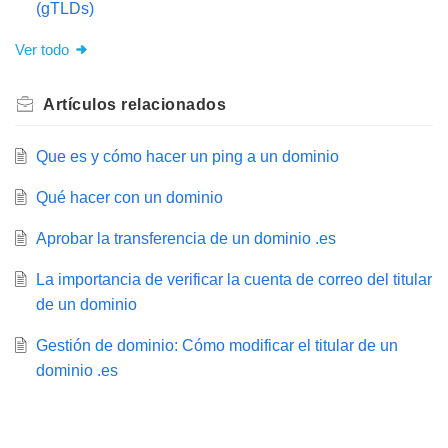
(gTLDs)
Ver todo
Artículos
relacionados
Que es y cómo hacer un ping a un dominio
Qué hacer con un dominio
Aprobar la transferencia de un dominio .es
La importancia de verificar la cuenta de correo del titular
de un dominio
Gestión de dominio: Cómo modificar el titular de un
dominio .es