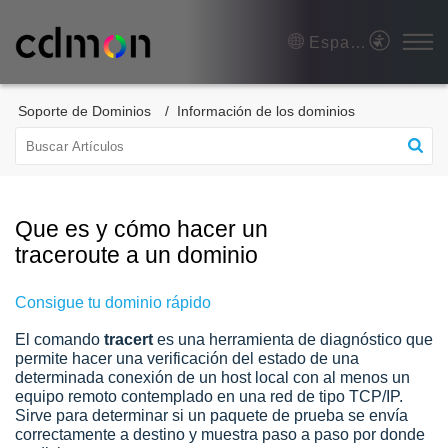
Español (España)
Soporte de Dominios
Información de los dominios
Que es y cómo hacer un
traceroute a un dominio
Consigue tu dominio rápido
El comando
tracert
es una herramienta de diagnóstico que
permite hacer una verificación del estado de una
determinada conexión de un host local con al menos un
equipo remoto contemplado en una red de tipo TCP/IP.
Sirve para determinar si un paquete de prueba se envía
correctamente a destino y muestra paso a paso por donde