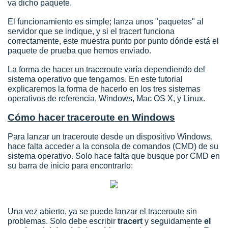
va dicho paquete.
El funcionamiento es simple; lanza unos "paquetes" al
servidor que se indique, y si el tracert funciona
correctamente, este muestra punto por punto dónde está el
paquete de prueba que hemos enviado.
La forma de hacer un traceroute varía dependiendo del
sistema operativo que tengamos. En este tutorial
explicaremos la forma de hacerlo en los tres sistemas
operativos de referencia, Windows, Mac OS X, y Linux.
Cómo hacer traceroute en Windows
Para lanzar un traceroute desde un dispositivo Windows,
hace falta acceder a la consola de comandos (CMD) de su
sistema operativo. Solo hace falta que busque por CMD en
su barra de inicio para encontrarlo:
Una vez abierto, ya se puede lanzar el traceroute sin
problemas. Solo debe escribir
tracert
y seguidamente
el