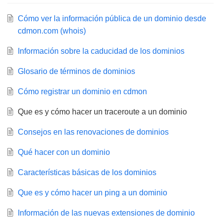
Cómo ver la información pública de un dominio desde
cdmon.com (whois)
Información sobre la caducidad de los dominios
Glosario de términos de dominios
Cómo registrar un dominio en cdmon
Que es y cómo hacer un traceroute a un dominio
Consejos en las renovaciones de dominios
Qué hacer con un dominio
Características básicas de los dominios
Que es y cómo hacer un ping a un dominio
Información de las nuevas extensiones de dominio