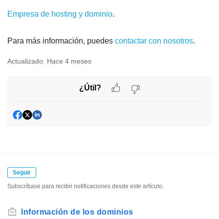
Empresa de hosting y dominio
.
Para más información, puedes
contactar con nosotros
.
Actualizado:
Hace 4 meses
¿Útil?
Seguir
Subscríbase para recibir notificaciones desde este artículo.
Información de los dominios