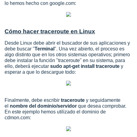
lo hemos hecho con google.com:
Cómo hacer traceroute en Linux
Desde Linux debe abrir el buscador de sus aplicaciones y
debe buscar "
Terminal
". Una vez abierto, el proceso es
algo distinto que en los otros sistemas operativos; primero
debe instalar la función "traceroute" en su sistema, para
ello, deberá ejecutar
sudo apt-get install traceroute
y
esperar a que lo descargue todo:
Finalmente, debe escribir
traceroute
y seguidamente
el
nombre del dominio/servidor
que desea comprobar.
En este ejemplo hemos utilizado el dominio de
cdmon.com: