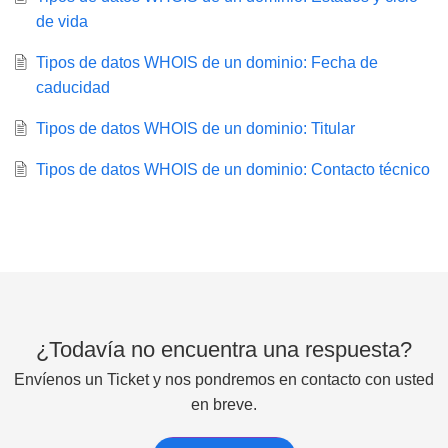
de vida
Tipos de datos WHOIS de un dominio: Fecha de
caducidad
Tipos de datos WHOIS de un dominio: Titular
Tipos de datos WHOIS de un dominio: Contacto técnico
¿Todavía no encuentra una respuesta?
Envíenos un Ticket y nos pondremos en contacto con usted
en breve.