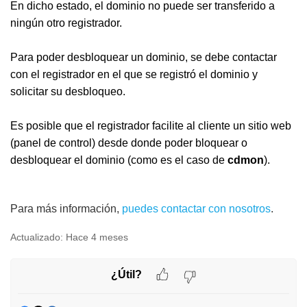
En dicho estado, el dominio no puede ser transferido a
ningún otro registrador.
Para poder desbloquear un dominio, se debe contactar
con el registrador en el que se registró el dominio y
solicitar su desbloqueo.
Es posible que el registrador facilite al cliente un sitio web
(panel de control) desde donde poder bloquear o
desbloquear el dominio (como es el caso de
cdmon
).
Para más información,
puedes contactar con nosotros
.
Actualizado:
Hace 4 meses
¿Útil?