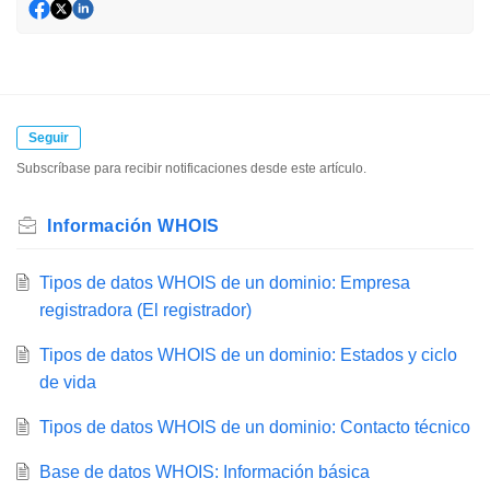
Seguir
Subscríbase para recibir notificaciones desde este artículo.
Información WHOIS
Tipos de datos WHOIS de un dominio: Empresa
registradora (El registrador)
Tipos de datos WHOIS de un dominio: Estados y ciclo
de vida
Tipos de datos WHOIS de un dominio: Contacto técnico
Base de datos WHOIS: Información básica