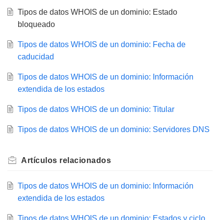
Tipos de datos WHOIS de un dominio: Estado
bloqueado
Tipos de datos WHOIS de un dominio: Fecha de
caducidad
Tipos de datos WHOIS de un dominio: Información
extendida de los estados
Tipos de datos WHOIS de un dominio: Titular
Tipos de datos WHOIS de un dominio: Servidores DNS
Artículos
relacionados
Tipos de datos WHOIS de un dominio: Información
extendida de los estados
Tipos de datos WHOIS de un dominio: Estados y ciclo