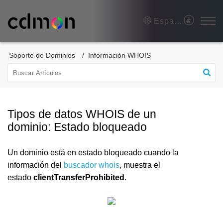
Español (España)
Soporte de Dominios
Información WHOIS
Tipos de datos WHOIS de un
dominio: Estado bloqueado
Un dominio está en estado bloqueado cuando la
información del
buscador whois
, muestra el
estado
clientTransferProhibited
.