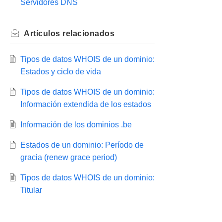
Servidores DNS
Artículos
relacionados
Tipos de datos WHOIS de un dominio:
Estados y ciclo de vida
Tipos de datos WHOIS de un dominio:
Información extendida de los estados
Información de los dominios .be
Estados de un dominio: Período de
gracia (renew grace period)
Tipos de datos WHOIS de un dominio:
Titular