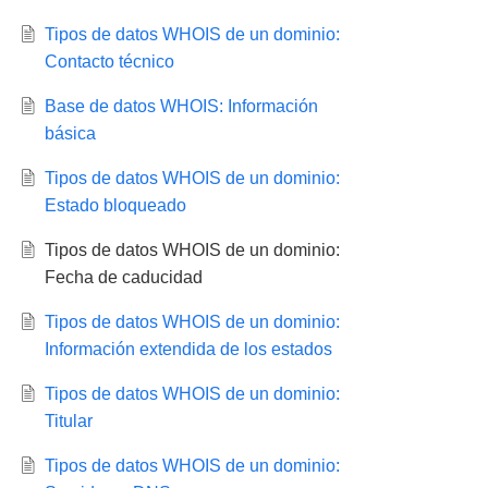
Tipos de datos WHOIS de un dominio:
Contacto técnico
Base de datos WHOIS: Información
básica
Tipos de datos WHOIS de un dominio:
Estado bloqueado
Tipos de datos WHOIS de un dominio:
Fecha de caducidad
Tipos de datos WHOIS de un dominio:
Información extendida de los estados
Tipos de datos WHOIS de un dominio:
Titular
Tipos de datos WHOIS de un dominio: