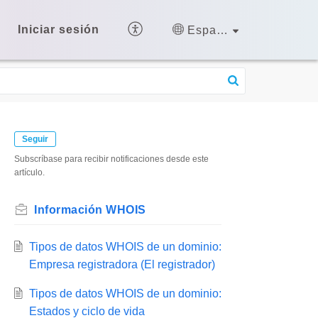
Iniciar sesión
Español (España)
Seguir
Subscríbase para recibir notificaciones desde este
artículo.
Información WHOIS
Tipos de datos WHOIS de un dominio:
Empresa registradora (El registrador)
Tipos de datos WHOIS de un dominio:
Estados y ciclo de vida