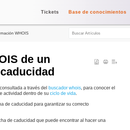
Tickets
Base de conocimientos
ormación WHOIS
OIS de un
 caducidad
consultada a través del
buscador whois
, para conocer el
e actividad dentro de su
ciclo de vida
.
ha de caducidad para garantizar su correcto
echa de caducidad que puede encontrar al hacer una