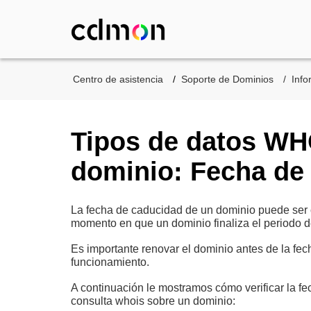
Centro de asistencia
Soporte de Dominios
Inf
Tipos de datos WH
dominio: Fecha de
La fecha de caducidad de un dominio puede ser 
momento en que un dominio finaliza el periodo d
Es importante renovar el dominio antes de la fec
funcionamiento.
A continuación le mostramos cómo verificar la f
consulta whois sobre un dominio: