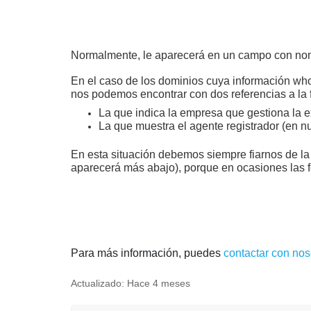
Normalmente, le aparecerá en un campo con nomb
En el caso de los dominios cuya información whoi
nos podemos encontrar con dos referencias a la
La que indica la empresa que gestiona la e
La que muestra el agente registrador (en 
En esta situación debemos siempre fiarnos de la 
aparecerá más abajo), porque en ocasiones las f
Para más información, puedes
contactar con nos
Actualizado:
Hace 4 meses