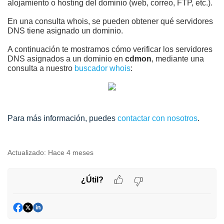
alojamiento o hosting del dominio (web, correo, FTP, etc.).
En una consulta whois, se pueden obtener qué servidores
DNS tiene asignado un dominio.
A continuación te mostramos cómo verificar los servidores
DNS asignados a un dominio en
cdmon
, mediante una
consulta a nuestro
buscador whois
:
Para más información, puedes
contactar con nosotros
.
Actualizado:
Hace 4 meses
¿Útil?