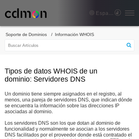
Español (España)
Soporte de Dominios
Información WHOIS
Tipos de datos WHOIS de un
dominio: Servidores DNS
Un dominio tiene siempre asignados en el registro, al
menos, una pareja de servidores DNS, que indican dónde
se encuentra la información sobre las direcciones IP
asociadas al dominio.
Los servidores DNS son los que dotan al dominio de
funcionalidad y normalmente se asocian a los servidores
DNS facilitados por el proveedor donde está contratado el