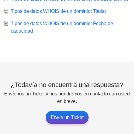
Tipos de datos WHOIS de un dominio: Titular
Tipos de datos WHOIS de un dominio: Fecha de
caducidad
¿Todavía no encuentra una respuesta?
Envíenos un Ticket y nos pondremos en contacto con usted
en breve.
Envíe un Ticket