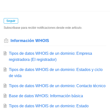
Seguir
Subscríbase para recibir notificaciones desde este artículo.
Información WHOIS
Tipos de datos WHOIS de un dominio: Empresa
registradora (El registrador)
Tipos de datos WHOIS de un dominio: Estados y ciclo
de vida
Tipos de datos WHOIS de un dominio: Contacto técnico
Base de datos WHOIS: Información básica
Tipos de datos WHOIS de un dominio: Estado