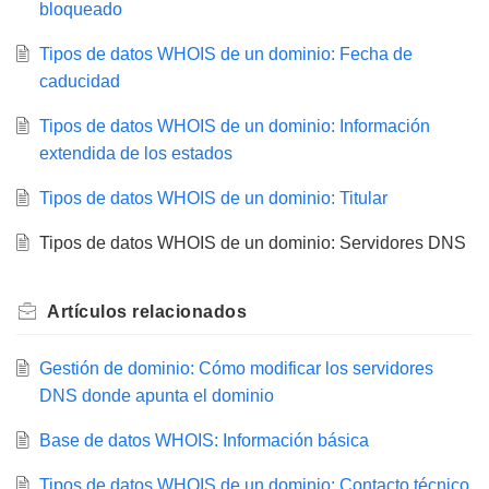
bloqueado
Tipos de datos WHOIS de un dominio: Fecha de
caducidad
Tipos de datos WHOIS de un dominio: Información
extendida de los estados
Tipos de datos WHOIS de un dominio: Titular
Tipos de datos WHOIS de un dominio: Servidores DNS
Artículos
relacionados
Gestión de dominio: Cómo modificar los servidores
DNS donde apunta el dominio
Base de datos WHOIS: Información básica
Tipos de datos WHOIS de un dominio: Contacto técnico