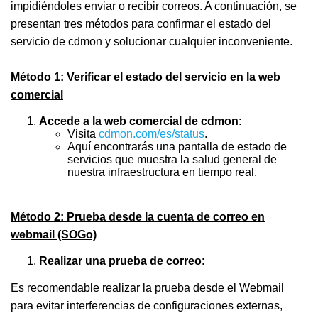
impidiéndoles enviar o recibir correos. A continuación, se
presentan tres métodos para confirmar el estado del
servicio de cdmon y solucionar cualquier inconveniente.
Método 1: Verificar el estado del servicio en la web
comercial
Accede a la web comercial de cdmon
:
Visita
cdmon.com/es/status
.
Aquí encontrarás una pantalla de estado de
servicios que muestra la salud general de
nuestra infraestructura en tiempo real.
Método 2: Prueba desde la cuenta de correo en
webmail (SOGo)
Realizar una prueba de correo
:
Es recomendable realizar la prueba desde el Webmail
para evitar interferencias de configuraciones externas,