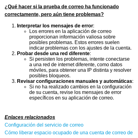
¿Qué hacer si la prueba de correo ha funcionado
correctamente, pero aún tiene problemas?
Interpretar los mensajes de error
:
Los errores en la aplicación de correo
proporcionan información valiosa sobre
posibles problemas. Estos errores suelen
indicar problemas con los ajustes de la cuenta.
Probar desde una red diferente
:
Si persisten los problemas, intente conectarse
a una red de internet diferente, como datos
móviles, para obtener una IP distinta y resolver
posibles bloqueos.
Revisar configuraciones manuales y automáticas
:
Si no ha realizado cambios en la configuración
de su cuenta, revise los mensajes de error
específicos en su aplicación de correo.
Enlaces relacionados
Configuración del servicio de correo
Cómo liberar espacio ocupado de una cuenta de correo de