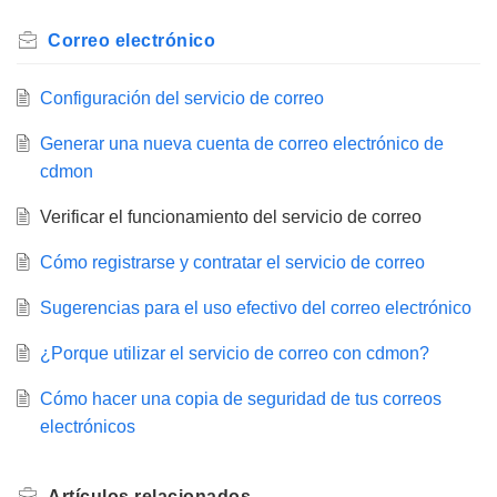
Correo electrónico
Configuración del servicio de correo
Generar una nueva cuenta de correo electrónico de
cdmon
Verificar el funcionamiento del servicio de correo
Cómo registrarse y contratar el servicio de correo
Sugerencias para el uso efectivo del correo electrónico
¿Porque utilizar el servicio de correo con cdmon?
Cómo hacer una copia de seguridad de tus correos
electrónicos
Artículos
relacionados