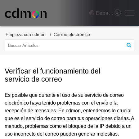
Español (España)
Empieza con cdmon
Correo electrónico
Verificar el funcionamiento del
servicio de correo
Es posible que durante el uso de su servicio de correo
electrónico haya tenido problemas con el envío o la
recepción de mensajes. En cdmon, entendemos lo crucial
que es el servicio de correo para tus operaciones diarias. A
menudo, problemas como el bloqueo de la IP debido a un
uso incorrecto del correo pueden generar molestias,