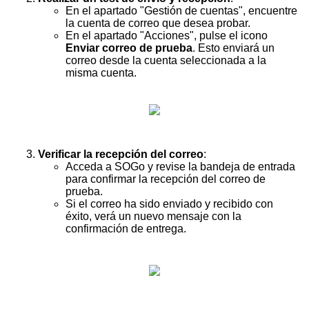
En el apartado "Gestión de cuentas", encuentre
la cuenta de correo que desea probar.
En el apartado "Acciones", pulse el icono
Enviar correo de prueba
. Esto enviará un
correo desde la cuenta seleccionada a la
misma cuenta.
Verificar la recepción del correo
:
Acceda a SOGo y revise la bandeja de entrada
para confirmar la recepción del correo de
prueba.
Si el correo ha sido enviado y recibido con
éxito, verá un nuevo mensaje con la
confirmación de entrega.