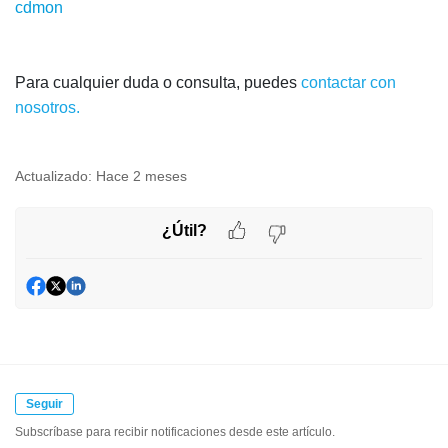
cdmon
Para cualquier duda o consulta, puedes
contactar con
nosotros.
Actualizado:
Hace 2 meses
¿Útil?
Seguir
Subscríbase para recibir notificaciones desde este artículo.