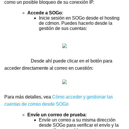
como un posible bloqueo de su conexión IP.
Accede a SOGo
:
Inicie sesión en SOGo desde el hosting
de cdmon. Puedes hacerlo desde la
gestión de sus cuentas:
Desde ahí puede clicar en el botón para
acceder directamente al correo en cuestión:
Para más detalles, vea
Cómo acceder y gestionar las
cuentas de correo desde SOGo
Envíe un correo de prueba
:
Envíe un correo a su misma dirección
desde SOGo para verificar el envío y la