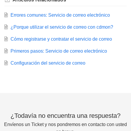
Errores comunes: Servicio de correo electrónico
¿Porque utilizar el servicio de correo con cdmon?
Cómo registrarse y contratar el servicio de correo
Primeros pasos: Servicio de correo electrónico
Configuración del servicio de correo
¿Todavía no encuentra una respuesta?
Envíenos un Ticket y nos pondremos en contacto con usted