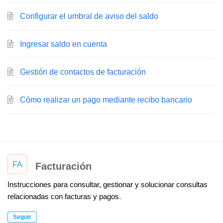
Configurar el umbral de aviso del saldo
Ingresar saldo en cuenta
Gestión de contactos de facturación
Cómo realizar un pago mediante recibo bancario
FA
Facturación
Instrucciones para consultar, gestionar y solucionar consultas
relacionadas con facturas y pagos.
Seguir