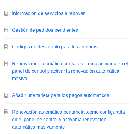
Información de servicios a renovar
Gestión de pedidos pendientes
Códigos de descuento para tus compras
Renovación automática por saldo, como activarlo en el
panel de control y activar la renovación automática
masiva
Añadir una tarjeta para los pagos automáticos
Renovación automática por tarjeta ,como configurarla
en el panel de control y activar la renovación
automática masivamente