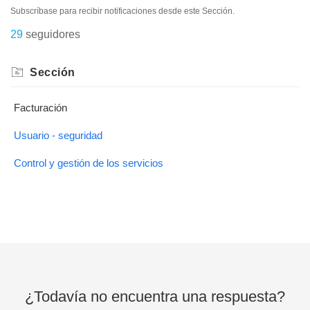
Subscríbase para recibir notificaciones desde este Sección.
29
seguidores
Sección
Facturación
Usuario - seguridad
Control y gestión de los servicios
¿Todavía no encuentra una respuesta?