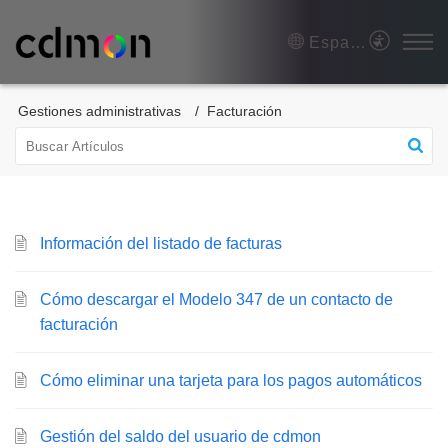
Español (España)
Gestiones administrativas
Facturación
Información del listado de facturas
Cómo descargar el Modelo 347 de un contacto de
facturación
Cómo eliminar una tarjeta para los pagos automáticos
Gestión del saldo del usuario de cdmon