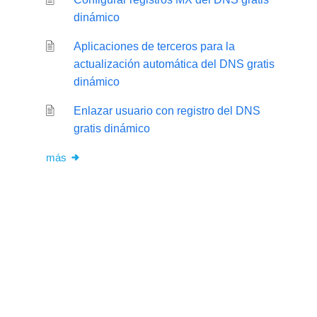
dinámico
Aplicaciones de terceros para la
actualización automática del DNS gratis
dinámico
Enlazar usuario con registro del DNS
gratis dinámico
más