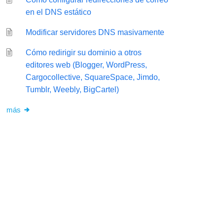
en el DNS estático
Modificar servidores DNS masivamente
Cómo redirigir su dominio a otros
editores web (Blogger, WordPress,
Cargocollective, SquareSpace, Jimdo,
Tumblr, Weebly, BigCartel)
más