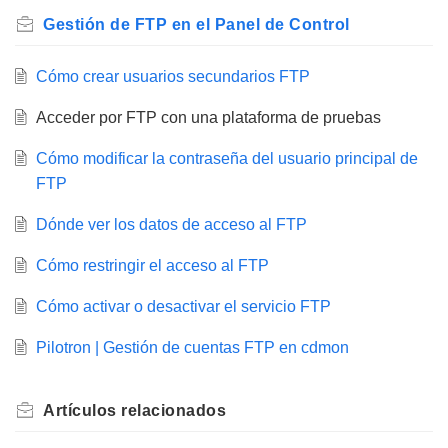
Gestión de FTP en el Panel de Control
Cómo crear usuarios secundarios FTP
Acceder por FTP con una plataforma de pruebas
Cómo modificar la contraseña del usuario principal de
FTP
Dónde ver los datos de acceso al FTP
Cómo restringir el acceso al FTP
Cómo activar o desactivar el servicio FTP
Pilotron | Gestión de cuentas FTP en cdmon
Artículos
relacionados