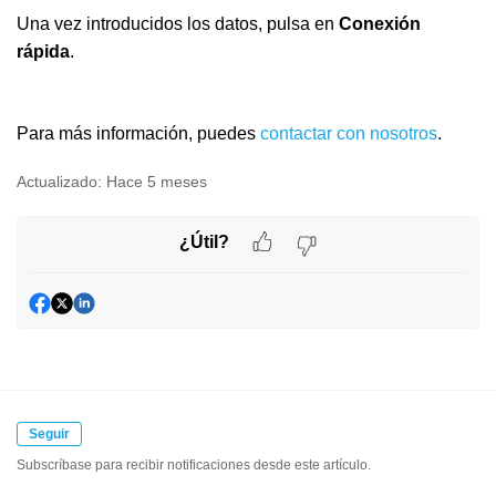
Una vez introducidos los datos, pulsa en
Conexión
rápida
.
Para más información, puedes
contactar con nosotros
.
Actualizado:
Hace 5 meses
¿Útil?
Seguir
Subscríbase para recibir notificaciones desde este artículo.