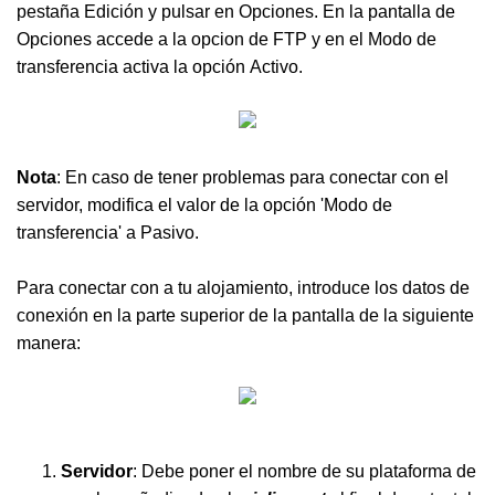
pestaña Edición y pulsar en Opciones. En la pantalla de
Opciones accede a la opcion de FTP y en el Modo de
transferencia activa la opción Activo.
Nota
: En caso de tener problemas para conectar con el
servidor, modifica el valor de la opción 'Modo de
transferencia' a Pasivo.
Para conectar con a tu alojamiento, introduce los datos de
conexión en la parte superior de la pantalla de la siguiente
manera:
Servidor
: Debe poner el nombre de su plataforma de