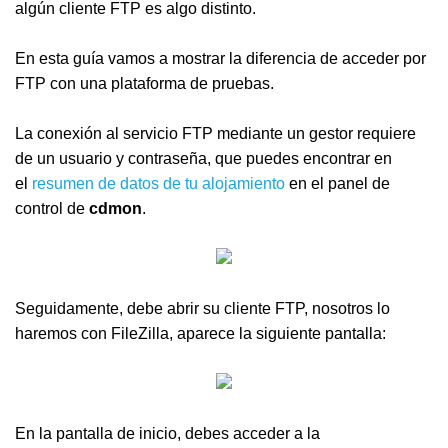
algún cliente FTP es algo distinto.
En esta guía vamos a mostrar la diferencia de acceder por
FTP con una plataforma de pruebas.
La conexión al servicio FTP mediante un gestor requiere
de un usuario y contraseña, que puedes encontrar en
el
resumen de datos de tu alojamiento
en el panel de
control de
cdmon
.
Seguidamente, debe abrir su cliente FTP, nosotros lo
haremos con FileZilla, aparece la siguiente pantalla:
En la pantalla de inicio, debes acceder a la