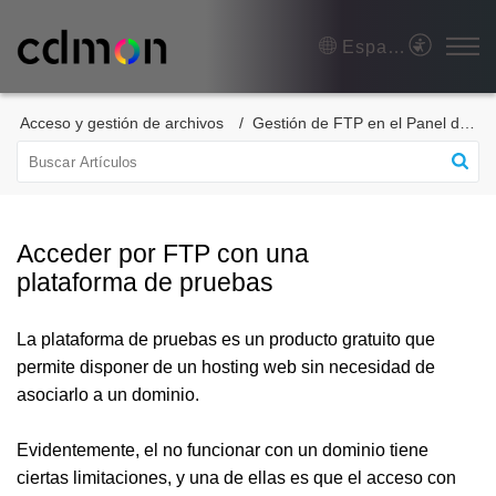
Español (España)
Acceso y gestión de archivos
Gestión de FTP en el Panel de Control
Acceder por FTP con una
plataforma de pruebas
La plataforma de pruebas es un producto gratuito que
permite disponer de un hosting web sin necesidad de
asociarlo a un dominio.
Evidentemente, el no funcionar con un dominio tiene
ciertas limitaciones, y una de ellas es que el acceso con