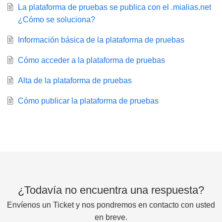
La plataforma de pruebas se publica con el .mialias.net
¿Cómo se soluciona?
Información básica de la plataforma de pruebas
Cómo acceder a la plataforma de pruebas
Alta de la plataforma de pruebas
Cómo publicar la plataforma de pruebas
¿Todavía no encuentra una respuesta?
Envíenos un Ticket y nos pondremos en contacto con usted
en breve.