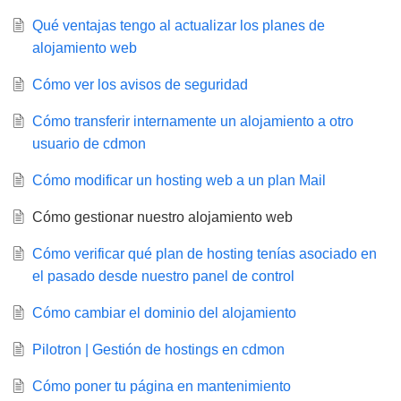
Qué ventajas tengo al actualizar los planes de
alojamiento web
Cómo ver los avisos de seguridad
Cómo transferir internamente un alojamiento a otro
usuario de cdmon
Cómo modificar un hosting web a un plan Mail
Cómo gestionar nuestro alojamiento web
Cómo verificar qué plan de hosting tenías asociado en
el pasado desde nuestro panel de control
Cómo cambiar el dominio del alojamiento
Pilotron | Gestión de hostings en cdmon
Cómo poner tu página en mantenimiento