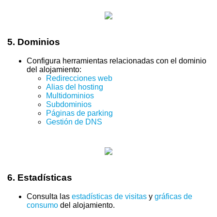
5.
Dominios
Configura herramientas relacionadas con el dominio
del alojamiento:
Redirecciones web
Alias del hosting
Multidominios
Subdominios
Páginas de parking
Gestión de DNS
6.
Estadísticas
Consulta las
estadísticas de visitas
y
gráficas de
consumo
del alojamiento.