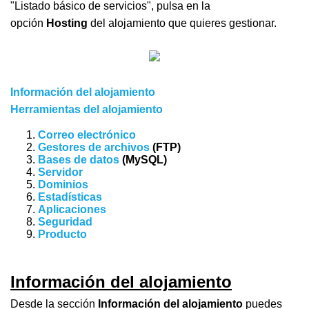
"Listado básico de servicios", pulsa en la
opción
Hosting
del alojamiento que quieres gestionar.
Información del alojamiento
Herramientas del alojamiento
Correo electrónico
Gestores de archivos
(FTP)
Bases de datos
(MySQL)
Servidor
Dominios
Estadísticas
Aplicaciones
Seguridad
Producto
Información del alojamiento
Desde la sección
Información del alojamiento
puedes