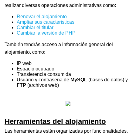
realizar diversas operaciones administrativas como:
Renovar el alojamiento
Ampliar sus características
Cambiar el titular
Cambiar la versión de PHP
También tendrás acceso a información general del
alojamiento, como:
IP web
Espacio ocupado
Transferencia consumida
Usuario y contraseña de
MySQL
(bases de datos)
y
FTP
(archivos web)
Herramientas del alojamiento
Las herramientas están organizadas por funcionalidades,