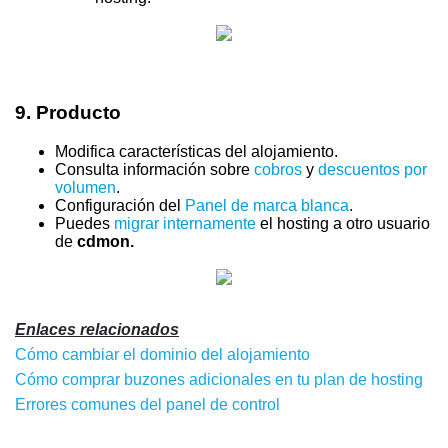
9.
Producto
Modifica características del alojamiento.
Consulta información sobre
cobros
y
descuentos por
volumen
.
Configuración del
Panel de marca blanca
.
Puedes
migrar internamente
el hosting a otro usuario
de
cdmon.
Enlaces relacionados
Cómo cambiar el dominio del alojamiento
Cómo comprar buzones adicionales en tu plan de hosting
Errores comunes del panel de control