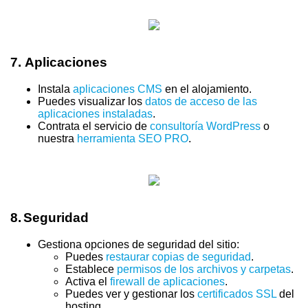
7.
Aplicaciones
Instala
aplicaciones CMS
en el alojamiento.
Puedes visualizar los
datos de acceso de las
aplicaciones instaladas
.
Contrata el servicio de
consultoría WordPress
o
nuestra
herramienta SEO PRO
.
8.
Seguridad
Gestiona opciones de seguridad del sitio:
Puedes
restaurar copias de seguridad
.
Establece
permisos de los archivos y carpetas
.
Activa el
firewall de aplicaciones
.
Puedes ver y gestionar los
certificados SSL
del
hosting.