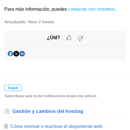
Para más información, puedes
contactar con nosotros
.
Actualizado:
Hace 2 meses
¿Útil?
Seguir
Subscríbase para recibir notificaciones desde este artículo.
Gestión y cambios del hosting
Cómo renovar o reactivar el alojamiento web