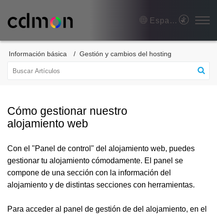
Español (España)
Información básica
Gestión y cambios del hosting
Cómo gestionar nuestro
alojamiento web
Con el "Panel de control" del alojamiento web, puedes
gestionar tu alojamiento cómodamente. El panel se
compone de una sección con la información del
alojamiento y de distintas secciones con herramientas.
Para acceder al panel de gestión de del alojamiento, en el