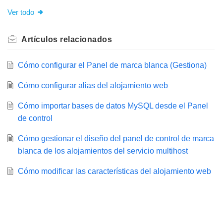
Ver todo
Artículos
relacionados
Cómo configurar el Panel de marca blanca (Gestiona)
Cómo configurar alias del alojamiento web
Cómo importar bases de datos MySQL desde el Panel
de control
Cómo gestionar el diseño del panel de control de marca
blanca de los alojamientos del servicio multihost
Cómo modificar las características del alojamiento web