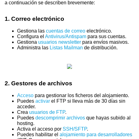
a continuación se describen brevemente:
1.
Correo electrónico
Gestiona las
cuentas de correo
electrónico.
Configura el
Antivirus/Antispam
para sus cuentas.
Gestiona
usuarios newsletter
para envíos masivos.
Administra las
Listas Mailman
de distribución.
2.
Gestores de archivos
Acceso
para gestionar los ficheros del alojamiento.
Puedes
activar
el FTP si lleva más de 30 días sin
acceder.
Crea
usuarios de FTP
.
Puedes
descomprimir archivos
que hayas subido al
hosting.
Activa el acceso por
SSH/SFTP
.
Puedes habilitar el
alojamiento para desarrolladores