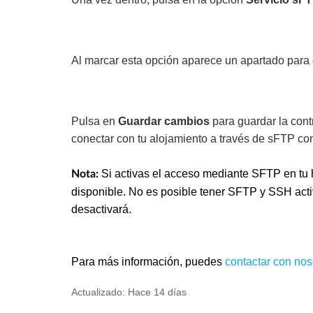
Al marcar esta opción aparece un apartado para 
Pulsa en
Guardar cambios
para guardar la cont
conectar con tu alojamiento a través de sFTP co
Si activas el acceso mediante SFTP en tu h
Nota:
disponible. No es posible tener SFTP y SSH activ
desactivará.
Para más información, puedes
contactar con nos
Actualizado:
Hace 14 días