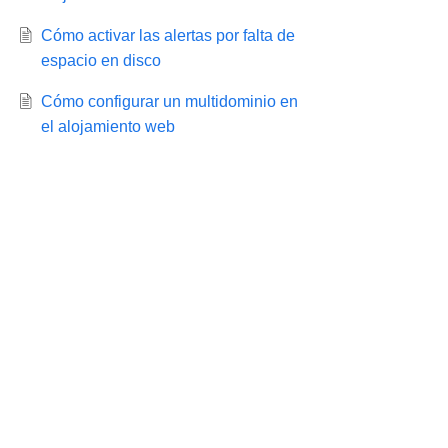
Cómo activar las alertas por falta de
espacio en disco
Cómo configurar un multidominio en
el alojamiento web