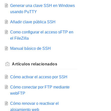
Generar una clave SSH en Windows
usando PuTTY
Añadir clave pública SSH
Como configurar el acceso sFTP en
el FileZilla
Manual básico de SSH
Artículos
relacionados
Cómo activar el acceso por SSH
Cómo conectar por FTP mediante
webFTP
Cómo renovar o reactivar el
alojamiento web