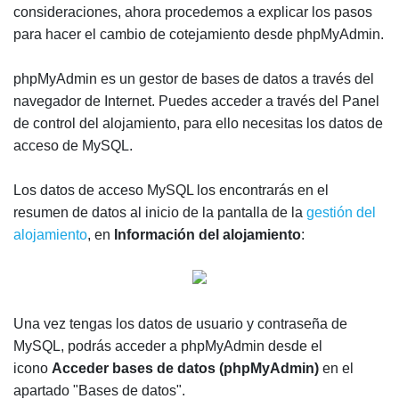
consideraciones, ahora procedemos a explicar los pasos
para hacer el cambio de cotejamiento desde phpMyAdmin.
phpMyAdmin es un gestor de bases de datos a través del
navegador de Internet. Puedes acceder a través del Panel
de control del alojamiento, para ello necesitas los datos de
acceso de MySQL.
Los datos de acceso MySQL los encontrarás en el
resumen de datos al inicio de la pantalla de la
gestión del
alojamiento
, en
Información del alojamiento
:
Una vez tengas los datos de usuario y contraseña de
MySQL, podrás acceder a phpMyAdmin desde el
icono
Acceder bases de datos (phpMyAdmin)
en el
apartado "Bases de datos".