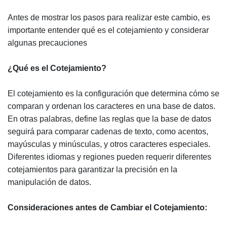
Antes de mostrar los pasos para realizar este cambio, es
importante entender qué es el cotejamiento y considerar
algunas precauciones
¿Qué es el Cotejamiento?
El cotejamiento es la configuración que determina cómo se
comparan y ordenan los caracteres en una base de datos.
En otras palabras, define las reglas que la base de datos
seguirá para comparar cadenas de texto, como acentos,
mayúsculas y minúsculas, y otros caracteres especiales.
Diferentes idiomas y regiones pueden requerir diferentes
cotejamientos para garantizar la precisión en la
manipulación de datos.
Consideraciones antes de Cambiar el Cotejamiento: