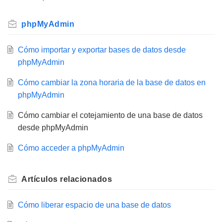
phpMyAdmin
Cómo importar y exportar bases de datos desde
phpMyAdmin
Cómo cambiar la zona horaria de la base de datos en
phpMyAdmin
Cómo cambiar el cotejamiento de una base de datos
desde phpMyAdmin
Cómo acceder a phpMyAdmin
Artículos
relacionados
Cómo liberar espacio de una base de datos