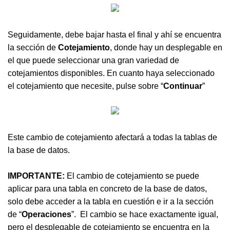
Seguidamente, debe bajar hasta el final y ahí se encuentra
la sección de
Cotejamiento
, donde hay un desplegable en
el que puede seleccionar una gran variedad de
cotejamientos disponibles. En cuanto haya seleccionado
el cotejamiento que necesite, pulse sobre “
Continuar
”
Este cambio de cotejamiento afectará a todas la tablas de
la base de datos.
IMPORTANTE:
El cambio de cotejamiento se puede
aplicar para una tabla en concreto de la base de datos,
solo debe acceder a la tabla en cuestión e ir a la sección
de “
Operaciones
”.
El cambio se hace exactamente igual,
pero el desplegable de cotejamiento se encuentra en la