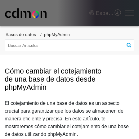
Español (España)
Bases de datos
phpMyAdmin
Cómo cambiar el cotejamiento
de una base de datos desde
phpMyAdmin
El cotejamiento de una base de datos es un aspecto
crucial para garantizar que los datos se almacenen de
manera eficiente y precisa. En este artículo, te
mostraremos cómo cambiar el cotejamiento de una base
de datos utilizando phpMyAdmin.