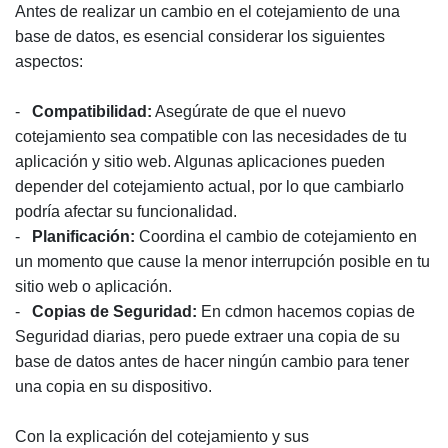
Antes de realizar un cambio en el cotejamiento de una
base de datos, es esencial considerar los siguientes
aspectos:
-
Compatibilidad:
Asegúrate de que el nuevo
cotejamiento sea compatible con las necesidades de tu
aplicación y sitio web. Algunas aplicaciones pueden
depender del cotejamiento actual, por lo que cambiarlo
podría afectar su funcionalidad.
-
Planificación:
Coordina el cambio de cotejamiento en
un momento que cause la menor interrupción posible en tu
sitio web o aplicación.
-
Copias de Seguridad:
En cdmon hacemos copias de
Seguridad diarias, pero puede extraer una copia de su
base de datos antes de hacer ningún cambio para tener
una copia en su dispositivo.
Con la explicación del cotejamiento y sus