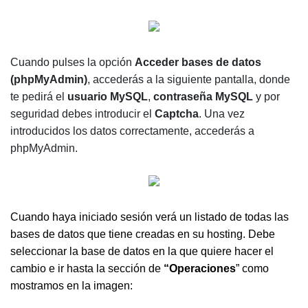
Cuando pulses la opción
Acceder bases de datos
(phpMyAdmin)
, accederás a la siguiente pantalla, donde
te pedirá el
usuario MySQL
,
contraseña MySQL
y por
seguridad debes introducir el
Captcha
. Una vez
introducidos los datos correctamente, accederás a
phpMyAdmin.
Cuando haya iniciado sesión verá un listado de todas las
bases de datos que tiene creadas en su hosting. Debe
seleccionar la base de datos en la que quiere hacer el
cambio e ir hasta la sección de
“Operaciones
” como
mostramos en la imagen: