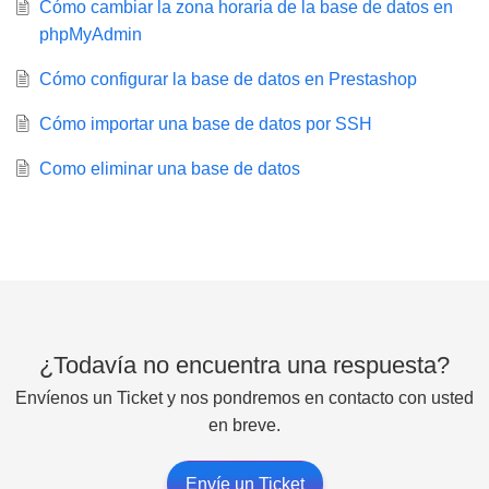
Cómo cambiar la zona horaria de la base de datos en
phpMyAdmin
Cómo configurar la base de datos en Prestashop
Cómo importar una base de datos por SSH
Como eliminar una base de datos
¿Todavía no encuentra una respuesta?
Envíenos un Ticket y nos pondremos en contacto con usted
en breve.
Envíe un Ticket