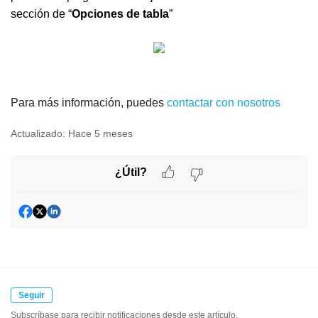
sección de “
Opciones de tabla
”
Para más información, puedes
contactar con nosotros
Actualizado:
Hace 5 meses
¿Útil?
Seguir
Subscríbase para recibir notificaciones desde este artículo.