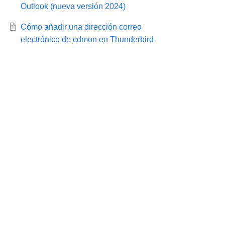
Outlook (nueva versión 2024)
Cómo añadir una dirección correo
electrónico de cdmon en Thunderbird