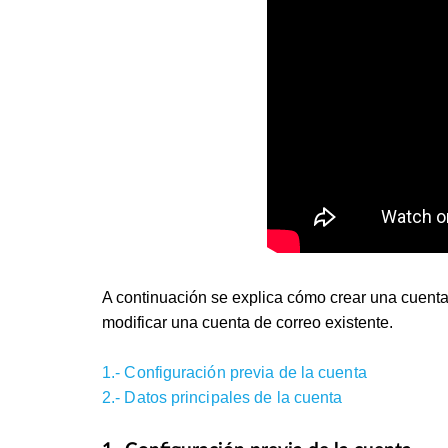
A continuación se explica cómo crear una cuenta
modificar una cuenta de correo existente.
1.- Configuración previa de la cuenta
2.- Datos principales de la cuenta