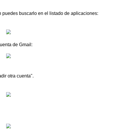
 puedes buscarlo en el listado de aplicaciones:
cuenta de Gmail:
ir otra cuenta".