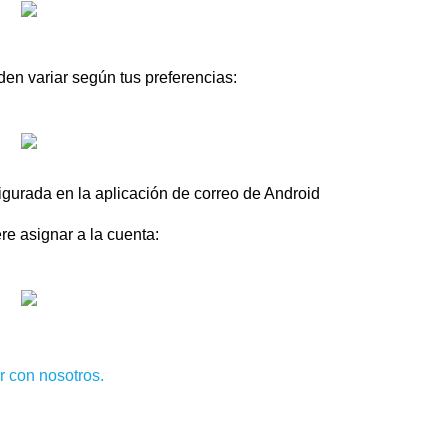
en variar según tus preferencias:
igurada en la aplicación de correo de Android
re asignar a la cuenta:
r con nosotros.