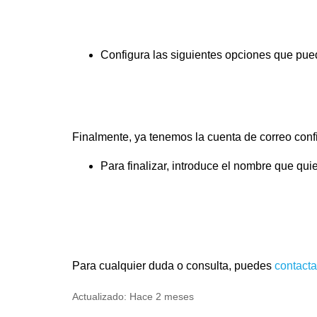
Configura las siguientes opciones que pued
Finalmente, ya tenemos la cuenta de correo conf
Para finalizar, introduce el nombre que quie
Para cualquier duda o consulta, puedes
contacta
Actualizado:
Hace 2 meses