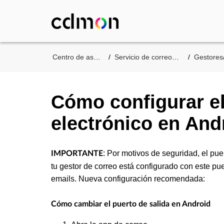
Centro de asistencia
Servicio de correo de cdmon
Gestores/Apli
Cómo configurar el
electrónico en And
: Por motivos de seguridad, el pue
IMPORTANTE
tu gestor de correo está configurado con este pu
emails. Nueva configuración recomendada:
Cómo cambiar el puerto de salida en Android