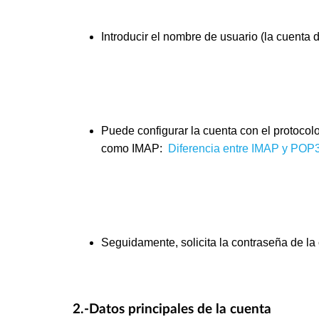
Introducir el nombre de usuario (la cuenta 
Puede configurar la cuenta con el protocol
como IMAP:
Diferencia entre IMAP y POP
Seguidamente, solicita la contraseña de la
2.-Datos principales de la cuenta