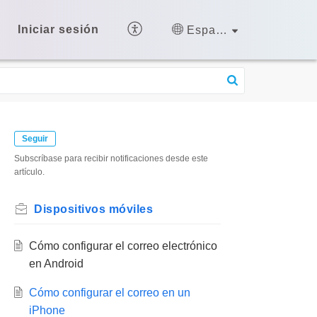
Iniciar sesión
Español (España)
Seguir
Subscríbase para recibir notificaciones desde este
artículo.
Dispositivos móviles
Cómo configurar el correo electrónico
en Android
Cómo configurar el correo en un
iPhone