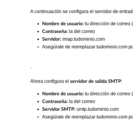
A continuación se configura el servidor de entrad
tu dirección de correo 
Nombre de usuario:
la del correo
Contraseña:
imap.tudominio.com
Servidor:
Asegúrate de reemplazar tudominio.com por
.
Ahora configura el
:
servidor de salida SMTP
tu dirección de correo 
Nombre de usuario:
la del correo
Contraseña:
smtp.tudominio.com
Servidor SMTP:
Asegúrate de reemplazar tudominio.com por