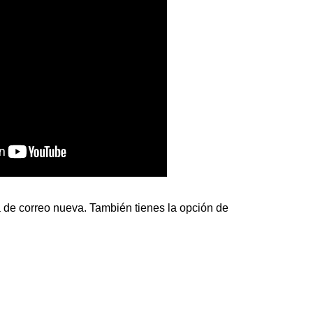
 de correo nueva. También tienes la opción de