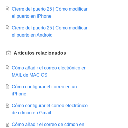
Cierre del puerto 25 | Cómo modificar
el puerto en iPhone
Cierre del puerto 25 | Cómo modificar
el puerto en Android
Artículos
relacionados
Cómo añadir el correo electrónico en
MAIL de MAC OS
Cómo configurar el correo en un
iPhone
Cómo configurar el correo electrónico
de cdmon en Gmail
Cómo añadir el correo de cdmon en