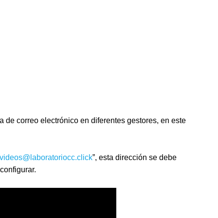
a de correo electrónico en diferentes gestores, en este
videos@laboratoriocc.click
”, esta dirección se debe
configurar.