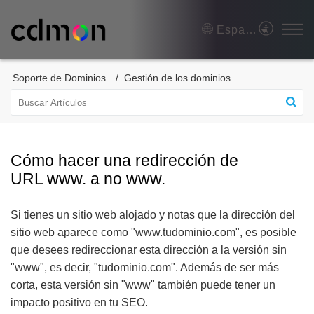
Español (España)
Soporte de Dominios
Gestión de los dominios
Cómo hacer una redirección de
URL www. a no www.
Si tienes un sitio web alojado y notas que la dirección del
sitio web aparece como "www.tudominio.com", es posible
que desees redireccionar esta dirección a la versión sin
"www", es decir, "tudominio.com". Además de ser más
corta, esta versión sin "www" también puede tener un
impacto positivo en tu SEO.