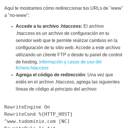
Aquí te mostramos cómo redireccionar tus URLs de "www"
a "no-www":
Accede a tu archivo .htaccess:
El archivo
.htaccess es un archivo de configuración en tu
servidor web que te permite realizar cambios en la
configuración de tu sitio web. Accede a este archivo
utilizando un cliente FTP o desde tu panel de control
de hosting.
Información y casos de uso del
fichero.htaccess
Agrega el código de redirección
: Una vez que
estés en el archivo .htaccess, agrega las siguientes
líneas de código al principio del archivo:
RewriteEngine On
RewriteCond %{HTTP_HOST}
^www.tudominio.com [NC]