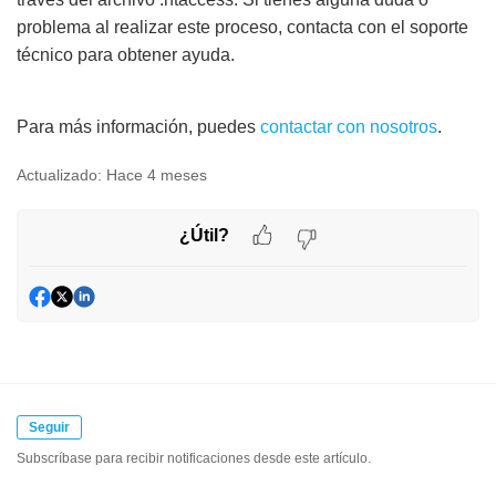
problema al realizar este proceso, contacta con el soporte
técnico para obtener ayuda.
Para más información, puedes
contactar con nosotros
.
Actualizado:
Hace 4 meses
¿Útil?
Seguir
Subscríbase para recibir notificaciones desde este artículo.