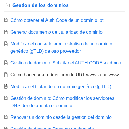
Gestión de los dominios
Cómo obtener el Auth Code de un dominio .pt
Generar documento de titularidad de dominio
Modificar el contacto administrativo de un dominio
genérico (gTLD) de otro proveedor
Gestión de dominio: Solicitar el AUTH CODE a cdmon
Cómo hacer una redirección de URL www. a no www.
Modificar el titular de un dominio genérico (gTLD)
Gestión de dominio: Cómo modificar los servidores
DNS donde apunta el dominio
Renovar un dominio desde la gestión del dominio