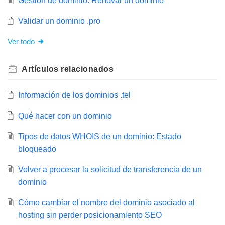
Gestión de dominio: Renovar un dominio
Validar un dominio .pro
Ver todo
Artículos
relacionados
Información de los dominios .tel
Qué hacer con un dominio
Tipos de datos WHOIS de un dominio: Estado
bloqueado
Volver a procesar la solicitud de transferencia de un
dominio
Cómo cambiar el nombre del dominio asociado al
hosting sin perder posicionamiento SEO