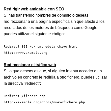
Redirigir web amigable con SEO
Si has transferido nombres de dominio o deseas
redireccionar a una página específica sin que afecte a los
resultados de los motores de búsqueda como Google,
puedes utilizar el siguiente código:
Redirect 301 /d/nombredelarchivo.html
http://www.example.org
Redireccionar el tráfico web
Si lo que deseas es que, si alguien intenta acceder a un
archivo en concreto le redirija a otro fichero, puedes utilizar
la directiva "redirect":
Redirect /fichero.php
http://example.org/otros/nuevofichero.php