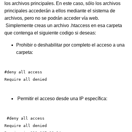
los archivos principales. En este caso, sólo los archivos
principales accederán a ellos mediante el sistema de
archivos, pero no se podrán acceder vía web.
Simplemente creas un archivo .htaccess en esa carpeta
que contenga el siguiente codigo si deseas:
Prohibir o deshabilitar por completo el acceso a una
carpeta:
#deny all access
Require all denied
Permitir el acceso desde una IP específica:
#deny all access
Require all denied