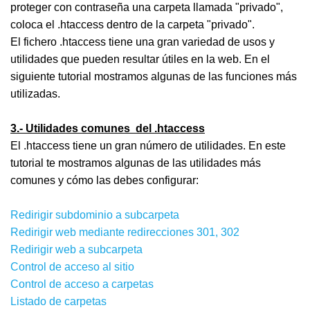
proteger con contraseña una carpeta llamada "privado",
coloca el .htaccess dentro de la carpeta "privado".
El fichero .htaccess tiene una gran variedad de usos y
utilidades que pueden resultar útiles en la web. En el
siguiente tutorial mostramos algunas de las funciones más
utilizadas.
3.- Utilidades comunes del .htaccess
El .htaccess tiene un gran número de utilidades. En este
tutorial te mostramos algunas de las utilidades más
comunes y cómo las debes configurar:
Redirigir subdominio a subcarpeta
Redirigir web mediante redirecciones 301, 302
Redirigir web a subcarpeta
Control de acceso al sitio
Control de acceso a carpetas
Listado de carpetas