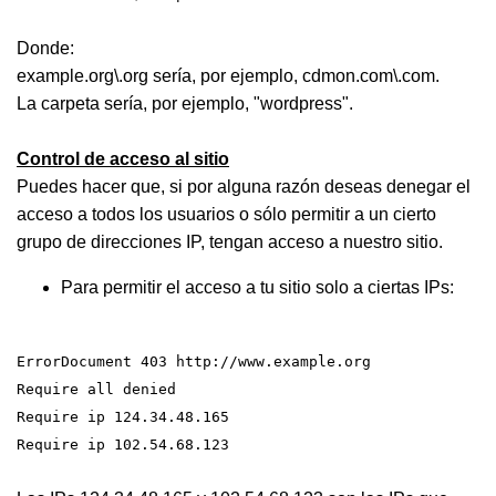
Donde:
example.org\.org sería, por ejemplo, cdmon.com\.com.
La carpeta sería, por ejemplo, "wordpress".
Control de acceso al sitio
Puedes hacer que, si por alguna razón deseas denegar el
acceso a todos los usuarios o sólo permitir a un cierto
grupo de direcciones IP, tengan acceso a nuestro sitio.
Para permitir el acceso a tu sitio solo a ciertas IPs:
ErrorDocument 403 http://www.example.org
Require all denied
Require ip 124.34.48.165
Require ip 102.54.68.123