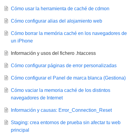
Cómo usar la herramienta de caché de cdmon
Cómo configurar alias del alojamiento web
Cómo borrar la memória caché en los navegadores de
un iPhone
Información y usos del fichero .htaccess
Cómo configurar páginas de error personalizadas
Cómo configurar el Panel de marca blanca (Gestiona)
Cómo vaciar la memoria caché de los distintos
navegadores de Internet
Información y causas: Error_Connection_Reset
Staging: crea entornos de prueba sin afectar tu web
principal