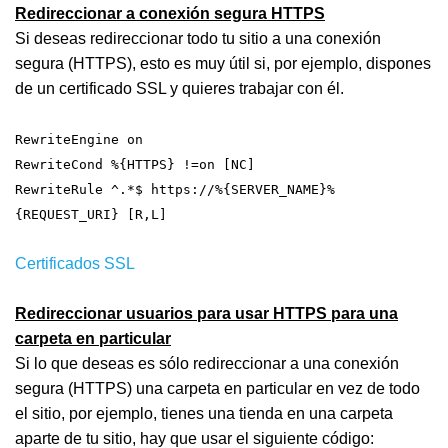
Redireccionar a conexión segura HTTPS
Si deseas redireccionar todo tu sitio a una conexión
segura (HTTPS), esto es muy útil si, por ejemplo, dispones
de un certificado SSL y quieres trabajar con él.
RewriteEngine on
RewriteCond %{HTTPS} !=on [NC]
RewriteRule ^.*$ https://%{SERVER_NAME}%
{REQUEST_URI} [R,L]
Certificados SSL
Redireccionar usuarios para usar HTTPS para una
carpeta en particular
Si lo que deseas es sólo redireccionar a una conexión
segura (HTTPS) una carpeta en particular en vez de todo
el sitio, por ejemplo, tienes una tienda en una carpeta
aparte de tu sitio, hay que usar el siguiente código: