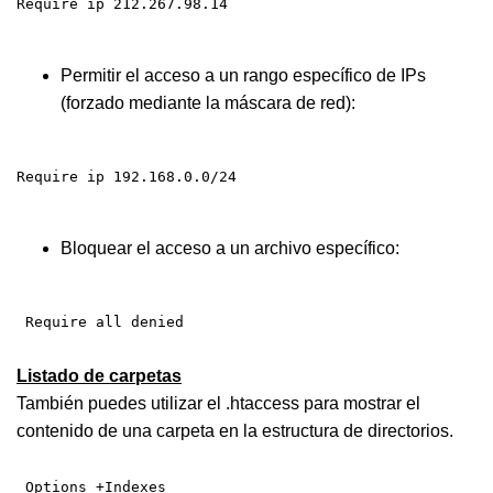
Require ip 212.267.98.14
Permitir el acceso a un rango específico de IPs
(forzado mediante la máscara de red):
Require ip 192.168.0.0/24
Bloquear el acceso a un archivo específico:
Require all denied
Listado de carpetas
También puedes utilizar el .htaccess para mostrar el
contenido de una carpeta en la estructura de directorios.
Options +Indexes