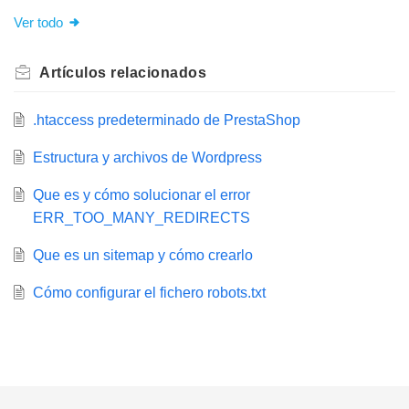
Ver todo
Artículos
relacionados
.htaccess predeterminado de PrestaShop
Estructura y archivos de Wordpress
Que es y cómo solucionar el error
ERR_TOO_MANY_REDIRECTS
Que es un sitemap y cómo crearlo
Cómo configurar el fichero robots.txt