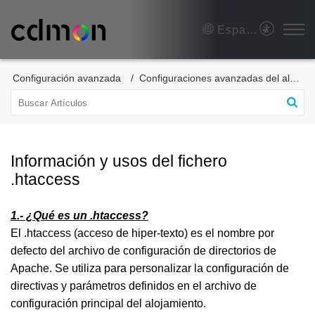
Español (España)
Configuración avanzada
Configuraciones avanzadas del alojamiento web
Información y usos del fichero
.htaccess
1.- ¿Qué es un .htaccess?
El .htaccess (acceso de hiper-texto) es el nombre por
defecto del archivo de configuración de directorios de
Apache. Se utiliza para personalizar la configuración de
directivas y parámetros definidos en el archivo de
configuración principal del alojamiento.