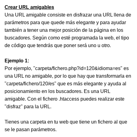
Crear URL amigables
Una URL amigable consiste en disfrazar una URL llena de
parámetros para que quede más elegante y para ayudar
también a tener una mejor posición de la página en los
buscadores. Según como esté programada la web, el tipo
de código que tendrás que poner será uno u otro.
Ejemplo 1:
Por ejemplo, "carpeta/fichero.php?id=120&idioma=es" es
una URL no amigable, por lo que hay que transformarla en
"carpeta/fichero/120/es" que es más elegante y ayuda al
posicionamiento en los buscadores. Es una URL
amigable. Con el fichero .htaccess puedes realizar este
"disfraz" para la URL.
Tienes una carpeta en tu web que tiene un fichero al que
se le pasan parámetros.