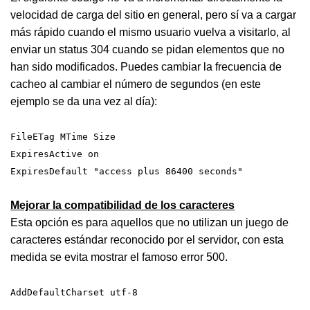
velocidad de carga del sitio en general, pero sí va a cargar
más rápido cuando el mismo usuario vuelva a visitarlo, al
enviar un status 304 cuando se pidan elementos que no
han sido modificados. Puedes cambiar la frecuencia de
cacheo al cambiar el número de segundos (en este
ejemplo se da una vez al día):
FileETag MTime Size
ExpiresActive on
ExpiresDefault "access plus 86400 seconds"
Mejorar la compatibilidad de los caracteres
Esta opción es para aquellos que no utilizan un juego de
caracteres estándar reconocido por el servidor, con esta
medida se evita mostrar el famoso error 500.
AddDefaultCharset utf-8