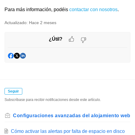
Para más información, podéis
contactar con nosotros
.
Actualizado:
Hace 2 meses
¿Útil?
Seguir
Subscríbase para recibir notificaciones desde este artículo.
Configuraciones avanzadas del alojamiento web
Cómo activar las alertas por falta de espacio en disco