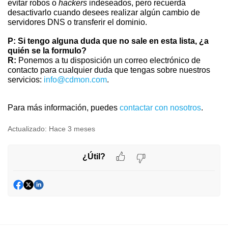
evitar robos o
hackers
indeseados, pero recuerda
desactivarlo cuando desees realizar algún cambio de
servidores DNS o transferir el dominio.
P: Si tengo alguna duda que no sale en esta lista, ¿a
quién se la formulo?
R:
Ponemos a tu disposición un correo electrónico de
contacto para cualquier duda que tengas sobre nuestros
servicios:
info@cdmon.com
.
Para más información, puedes
contactar con nosotros
.
Actualizado:
Hace 3 meses
¿Útil?