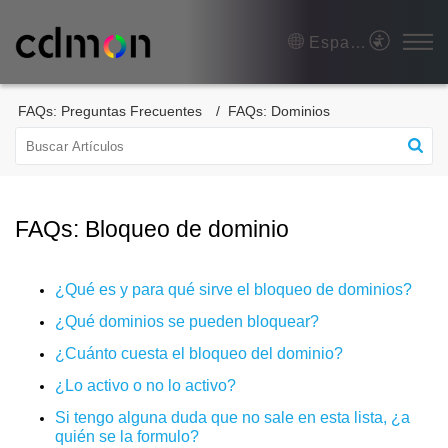
Español (España)
FAQs: Preguntas Frecuentes
FAQs: Dominios
FAQs: Bloqueo de dominio
¿Qué es y para qué sirve el bloqueo de dominios?
¿Qué dominios se pueden bloquear?
¿Cuánto cuesta el bloqueo del dominio?
¿Lo activo o no lo activo?
Si tengo alguna duda que no sale en esta lista, ¿a
quién se la formulo?