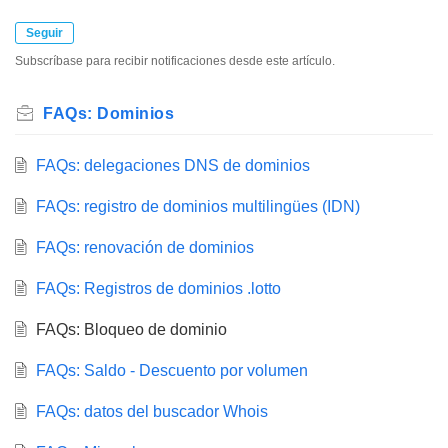
Seguir
Subscríbase para recibir notificaciones desde este artículo.
FAQs: Dominios
FAQs: delegaciones DNS de dominios
FAQs: registro de dominios multilingües (IDN)
FAQs: renovación de dominios
FAQs: Registros de dominios .lotto
FAQs: Bloqueo de dominio
FAQs: Saldo - Descuento por volumen
FAQs: datos del buscador Whois