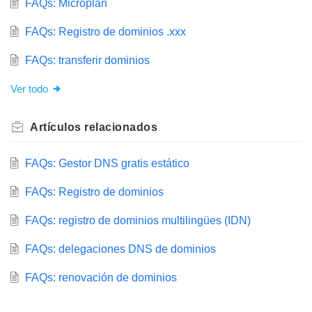
FAQs: Microplan
FAQs: Registro de dominios .xxx
FAQs: transferir dominios
Ver todo
Artículos
relacionados
FAQs: Gestor DNS gratis estático
FAQs: Registro de dominios
FAQs: registro de dominios multilingües (IDN)
FAQs: delegaciones DNS de dominios
FAQs: renovación de dominios