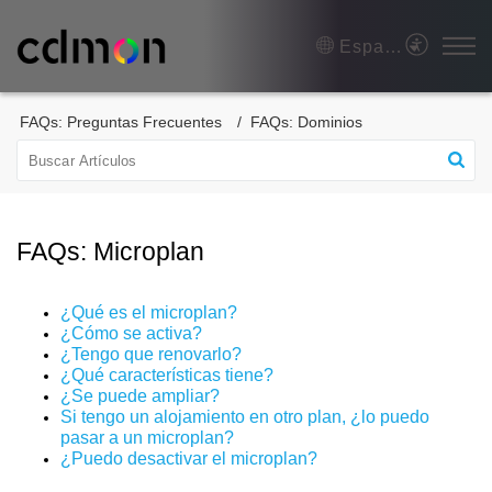
Español (España)
FAQs: Preguntas Frecuentes
FAQs: Dominios
FAQs: Microplan
¿Qué es el microplan?
¿Cómo se activa?
¿Tengo que renovarlo?
¿Qué características tiene?
¿Se puede ampliar?
Si tengo un alojamiento en otro plan, ¿lo puedo
pasar a un microplan?
¿Puedo desactivar el microplan?