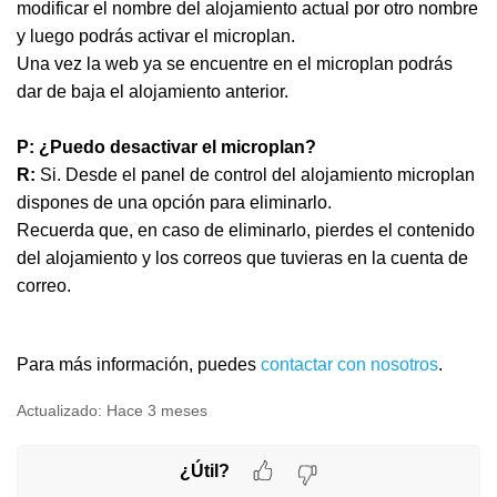
modificar el nombre del alojamiento actual por otro nombre
y luego podrás activar el microplan.
Una vez la web ya se encuentre en el microplan podrás
dar de baja el alojamiento anterior.
P: ¿Puedo desactivar el microplan?
R:
Si. Desde el panel de control del alojamiento microplan
dispones de una opción para eliminarlo.
Recuerda que, en caso de eliminarlo, pierdes el contenido
del alojamiento y los correos que tuvieras en la cuenta de
correo.
Para más información, puedes
contactar con nosotros
.
Actualizado:
Hace 3 meses
¿Útil?