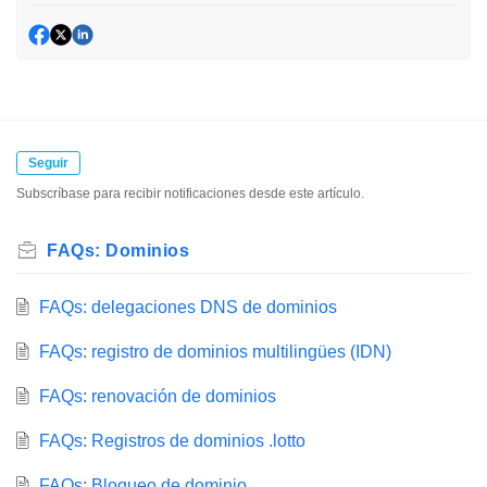
Seguir
Subscríbase para recibir notificaciones desde este artículo.
FAQs: Dominios
FAQs: delegaciones DNS de dominios
FAQs: registro de dominios multilingües (IDN)
FAQs: renovación de dominios
FAQs: Registros de dominios .lotto
FAQs: Bloqueo de dominio