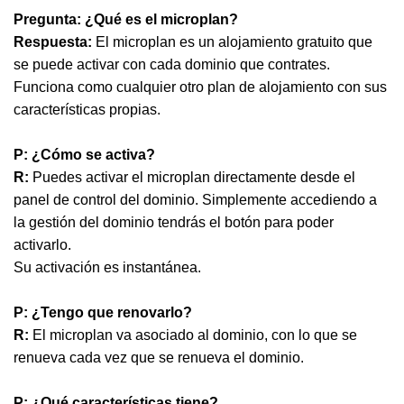
Pregunta: ¿Qué es el microplan?
Respuesta:
El microplan es un alojamiento gratuito que
se puede activar con cada dominio que contrates.
Funciona como cualquier otro plan de alojamiento con sus
características propias.
P: ¿Cómo se activa?
R:
Puedes activar el microplan directamente desde el
panel de control del dominio. Simplemente accediendo a
la gestión del dominio tendrás el botón para poder
activarlo.
Su activación es instantánea.
P: ¿Tengo que renovarlo?
R:
El microplan va asociado al dominio, con lo que se
renueva cada vez que se renueva el dominio.
P: ¿Qué características tiene?