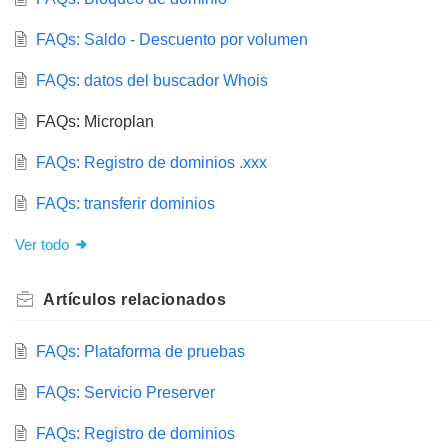
FAQs: Saldo - Descuento por volumen
FAQs: datos del buscador Whois
FAQs: Microplan
FAQs: Registro de dominios .xxx
FAQs: transferir dominios
Ver todo
Artículos
relacionados
FAQs: Plataforma de pruebas
FAQs: Servicio Preserver
FAQs: Registro de dominios