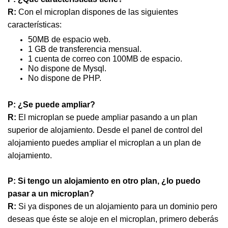
R:
Con el microplan dispones de las siguientes
características:
50MB de espacio web.
1 GB de transferencia mensual.
1 cuenta de correo con 100MB de espacio.
No dispone de Mysql.
No dispone de PHP.
P: ¿Se puede ampliar?
R:
El microplan se puede ampliar pasando a un plan
superior de alojamiento. Desde el panel de control del
alojamiento puedes ampliar el microplan a un plan de
alojamiento.
P: Si tengo un alojamiento en otro plan, ¿lo puedo
pasar a un microplan?
R:
Si ya dispones de un alojamiento para un dominio pero
deseas que éste se aloje en el microplan, primero deberás