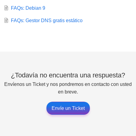
FAQs: Debian 9
FAQs: Gestor DNS gratis estático
¿Todavía no encuentra una respuesta?
Envíenos un Ticket y nos pondremos en contacto con usted
en breve.
Envíe un Ticket