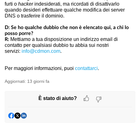
furti o
hacker
indesiderati, ma ricordati di disattivarlo
quando desideri effettuare qualche modifica dei server
DNS o trasferire il dominio.
D: Se ho qualche dubbio che non è elencato qui, a chi lo
posso porre?
Mettiamo a tua disposizione un indirizzo email di
R:
contatto per qualsiasi dubbio tu abbia sui nostri
servizi:
info@cdmon.com
.
Per maggiori informazioni, puoi
contattarci
.
Aggiornati:
13 giorni fa
È stato di aiuto?