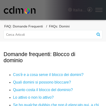
Italiano
FAQ: Domande Frequenti
FAQs: Domini
Domande frequenti: Blocco di
dominio
Cos'è e a cosa serve il blocco dei domini?
Quali domini si possono bloccare?
Quanto costa il blocco del dominio?
Lo attivo o non lo attivo?
Se ho qualche dubbio che non è elencato qui, a chi