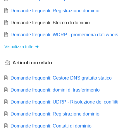
Domande frequenti: Registrazione dominio
Domande frequenti: Blocco di dominio
Domande frequenti: WDRP - promemoria dati whois
Visualizza tutto
Articoli
correlato
Domande frequenti: Gestore DNS gratuito statico
Domande frequenti: domini di trasferimento
Domande frequenti: UDRP - Risoluzione dei conflitti
Domande frequenti: Registrazione dominio
Domande frequenti: Contatti di dominio