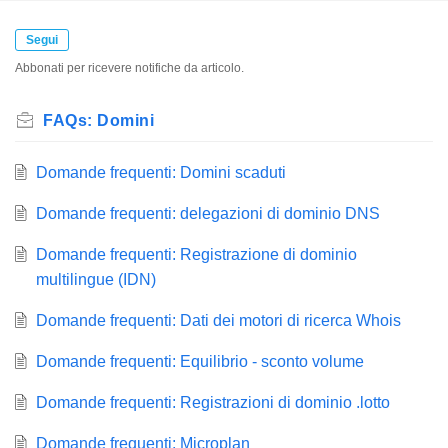
Segui
Abbonati per ricevere notifiche da articolo.
FAQs: Domini
Domande frequenti: Domini scaduti
Domande frequenti: delegazioni di dominio DNS
Domande frequenti: Registrazione di dominio
multilingue (IDN)
Domande frequenti: Dati dei motori di ricerca Whois
Domande frequenti: Equilibrio - sconto volume
Domande frequenti: Registrazioni di dominio .lotto
Domande frequenti: Microplan