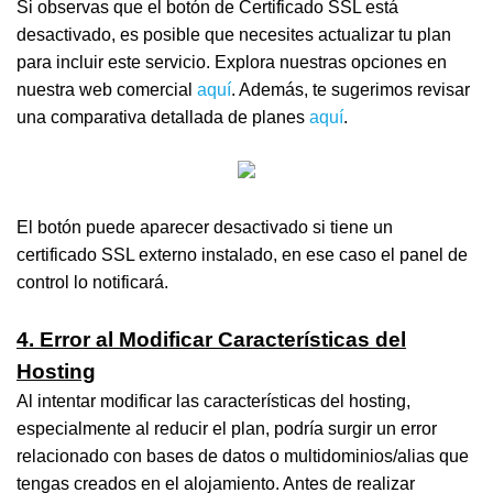
Si observas que el botón de Certificado SSL está
desactivado, es posible que necesites actualizar tu plan
para incluir este servicio. Explora nuestras opciones en
nuestra web comercial
aquí
. Además, te sugerimos revisar
una comparativa detallada de planes
aquí
.
El botón puede aparecer desactivado si tiene un
certificado SSL externo instalado, en ese caso el panel de
control lo notificará.
4. Error al Modificar Características del
Hosting
Al intentar modificar las características del hosting,
especialmente al reducir el plan, podría surgir un error
relacionado con bases de datos o multidominios/alias que
tengas creados en el alojamiento. Antes de realizar