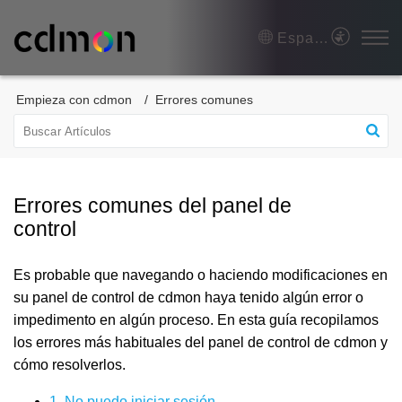
Español (España)
Empieza con cdmon
Errores comunes
Errores comunes del panel de
control
Es probable que navegando o haciendo modificaciones en
su panel de control de cdmon haya tenido algún error o
impedimento en algún proceso. En esta guía recopilamos
los errores más habituales del panel de control de cdmon y
cómo resolverlos.
1. No puedo iniciar sesión