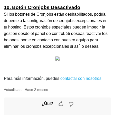
10. Botón Cronjobs Desactivado
Si los botones de Cronjobs están deshabilitados, podría
deberse a la configuración de cronjobs excepcionales en
tu hosting. Estos cronjobs especiales pueden impedir la
gestión desde el panel de control. Si deseas reactivar los
botones, ponte en contacto con nuestro equipo para
eliminar los cronjobs excepcionales si así lo deseas.
Para más información, puedes
contactar con nosotros
.
Actualizado:
Hace 2 meses
¿Útil?