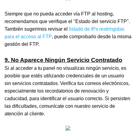
Siempre que no pueda acceder vía FTP al hosting,
recomendamos que verifique el "Estado del servicio FTP".
También sugerimos revisar el
listado de IPs restringidas
para el acceso al FTP
, puede comprobarlo desde la misma
gestión del FTP.
9. No Aparece Ningún Servicio Contratado
Si al acceder a tu panel no visualizas ningún servicio, es
posible que estés utilizando credenciales de un usuario
sin servicios contratados. Verifica tus correos electrónicos,
especialmente los recordatorios de renovación y
caducidad, para identificar el usuario correcto. Si persisten
las dificultades, comunícate con nuestro servicio de
atención al cliente.