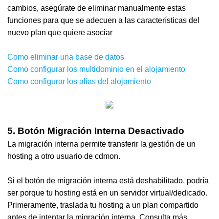
cambios, asegúrate de eliminar manualmente estas
funciones para que se adecuen a las características del
nuevo plan que quiere asociar
Como eliminar una base de datos
Como configurar los multidominio en el alojamiento
Como configurar los alias del alojamiento
5. Botón Migración Interna Desactivado
La migración interna permite transferir la gestión de un
hosting a otro usuario de cdmon.
Si el botón de migración interna está deshabilitado, podría
ser porque tu hosting está en un servidor virtual/dedicado.
Primeramente, traslada tu hosting a un plan compartido
antes de intentar la migración interna. Consulta más