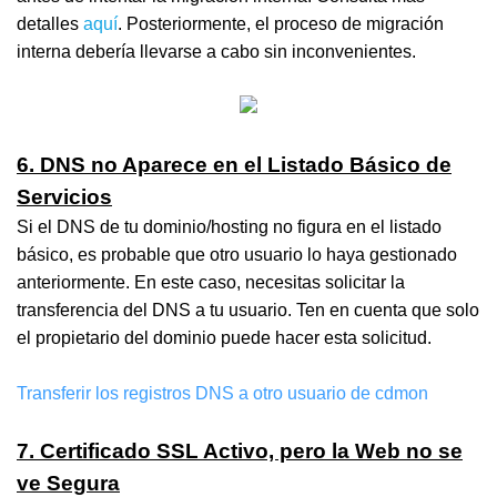
detalles
aquí
. Posteriormente, el proceso de migración
interna debería llevarse a cabo sin inconvenientes.
6. DNS no Aparece en el Listado Básico de
Servicios
Si el DNS de tu dominio/hosting no figura en el listado
básico, es probable que otro usuario lo haya gestionado
anteriormente. En este caso, necesitas solicitar la
transferencia del DNS a tu usuario. Ten en cuenta que solo
el propietario del dominio puede hacer esta solicitud.
Transferir los registros DNS a otro usuario de cdmon
7. Certificado SSL Activo, pero la Web no se
ve Segura