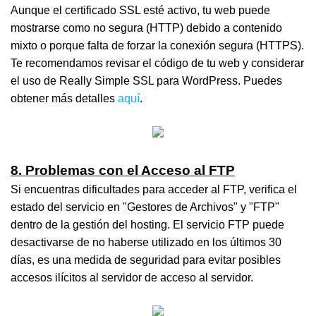
Aunque el certificado SSL esté activo, tu web puede
mostrarse como no segura (HTTP) debido a contenido
mixto o porque falta de forzar la conexión segura (HTTPS).
Te recomendamos revisar el código de tu web y considerar
el uso de Really Simple SSL para WordPress. Puedes
obtener más detalles
aquí
.
8. Problemas con el Acceso al FTP
Si encuentras dificultades para acceder al FTP, verifica el
estado del servicio en "Gestores de Archivos" y "FTP"
dentro de la gestión del hosting. El servicio FTP puede
desactivarse de no haberse utilizado en los últimos 30
días, es una medida de seguridad para evitar posibles
accesos ilícitos al servidor de acceso al servidor.