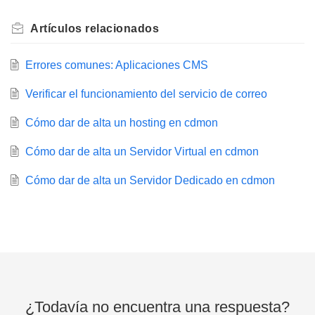
Artículos
relacionados
Errores comunes: Aplicaciones CMS
Verificar el funcionamiento del servicio de correo
Cómo dar de alta un hosting en cdmon
Cómo dar de alta un Servidor Virtual en cdmon
Cómo dar de alta un Servidor Dedicado en cdmon
¿Todavía no encuentra una respuesta?