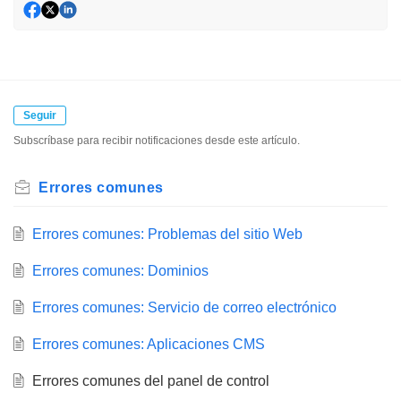
Seguir
Subscríbase para recibir notificaciones desde este artículo.
Errores comunes
Errores comunes: Problemas del sitio Web
Errores comunes: Dominios
Errores comunes: Servicio de correo electrónico
Errores comunes: Aplicaciones CMS
Errores comunes del panel de control