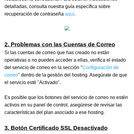
detalladas, consulta nuestra guía específica sobre
recuperación de contraseña
aquí
.
2. Problemas con las Cuentas de Correo
Si las cuentas de correo que has creado no están
operativas o no puedes acceder a ellas, verifica el estado
del servicio de correo en la sección "
Configuración de
correo
" dentro de la gestión del hosting. Asegúrate de que
el servicio esté "Activado".
Es posible que los botones del servicio de correo no estén
activos en su panel de control, asegúrese de revisar las
características del plan asociado a ese hosting.
3. Botón Certificado SSL Desactivado