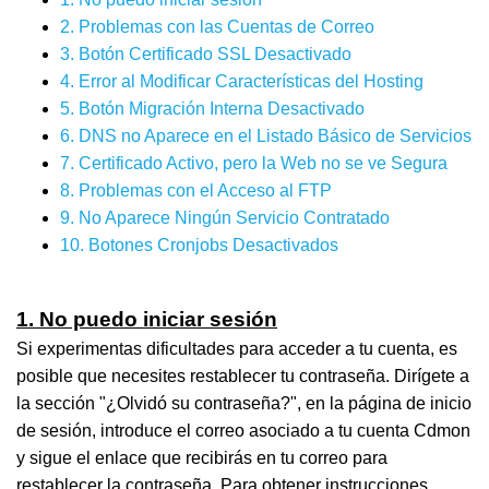
2. Problemas con las Cuentas de Correo
3. Botón Certificado SSL Desactivado
4. Error al Modificar Características del Hosting
5. Botón Migración Interna Desactivado
6. DNS no Aparece en el Listado Básico de Servicios
7. Certificado Activo, pero la Web no se ve Segura
8. Problemas con el Acceso al FTP
9. No Aparece Ningún Servicio Contratado
10. Botones Cronjobs Desactivados
1. No puedo iniciar sesión
Si experimentas dificultades para acceder a tu cuenta, es
posible que necesites restablecer tu contraseña. Dirígete a
la sección "¿Olvidó su contraseña?", en la página de inicio
de sesión, introduce el correo asociado a tu cuenta Cdmon
y sigue el enlace que recibirás en tu correo para
restablecer la contraseña. Para obtener instrucciones