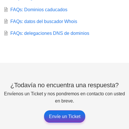
FAQs: Dominios caducados
FAQs: datos del buscador Whois
FAQs: delegaciones DNS de dominios
¿Todavía no encuentra una respuesta?
Envíenos un Ticket y nos pondremos en contacto con usted
en breve.
Envíe un Ticket