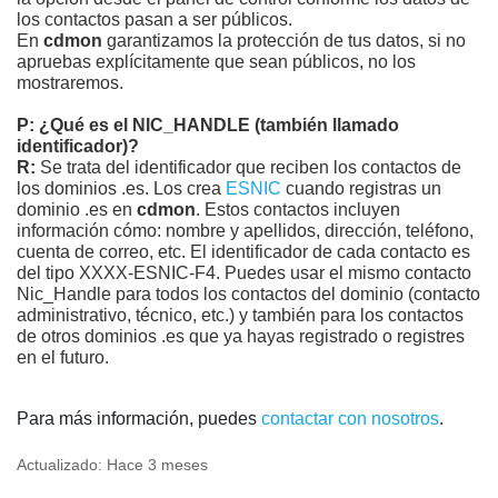
los contactos pasan a ser públicos.
En
cdmon
garantizamos la protección de tus datos, si no
apruebas explícitamente que sean públicos, no los
mostraremos.
P: ¿Qué es el NIC_HANDLE (también llamado
identificador)?
R:
Se trata del identificador que reciben los contactos de
los dominios .es. Los crea
ESNIC
cuando registras un
dominio .es en
cdmon
. Estos contactos incluyen
información cómo: nombre y apellidos, dirección, teléfono,
cuenta de correo, etc. El identificador de cada contacto es
del tipo XXXX-ESNIC-F4. Puedes usar el mismo contacto
Nic_Handle para todos los contactos del dominio (contacto
administrativo, técnico, etc.) y también para los contactos
de otros dominios .es que ya hayas registrado o registres
en el futuro.
Para más información, puedes
contactar con nosotros
.
Actualizado:
Hace 3 meses