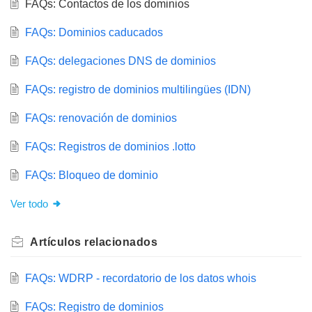
FAQs: Contactos de los dominios
FAQs: Dominios caducados
FAQs: delegaciones DNS de dominios
FAQs: registro de dominios multilingües (IDN)
FAQs: renovación de dominios
FAQs: Registros de dominios .lotto
FAQs: Bloqueo de dominio
Ver todo
Artículos
relacionados
FAQs: WDRP - recordatorio de los datos whois
FAQs: Registro de dominios