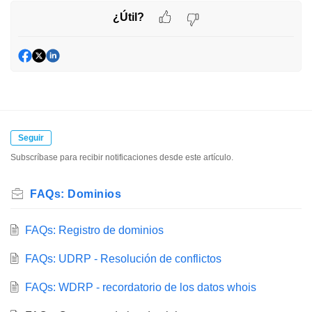
¿Útil?
Seguir
Subscríbase para recibir notificaciones desde este artículo.
FAQs: Dominios
FAQs: Registro de dominios
FAQs: UDRP - Resolución de conflictos
FAQs: WDRP - recordatorio de los datos whois