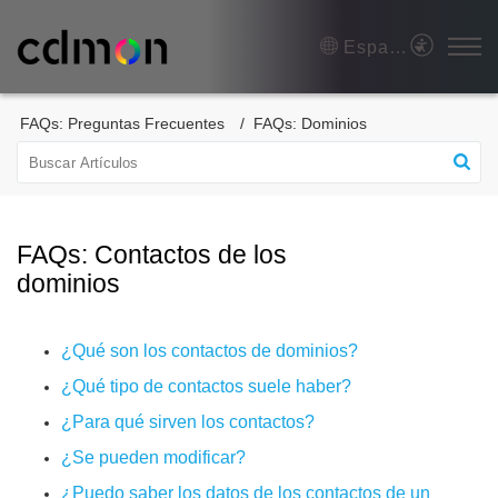
Español (España)
FAQs: Preguntas Frecuentes
FAQs: Dominios
FAQs: Contactos de los
dominios
¿Qué son los contactos de dominios?
¿Qué tipo de contactos suele haber?
¿Para qué sirven los contactos?
¿Se pueden modificar?
¿Puedo saber los datos de los contactos de un