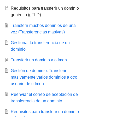
Requisitos para transferir un dominio
genérico (gTLD)
Transferir muchos dominios de una
vez (Transferencias masivas)
Gestionar la transferencia de un
dominio
Transferir un dominio a cdmon
Gestión de dominio: Transferir
masivamente varios dominios a otro
usuario de cdmon
Reenviar el correo de aceptación de
transferencia de un dominio
Requisitos para transferir un dominio