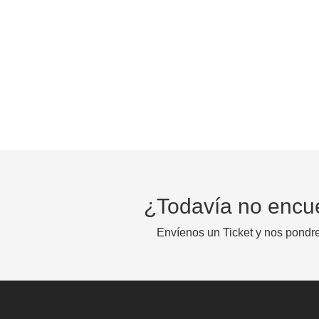
¿Todavía no encu
Envíenos un Ticket y nos pondr