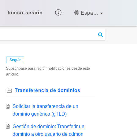
Iniciar sesión
Español (España)
Seguir
Subscríbase para recibir notificaciones desde este
artículo.
Transferencia de dominios
Solicitar la transferencia de un
dominio genérico (gTLD)
Gestión de dominio: Transferir un
dominio a otro usuario de cdmon