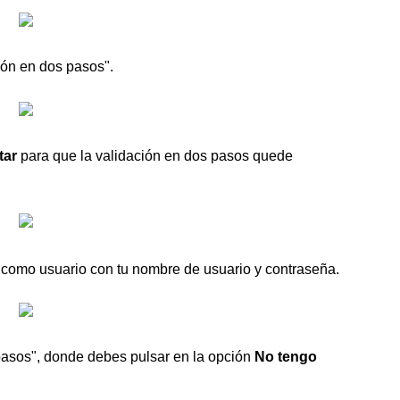
ión en dos pasos".
tar
para que la validación en dos pasos quede
 como usuario con tu nombre de usuario y contraseña.
 pasos", donde debes pulsar en la opción
No tengo