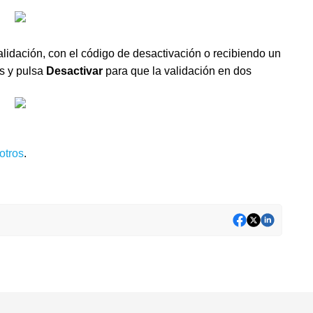
lidación, con el código de desactivación o recibiendo un
s y pulsa
Desactivar
para que la validación en dos
otros
.