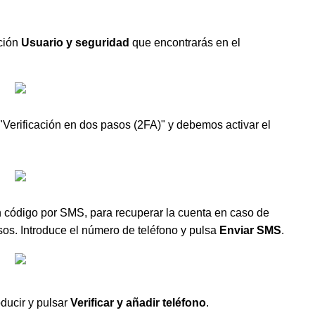
ción
Usuario y seguridad
que encontrarás en el
Verificación en dos pasos (2FA)" y debemos activar el
n código por SMS, para recuperar la cuenta en caso de
sos. Introduce el número de teléfono y pulsa
Enviar SMS
.
ducir y pulsar
Verificar y añadir teléfono
.