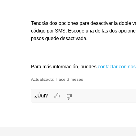
Tendrás dos opciones para desactivar la doble va
código por SMS. Escoge una de las dos opcione
pasos quede desactivada.
Para más información, puedes
contactar con nos
Actualizado:
Hace 3 meses
¿Útil?