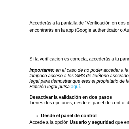
Accederás a la pantalla de "Verificación en dos 
encontrarás en la app (Google authenticator o Au
Si la verificación es correcta, accederás a tu pan
Importante:
en el caso de no poder acceder a la 
tampoco acceso a los SMS de teléfono asociado a
legal para demostrar que eres el propietario de 
Petición legal pulsa
aquí
.
Desactivar la validación en dos pasos
Tienes dos opciones, desde el panel de control 
Desde el panel de control
Accede a la opción
Usuario y seguridad
que enc