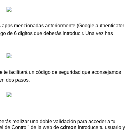
s apps mencionadas anteriormente (Google authenticator
go de 6 dígitos que deberás introducir. Una vez has
e te facilitará un código de seguridad que aconsejamos
 en dos pasos.
erás realizar una doble validación para acceder a tu
el de Control" de la web de
cdmon
introduce tu usuario y