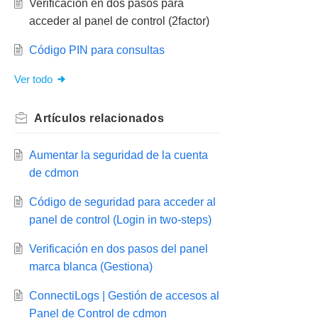
Verificación en dos pasos para
acceder al panel de control (2factor)
Código PIN para consultas
Ver todo
Artículos
relacionados
Aumentar la seguridad de la cuenta
de cdmon
Código de seguridad para acceder al
panel de control (Login in two-steps)
Verificación en dos pasos del panel
marca blanca (Gestiona)
ConnectiLogs | Gestión de accesos al
Panel de Control de cdmon