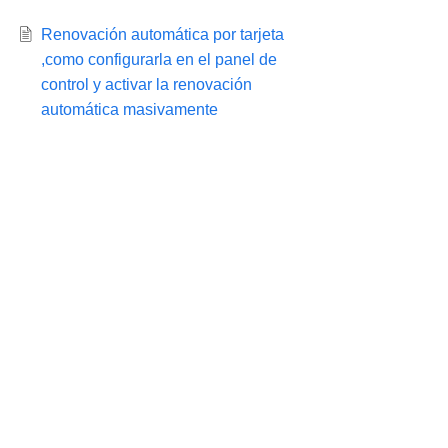
Renovación automática por tarjeta
,como configurarla en el panel de
control y activar la renovación
automática masivamente