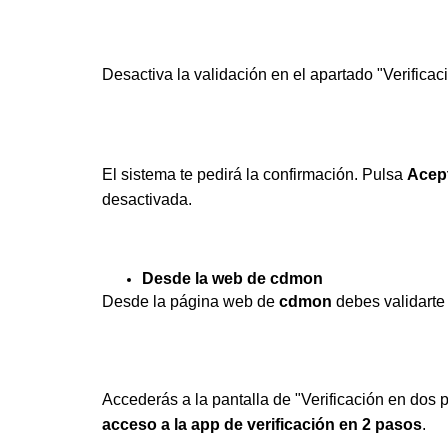
Desactiva la validación en el apartado "Verificac
El sistema te pedirá la confirmación. Pulsa
Acep
desactivada.
Desde la web de cdmon
Desde la página web de
cdmon
debes validarte
Accederás a la pantalla de "Verificación en dos
acceso a la app de verificación en 2 pasos
.