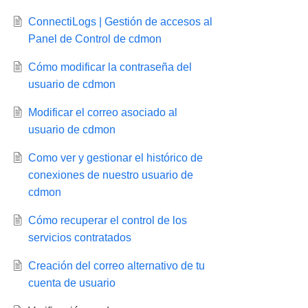
ConnectiLogs | Gestión de accesos al
Panel de Control de cdmon
Cómo modificar la contraseña del
usuario de cdmon
Modificar el correo asociado al
usuario de cdmon
Como ver y gestionar el histórico de
conexiones de nuestro usuario de
cdmon
Cómo recuperar el control de los
servicios contratados
Creación del correo alternativo de tu
cuenta de usuario