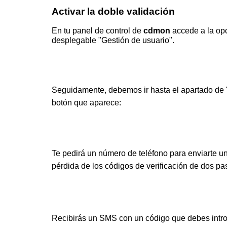
Activar la doble validación
En tu panel de control de
cdmon
accede a la op
desplegable "Gestión de usuario".
Seguidamente, debemos ir hasta el apartado de "
botón que aparece:
Te pedirá un número de teléfono para enviarte u
pérdida de los códigos de verificación de dos pa
Recibirás un SMS con un código que debes intro