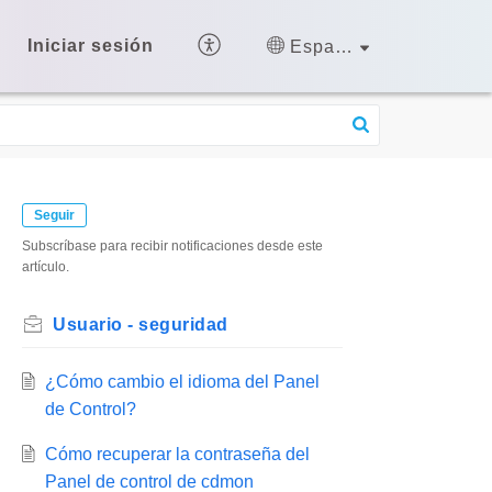
Iniciar sesión
Español (España)
Seguir
Subscríbase para recibir notificaciones desde este
artículo.
Usuario - seguridad
¿Cómo cambio el idioma del Panel
de Control?
Cómo recuperar la contraseña del
Panel de control de cdmon